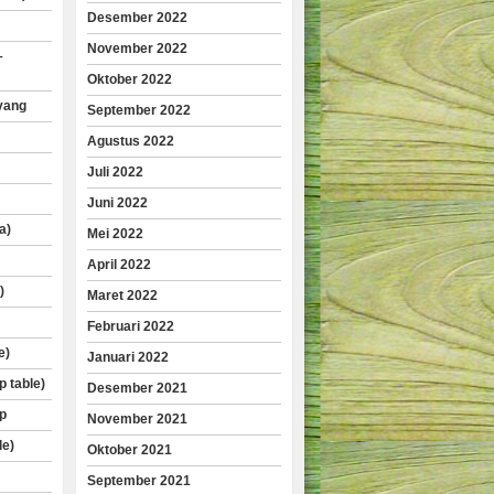
Desember 2022
November 2022
–
Oktober 2022
yang
September 2022
Agustus 2022
Juli 2022
Juni 2022
a)
Mei 2022
April 2022
)
Maret 2022
Februari 2022
e)
Januari 2022
p table)
Desember 2021
p
November 2021
le)
Oktober 2021
September 2021