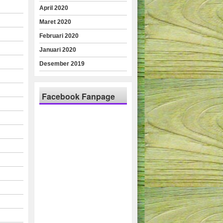
April 2020
Maret 2020
Februari 2020
Januari 2020
Desember 2019
Facebook Fanpage