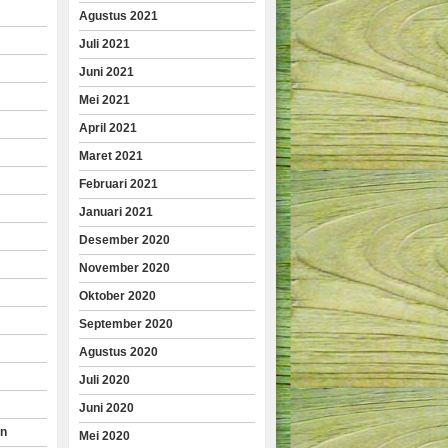
Agustus 2021
Juli 2021
Juni 2021
Mei 2021
April 2021
Maret 2021
Februari 2021
Januari 2021
Desember 2020
November 2020
Oktober 2020
September 2020
Agustus 2020
Juli 2020
Juni 2020
an
Mei 2020