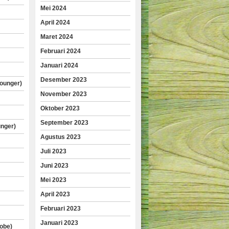
Mei 2024
April 2024
Maret 2024
Februari 2024
Januari 2024
Desember 2023
lounger)
November 2023
Oktober 2023
September 2023
unger)
Agustus 2023
Juli 2023
Juni 2023
Mei 2023
April 2023
Februari 2023
Januari 2023
obe)