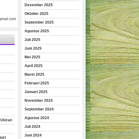
Desember 2025
Oktober 2025
gmail.com
September 2025
Agustus 2025
Juli 2025
Juni 2025
Mei 2025
April 2025
Maret 2025
Februari 2025
Januari 2025
November 2024
September 2024
Agustus 2024
 Ukiran
Juli 2024
Juni 2024
pur)