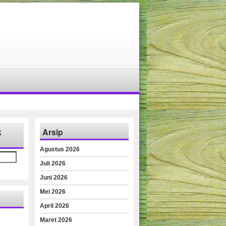
k
Arsip
Agustus 2026
Juli 2026
Juni 2026
Mei 2026
April 2026
Maret 2026