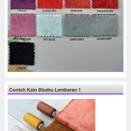
Contoh Kain Bludru Lembaran 1