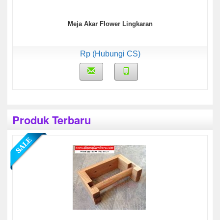
Meja Akar Flower Lingkaran
Rp (Hubungi CS)
Produk Terbaru