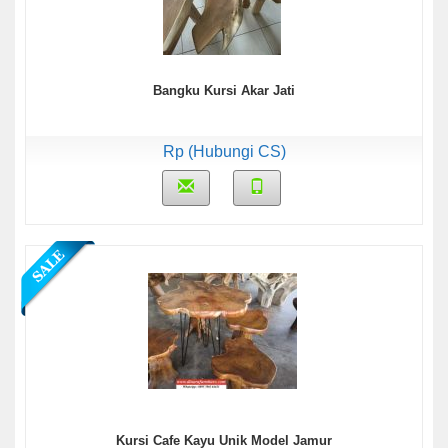
Bangku Kursi Akar Jati
Rp (Hubungi CS)
Kursi Cafe Kayu Unik Model Jamur