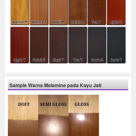
Sample Warna Melamine pada Kayu Jati