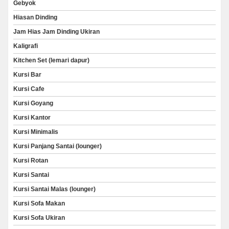
Gebyok
Hiasan Dinding
Jam Hias Jam Dinding Ukiran
Kaligrafi
Kitchen Set (lemari dapur)
Kursi Bar
Kursi Cafe
Kursi Goyang
Kursi Kantor
Kursi Minimalis
Kursi Panjang Santai (lounger)
Kursi Rotan
Kursi Santai
Kursi Santai Malas (lounger)
Kursi Sofa Makan
Kursi Sofa Ukiran