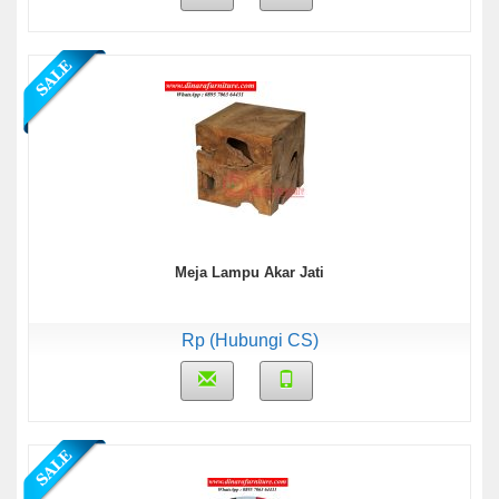
Meja Lampu Akar Jati
Rp (Hubungi CS)