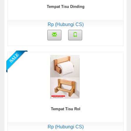
Tempat Tisu Dinding
Rp (Hubungi CS)
Tempat Tisu Rol
Rp (Hubungi CS)