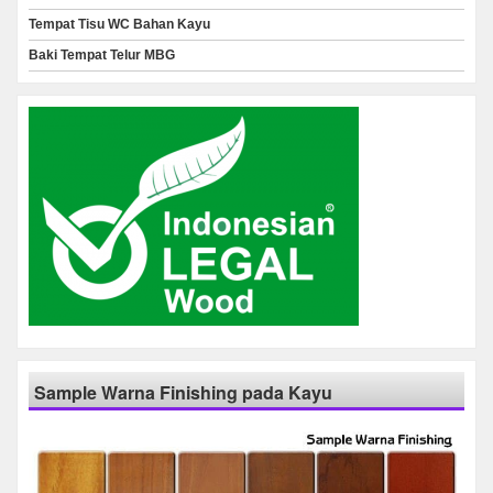
Tempat Tisu WC Bahan Kayu
Baki Tempat Telur MBG
Sample Warna Finishing pada Kayu