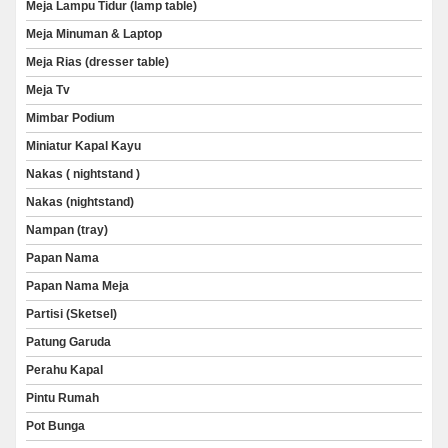
Meja Lampu Tidur (lamp table)
Meja Minuman & Laptop
Meja Rias (dresser table)
Meja Tv
Mimbar Podium
Miniatur Kapal Kayu
Nakas ( nightstand )
Nakas (nightstand)
Nampan (tray)
Papan Nama
Papan Nama Meja
Partisi (Sketsel)
Patung Garuda
Perahu Kapal
Pintu Rumah
Pot Bunga