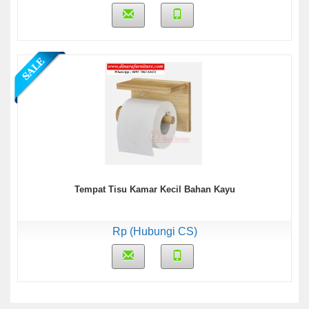
Tempat Tisu Kamar Kecil Bahan Kayu
Rp (Hubungi CS)