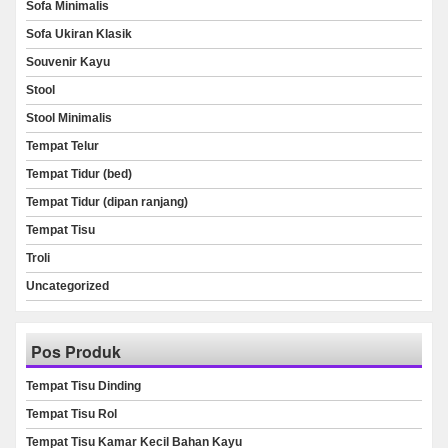
Sofa Minimalis
Sofa Ukiran Klasik
Souvenir Kayu
Stool
Stool Minimalis
Tempat Telur
Tempat Tidur (bed)
Tempat Tidur (dipan ranjang)
Tempat Tisu
Troli
Uncategorized
Pos Produk
Tempat Tisu Dinding
Tempat Tisu Rol
Tempat Tisu Kamar Kecil Bahan Kayu