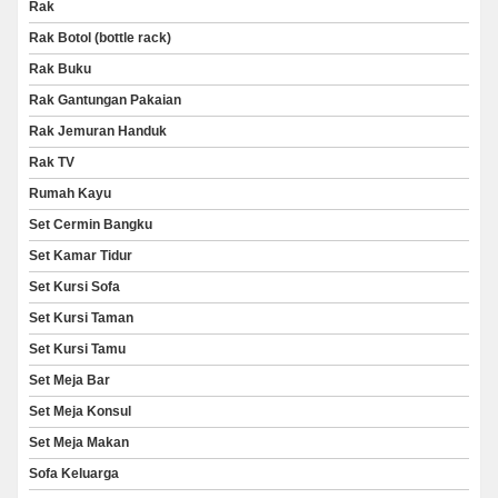
Rak
Rak Botol (bottle rack)
Rak Buku
Rak Gantungan Pakaian
Rak Jemuran Handuk
Rak TV
Rumah Kayu
Set Cermin Bangku
Set Kamar Tidur
Set Kursi Sofa
Set Kursi Taman
Set Kursi Tamu
Set Meja Bar
Set Meja Konsul
Set Meja Makan
Sofa Keluarga