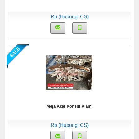
Rp (Hubungi CS)
Meja Akar Konsul Alami
Rp (Hubungi CS)