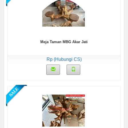
Meja Taman MBG Akar Jati
Rp (Hubungi CS)