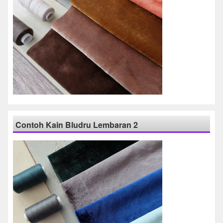
Contoh Kain Bludru Lembaran 2