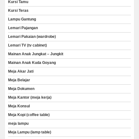
Kursi Tamu
Kursi Teras
Lampu Gantung
Lemari Pajangan
Lemari Pakaian (wardrobe)
Lemari TV (tv cabinet)
Mainan Anak Jungkat – Jungkit
Mainan Anak Kuda Goyang
Meja Akar Jati
Meja Belajar
Meja Dokumen
Meja Kantor (meja kerja)
Meja Konsul
Meja Kopi (coffee table)
meja lampu
Meja Lampu (lamp table)