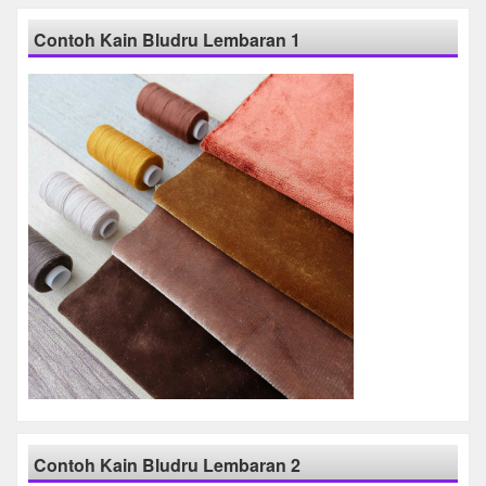
Contoh Kain Bludru Lembaran 1
Contoh Kain Bludru Lembaran 2