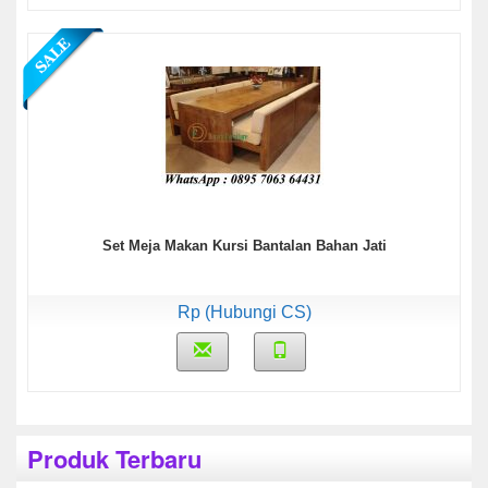
Set Meja Makan Kursi Bantalan Bahan Jati
Rp (Hubungi CS)
Produk Terbaru