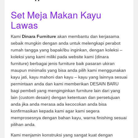
Set Meja Makan Kayu
Lawas
Kami
Dinara Furniture
akan membantu dan kerjasama
sebaik mungkin dengan anda untuk melengkapi perabot
rumah tangga yang bapak/ibu inginkan, dengan koleksi –
koleksi yang kami miliki pada website kami (dinara
furniture) berbagai jenis furniture baik pasaran ukiran
maupun minimalis yang bisa anda pilih kami menggunakan
kayu jati, kayu mahoni dan kayu – kayu yang lainnya sesuai
permintaan anda dan kami memberikan DESAIN BARU
bagi pembeli yang menginginkan furniture lain dari yang
lain (custom desain) dengan ketentuan dan persetujuan
anda jika anda merasa ada kecocokan anda bisa
konfirmasikan kepada kami agar kami segera
memprosesnya dengan bahan kayu, warna finishing sesuai
pilihan anda.
Kami menjamin konstruksi yang sangat kuat dengan