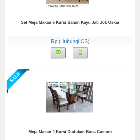
Set Meja Makan 6 Kursi Bahan Kayu Jati Jok Oskar
Rp (Hubungi CS)
Meja Makan 4 Kursi Dudukan Busa Custom