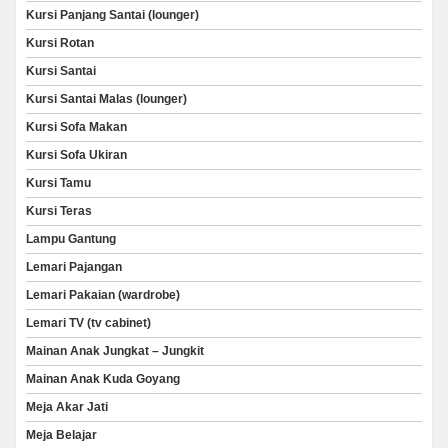
Kursi Panjang Santai (lounger)
Kursi Rotan
Kursi Santai
Kursi Santai Malas (lounger)
Kursi Sofa Makan
Kursi Sofa Ukiran
Kursi Tamu
Kursi Teras
Lampu Gantung
Lemari Pajangan
Lemari Pakaian (wardrobe)
Lemari TV (tv cabinet)
Mainan Anak Jungkat – Jungkit
Mainan Anak Kuda Goyang
Meja Akar Jati
Meja Belajar