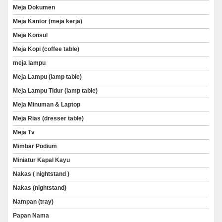
Meja Dokumen
Meja Kantor (meja kerja)
Meja Konsul
Meja Kopi (coffee table)
meja lampu
Meja Lampu (lamp table)
Meja Lampu Tidur (lamp table)
Meja Minuman & Laptop
Meja Rias (dresser table)
Meja Tv
Mimbar Podium
Miniatur Kapal Kayu
Nakas ( nightstand )
Nakas (nightstand)
Nampan (tray)
Papan Nama