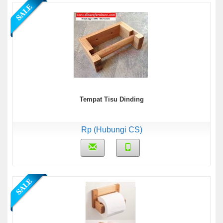
Tempat Tisu Dinding
Rp (Hubungi CS)