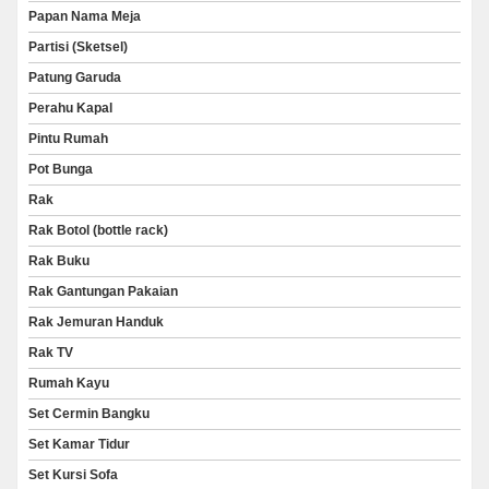
Papan Nama Meja
Partisi (Sketsel)
Patung Garuda
Perahu Kapal
Pintu Rumah
Pot Bunga
Rak
Rak Botol (bottle rack)
Rak Buku
Rak Gantungan Pakaian
Rak Jemuran Handuk
Rak TV
Rumah Kayu
Set Cermin Bangku
Set Kamar Tidur
Set Kursi Sofa