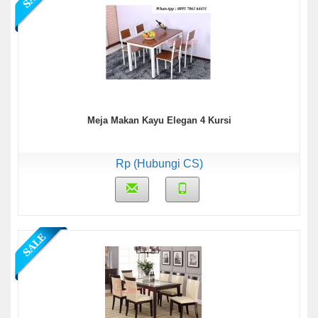
Meja Makan Kayu Elegan 4 Kursi
Rp (Hubungi CS)