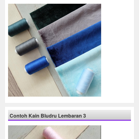
Contoh Kain Bludru Lembaran 3