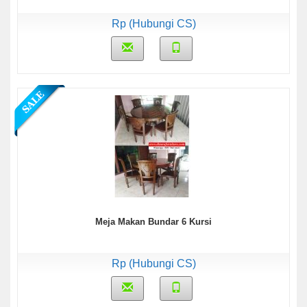
Rp (Hubungi CS)
Meja Makan Bundar 6 Kursi
Rp (Hubungi CS)