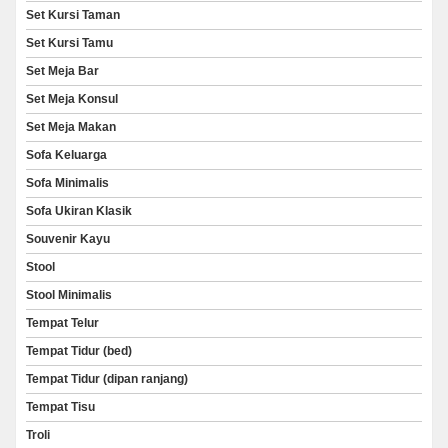
Set Kursi Taman
Set Kursi Tamu
Set Meja Bar
Set Meja Konsul
Set Meja Makan
Sofa Keluarga
Sofa Minimalis
Sofa Ukiran Klasik
Souvenir Kayu
Stool
Stool Minimalis
Tempat Telur
Tempat Tidur (bed)
Tempat Tidur (dipan ranjang)
Tempat Tisu
Troli