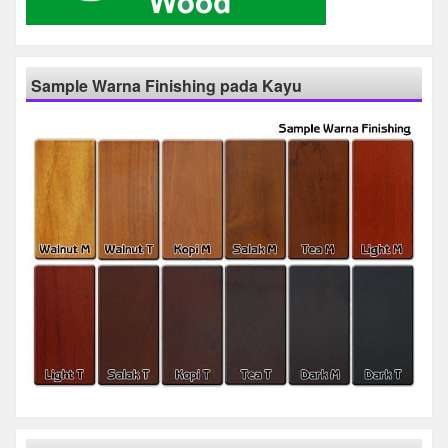
Sample Warna Finishing pada Kayu