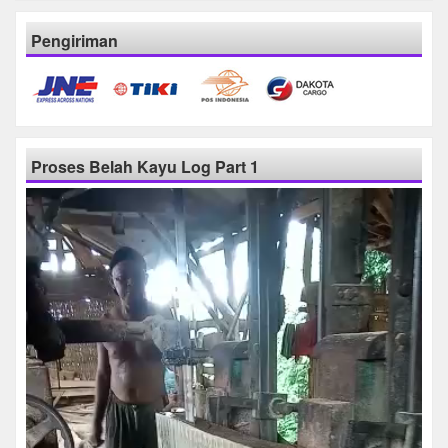
Pengiriman
Proses Belah Kayu Log Part 1
Pemutar
Video