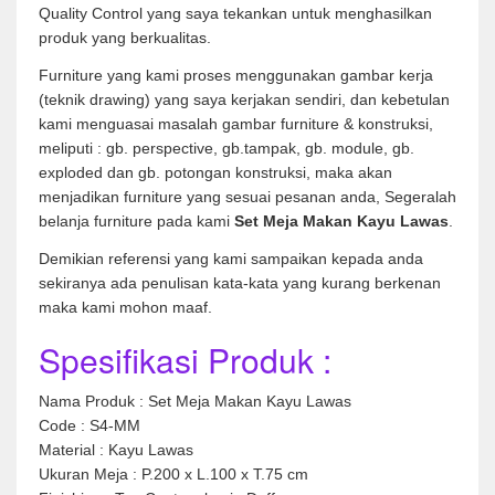
Quality Control yang saya tekankan untuk menghasilkan
produk yang berkualitas.
Furniture yang kami proses menggunakan gambar kerja
(teknik drawing) yang saya kerjakan sendiri, dan kebetulan
kami menguasai masalah gambar furniture & konstruksi,
meliputi : gb. perspective, gb.tampak, gb. module, gb.
exploded dan gb. potongan konstruksi, maka akan
menjadikan furniture yang sesuai pesanan anda, Segeralah
belanja furniture pada kami
Set Meja Makan Kayu Lawas
.
Demikian referensi yang kami sampaikan kepada anda
sekiranya ada penulisan kata-kata yang kurang berkenan
maka kami mohon maaf.
Spesifikasi Produk :
Nama Produk : Set Meja Makan Kayu Lawas
Code : S4-MM
Material : Kayu Lawas
Ukuran Meja : P.200 x L.100 x T.75 cm