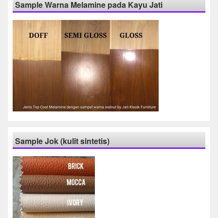
Sample Warna Melamine pada Kayu Jati
Sample Jok (kulit sintetis)