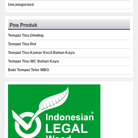
Uncategorized
Pos Produk
Tempat Tisu Dinding
Tempat Tisu Rol
Tempat Tisu Kamar Kecil Bahan Kayu
Tempat Tisu WC Bahan Kayu
Baki Tempat Telur MBG