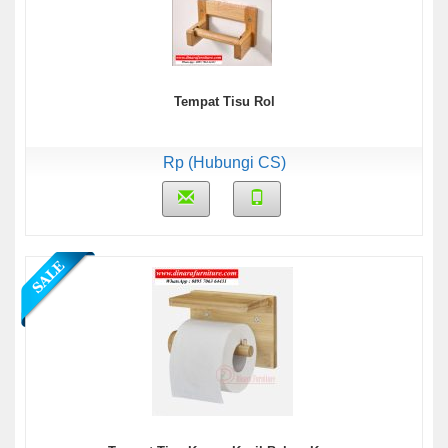
Tempat Tisu Rol
Rp (Hubungi CS)