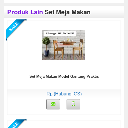
Produk Lain
Set Meja Makan
Set Meja Makan Model Gantung Praktis
Rp (Hubungi CS)