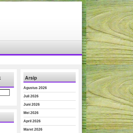
k
Arsip
Agustus 2026
Juli 2026
Juni 2026
Mei 2026
April 2026
Maret 2026