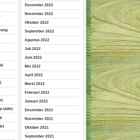
Desember 2022
November 2022
–
Oktober 2022
yang
September 2022
Agustus 2022
Juli 2022
Juni 2022
a)
Mei 2022
April 2022
)
Maret 2022
Februari 2022
e)
Januari 2022
p table)
Desember 2021
p
November 2021
le)
Oktober 2021
September 2021