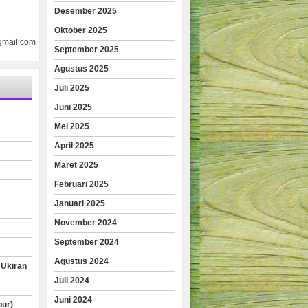
Desember 2025
Oktober 2025
gmail.com
September 2025
Agustus 2025
Juli 2025
Juni 2025
Mei 2025
April 2025
Maret 2025
Februari 2025
Januari 2025
November 2024
September 2024
Agustus 2024
 Ukiran
Juli 2024
Juni 2024
pur)