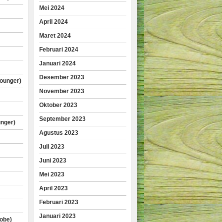
Mei 2024
April 2024
Maret 2024
Februari 2024
Januari 2024
Desember 2023
lounger)
November 2023
Oktober 2023
September 2023
unger)
Agustus 2023
Juli 2023
Juni 2023
Mei 2023
April 2023
Februari 2023
Januari 2023
obe)