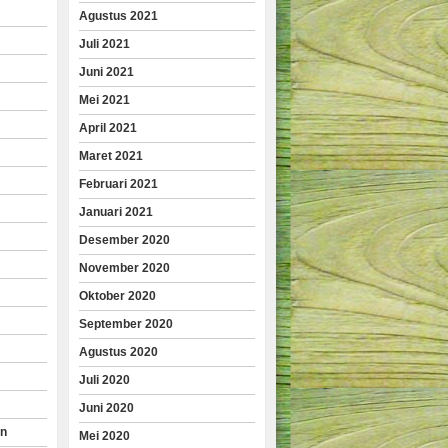
Agustus 2021
Juli 2021
Juni 2021
Mei 2021
April 2021
Maret 2021
Februari 2021
Januari 2021
Desember 2020
November 2020
Oktober 2020
September 2020
Agustus 2020
Juli 2020
Juni 2020
an
Mei 2020