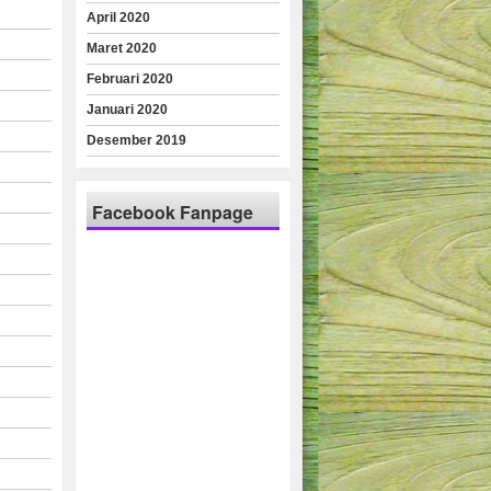
April 2020
Maret 2020
Februari 2020
Januari 2020
Desember 2019
Facebook Fanpage