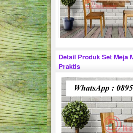
Detail Produk Set Meja
Praktis