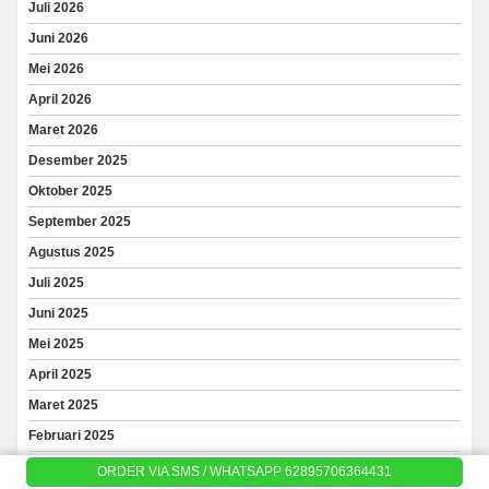
Juli 2026
Juni 2026
Mei 2026
April 2026
Maret 2026
Desember 2025
Oktober 2025
September 2025
Agustus 2025
Juli 2025
Juni 2025
Mei 2025
April 2025
Maret 2025
Februari 2025
Januari 2025
ORDER VIA SMS / WHATSAPP 62895706364431