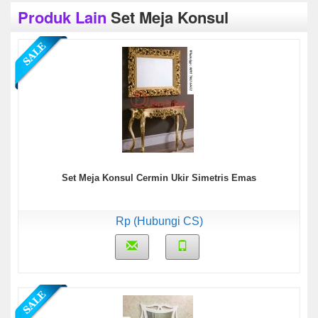
Produk Lain
Set Meja Konsul
Set Meja Konsul Cermin Ukir Simetris Emas
Rp (Hubungi CS)