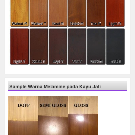
Sample Warna Melamine pada Kayu Jati