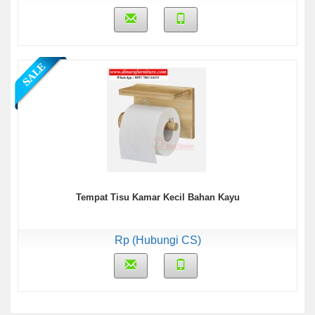
Tempat Tisu Kamar Kecil Bahan Kayu
Rp (Hubungi CS)