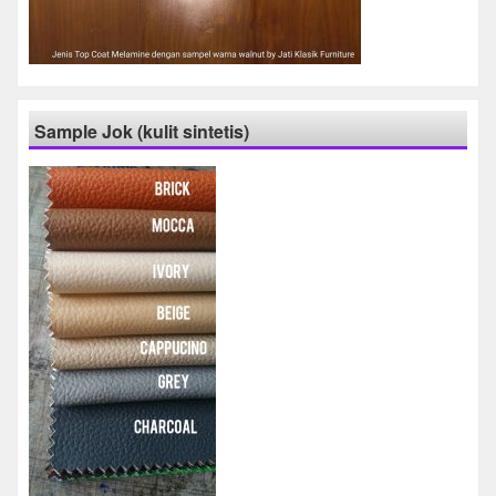
Sample Jok (kulit sintetis)