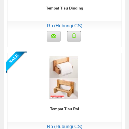
Tempat Tisu Dinding
Rp (Hubungi CS)
Tempat Tisu Rol
Rp (Hubungi CS)