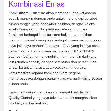
Kombinasi Emas
Kami
Dinara Furniture
akan membantu dan kerjasama
sebaik mungkin dengan anda untuk melengkapi perabot
rumah tangga yang bapak/ibu inginkan, dengan koleksi –
koleksi yang kami miliki pada website kami (dinara
furniture) berbagai jenis furniture baik pasaran ukiran
maupun minimalis yang bisa anda pilih kami menggunakan
kayu jati, kayu mahoni dan kayu – kayu yang lainnya sesuai
permintaan anda dan kami memberikan DESAIN BARU
bagi pembeli yang menginginkan furniture lain dari yang
lain (custom desain) dengan ketentuan dan persetujuan
anda jika anda merasa ada kecocokan anda bisa
konfirmasikan kepada kami agar kami segera
memprosesnya dengan bahan kayu, warna finishing sesuai
pilihan anda.
Kami menjamin konstruksi yang sangat kuat dengan
Quality Control yang saya tekankan untuk menghasilkan
produk yang berkualitas.