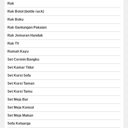
Rak
Rak Botol (bottle rack)
Rak Buku
Rak Gantungan Pakaian
Rak Jemuran Handuk
Rak TV
Rumah Kayu
Set Cermin Bangku
Set Kamar Tidur
Set Kursi Sofa
Set Kursi Taman
Set Kursi Tamu
Set Meja Bar
Set Meja Konsul
Set Meja Makan
Sofa Keluarga