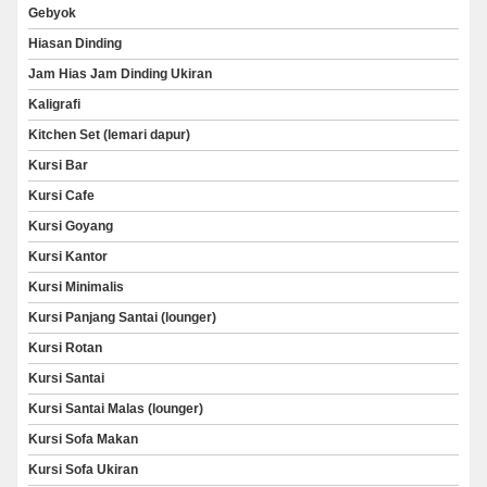
Gebyok
Hiasan Dinding
Jam Hias Jam Dinding Ukiran
Kaligrafi
Kitchen Set (lemari dapur)
Kursi Bar
Kursi Cafe
Kursi Goyang
Kursi Kantor
Kursi Minimalis
Kursi Panjang Santai (lounger)
Kursi Rotan
Kursi Santai
Kursi Santai Malas (lounger)
Kursi Sofa Makan
Kursi Sofa Ukiran