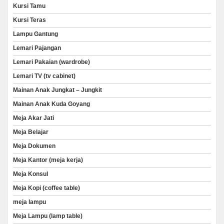
Kursi Tamu
Kursi Teras
Lampu Gantung
Lemari Pajangan
Lemari Pakaian (wardrobe)
Lemari TV (tv cabinet)
Mainan Anak Jungkat – Jungkit
Mainan Anak Kuda Goyang
Meja Akar Jati
Meja Belajar
Meja Dokumen
Meja Kantor (meja kerja)
Meja Konsul
Meja Kopi (coffee table)
meja lampu
Meja Lampu (lamp table)