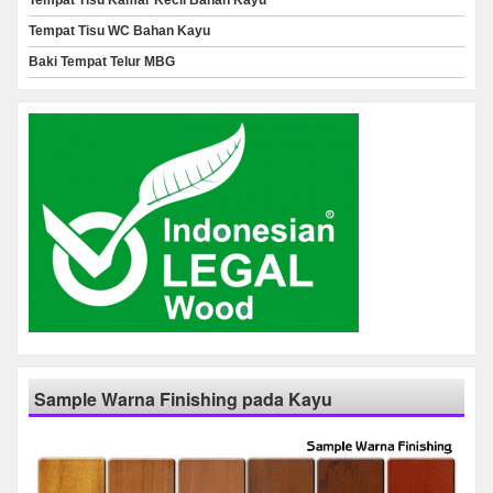
Tempat Tisu Kamar Kecil Bahan Kayu
Tempat Tisu WC Bahan Kayu
Baki Tempat Telur MBG
Sample Warna Finishing pada Kayu