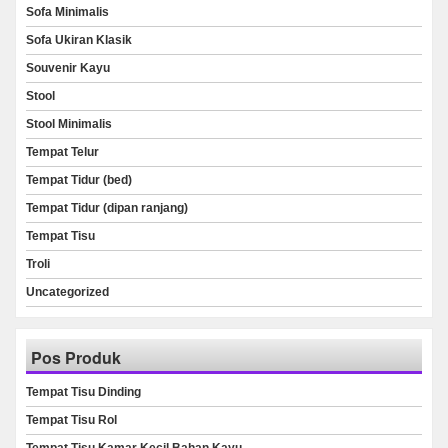
Sofa Minimalis
Sofa Ukiran Klasik
Souvenir Kayu
Stool
Stool Minimalis
Tempat Telur
Tempat Tidur (bed)
Tempat Tidur (dipan ranjang)
Tempat Tisu
Troli
Uncategorized
Pos Produk
Tempat Tisu Dinding
Tempat Tisu Rol