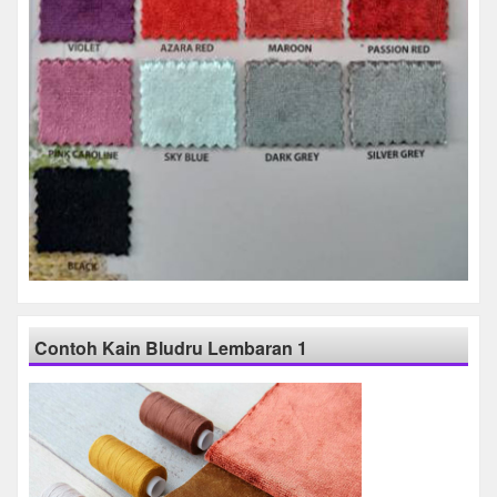
Contoh Kain Bludru Lembaran 1