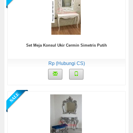
Set Meja Konsul Ukir Cermin Simetris Putih
Rp (Hubungi CS)