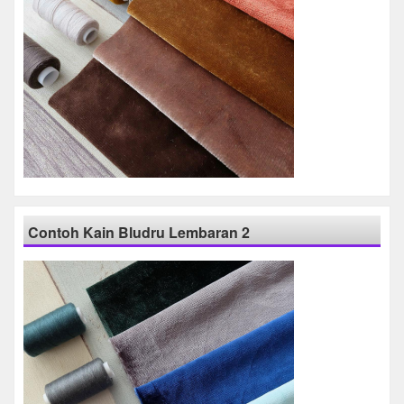
Contoh Kain Bludru Lembaran 2