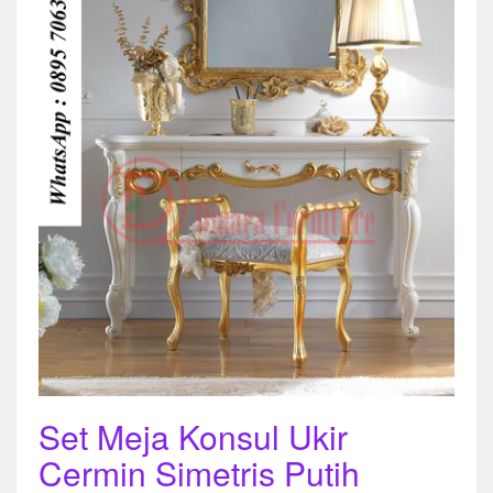
Set Meja Konsul Ukir
Cermin Simetris Putih