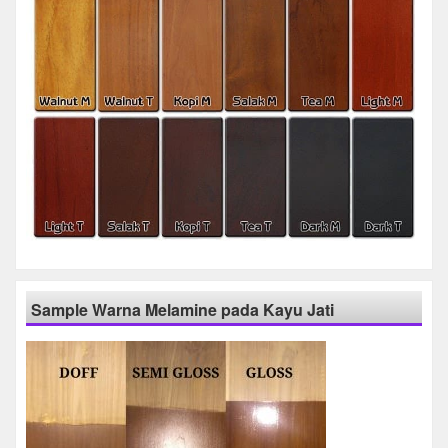
Sample Warna Melamine pada Kayu Jati