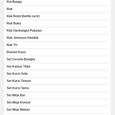
Pot Bunga
Rak
Rak Botol (bottle rack)
Rak Buku
Rak Gantungan Pakaian
Rak Jemuran Handuk
Rak TV
Rumah Kayu
Set Cermin Bangku
Set Kamar Tidur
Set Kursi Sofa
Set Kursi Taman
Set Kursi Tamu
Set Meja Bar
Set Meja Konsul
Set Meja Makan