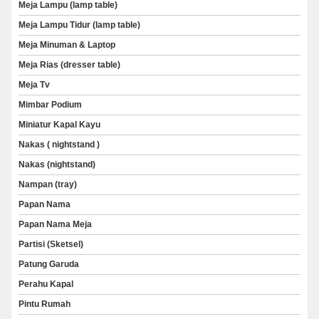
Meja Lampu (lamp table)
Meja Lampu Tidur (lamp table)
Meja Minuman & Laptop
Meja Rias (dresser table)
Meja Tv
Mimbar Podium
Miniatur Kapal Kayu
Nakas ( nightstand )
Nakas (nightstand)
Nampan (tray)
Papan Nama
Papan Nama Meja
Partisi (Sketsel)
Patung Garuda
Perahu Kapal
Pintu Rumah