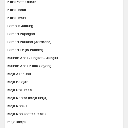
Kursi Sofa Ukiran
Kursi Tamu
Kursi Teras
Lampu Gantung
Lemari Pajangan
Lemari Pakaian (wardrobe)
Lemari TV (tv cabinet)
Mainan Anak Jungkat – Jungkit
Mainan Anak Kuda Goyang
Meja Akar Jati
Meja Belajar
Meja Dokumen
Meja Kantor (meja kerja)
Meja Konsul
Meja Kopi (coffee table)
meja lampu