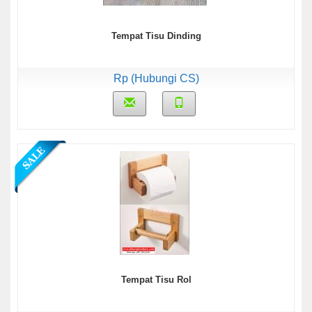
Tempat Tisu Dinding
Rp (Hubungi CS)
Tempat Tisu Rol