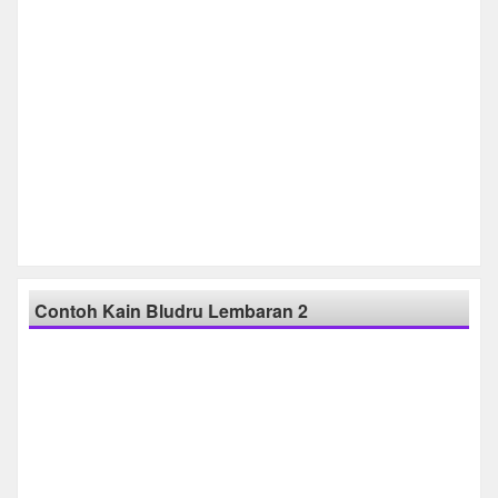
Contoh Kain Bludru Lembaran 2