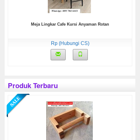
Meja Lingkar Cafe Kursi Anyaman Rotan
Rp (Hubungi CS)
Produk Terbaru