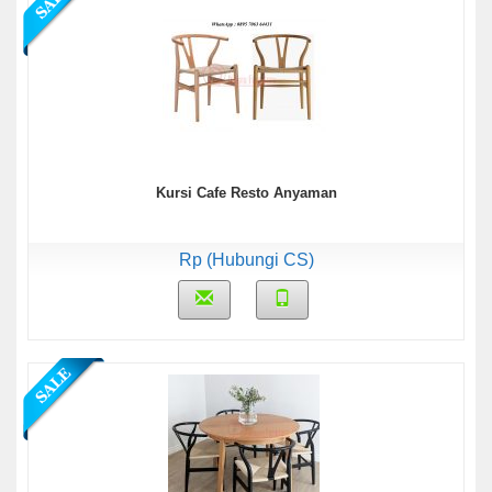
Kursi Cafe Resto Anyaman
Rp (Hubungi CS)