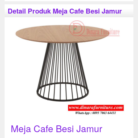
Detail Produk Meja Cafe Besi Jamur
Meja Cafe Besi Jamur