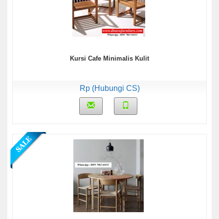
Kursi Cafe Minimalis Kulit
Rp (Hubungi CS)