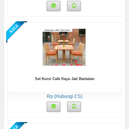
Set Kursi Cafe Kayu Jati Bantalan
Rp (Hubungi CS)