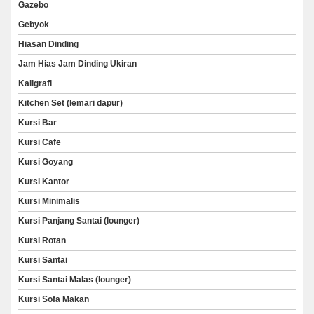
Gazebo
Gebyok
Hiasan Dinding
Jam Hias Jam Dinding Ukiran
Kaligrafi
Kitchen Set (lemari dapur)
Kursi Bar
Kursi Cafe
Kursi Goyang
Kursi Kantor
Kursi Minimalis
Kursi Panjang Santai (lounger)
Kursi Rotan
Kursi Santai
Kursi Santai Malas (lounger)
Kursi Sofa Makan