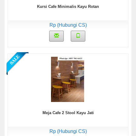
Kursi Cafe Minimalis Kayu Rotan
Rp (Hubungi CS)
Meja Cafe 2 Stool Kayu Jati
Rp (Hubungi CS)