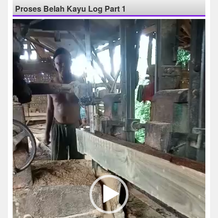
Proses Belah Kayu Log Part 1
Pemutar
Video