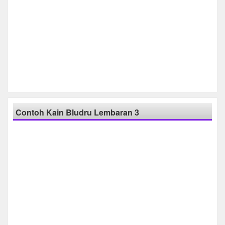
Contoh Kain Bludru Lembaran 3