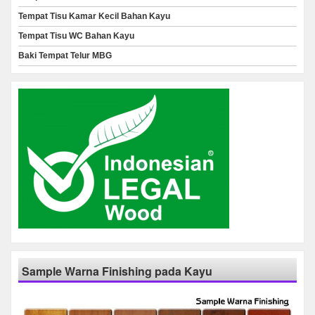
Tempat Tisu Kamar Kecil Bahan Kayu
Tempat Tisu WC Bahan Kayu
Baki Tempat Telur MBG
Sample Warna Finishing pada Kayu