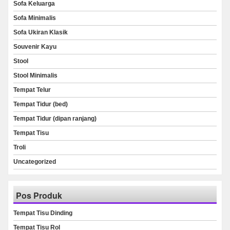
Sofa Keluarga
Sofa Minimalis
Sofa Ukiran Klasik
Souvenir Kayu
Stool
Stool Minimalis
Tempat Telur
Tempat Tidur (bed)
Tempat Tidur (dipan ranjang)
Tempat Tisu
Troli
Uncategorized
Pos Produk
Tempat Tisu Dinding
Tempat Tisu Rol