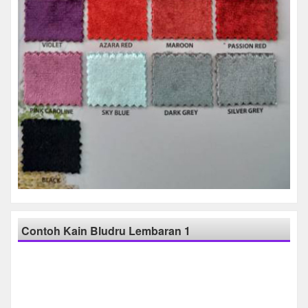
Contoh Kain Bludru Lembaran 1