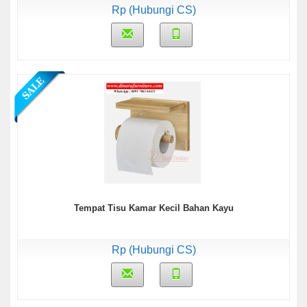
Rp (Hubungi CS)
Tempat Tisu Kamar Kecil Bahan Kayu
Rp (Hubungi CS)