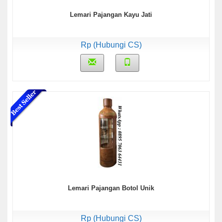
Lemari Pajangan Kayu Jati
Rp (Hubungi CS)
Lemari Pajangan Botol Unik
Rp (Hubungi CS)