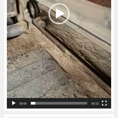
00:00
00:13