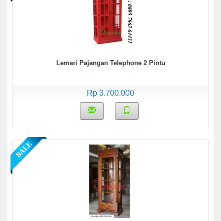
Lemari Pajangan Telephone 2 Pintu
Rp 3.700.000