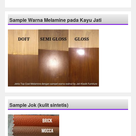
Sample Warna Melamine pada Kayu Jati
Sample Jok (kulit sintetis)