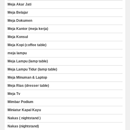
Meja Akar Jati
Meja Belajar
Meja Dokumen
Meja Kantor (meja kerja)
Meja Konsul
Meja Kopi (coffee table)
meja lampu
Meja Lampu (lamp table)
Meja Lampu Tidur (lamp table)
Meja Minuman & Laptop
Meja Rias (dresser table)
Meja Tv
Mimbar Podium
Miniatur Kapal Kayu
Nakas ( nightstand )
Nakas (nightstand)