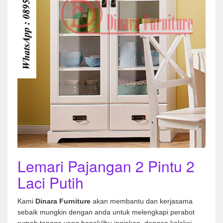
Lemari Pajangan 2 Pintu 2
Laci Putih
Kami
Dinara Furniture
akan membantu dan kerjasama
sebaik mungkin dengan anda untuk melengkapi perabot