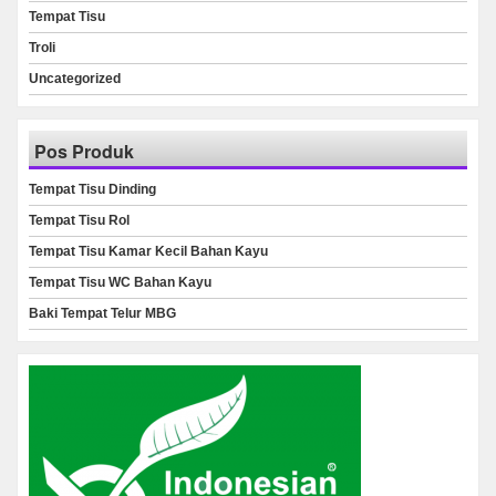
Tempat Tisu
Troli
Uncategorized
Pos Produk
Tempat Tisu Dinding
Tempat Tisu Rol
Tempat Tisu Kamar Kecil Bahan Kayu
Tempat Tisu WC Bahan Kayu
Baki Tempat Telur MBG