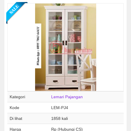
Kategori
Lemari Pajangan
Kode
LEM-PJ4
Di lihat
1858 kali
Harga
Rp (Hubungi CS)