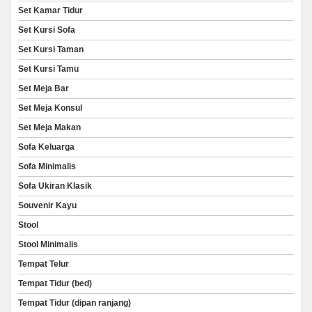
Set Kamar Tidur
Set Kursi Sofa
Set Kursi Taman
Set Kursi Tamu
Set Meja Bar
Set Meja Konsul
Set Meja Makan
Sofa Keluarga
Sofa Minimalis
Sofa Ukiran Klasik
Souvenir Kayu
Stool
Stool Minimalis
Tempat Telur
Tempat Tidur (bed)
Tempat Tidur (dipan ranjang)