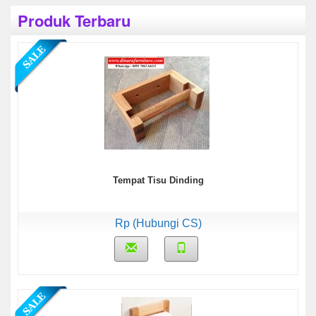
Produk Terbaru
Tempat Tisu Dinding
Rp (Hubungi CS)