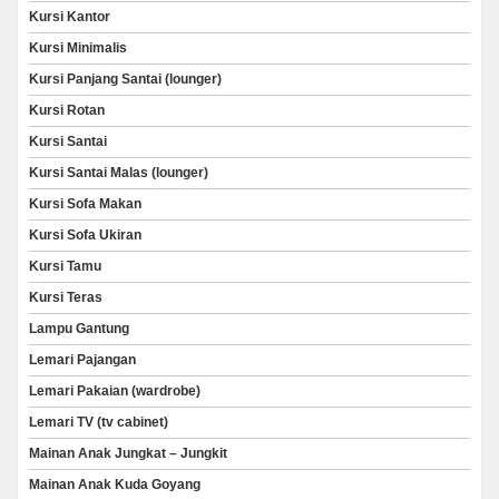
Kursi Kantor
Kursi Minimalis
Kursi Panjang Santai (lounger)
Kursi Rotan
Kursi Santai
Kursi Santai Malas (lounger)
Kursi Sofa Makan
Kursi Sofa Ukiran
Kursi Tamu
Kursi Teras
Lampu Gantung
Lemari Pajangan
Lemari Pakaian (wardrobe)
Lemari TV (tv cabinet)
Mainan Anak Jungkat – Jungkit
Mainan Anak Kuda Goyang