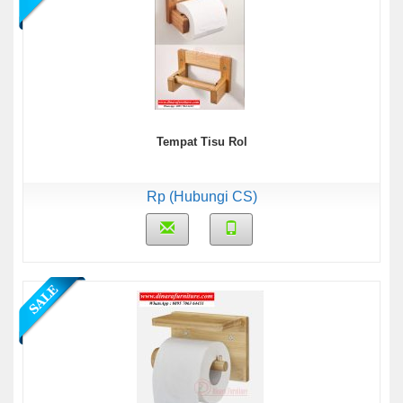
Tempat Tisu Rol
Rp (Hubungi CS)