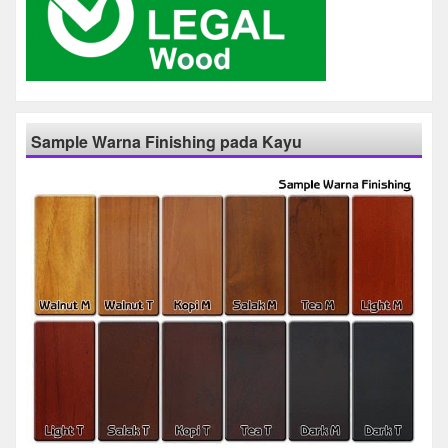
Sample Warna Finishing pada Kayu