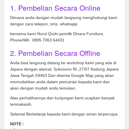
1. Pembelian Secara Online
Dimana anda dengan mudah langsung menghubungi kami
dengan cara telepon, sms, whatsapp
bersama kami Nurul Qodri pemilik Dinara Furniture,
Phone/WA : 0895 7063 64431
2. Pembelian Secara Offline
Anda bisa langsung datang ke workshop kami yang ada di
Jepara dengan alamat; Sukosono Rt ,27/07 Kedung Jepara
Jawa Tengah 59463 Dan disertai Google Map yang akan
memudahkan anda dalam pencarian kepada kami dan
akan dengan mudah anda temukan,
Atas perhatihannya dan kunjungan kami ucapkan banyak
terimakasih,
Selamat Berbelanja kepada kami dengan aman terpercaya.
NOTE :