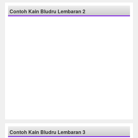
Contoh Kain Bludru Lembaran 2
Contoh Kain Bludru Lembaran 3