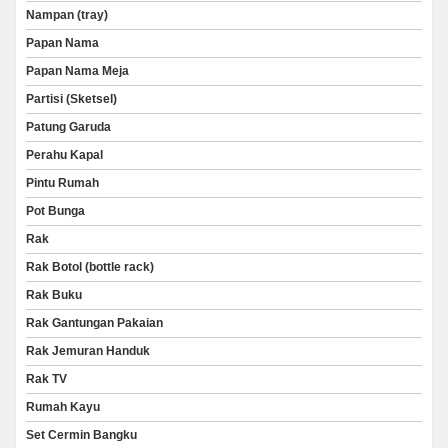
Nampan (tray)
Papan Nama
Papan Nama Meja
Partisi (Sketsel)
Patung Garuda
Perahu Kapal
Pintu Rumah
Pot Bunga
Rak
Rak Botol (bottle rack)
Rak Buku
Rak Gantungan Pakaian
Rak Jemuran Handuk
Rak TV
Rumah Kayu
Set Cermin Bangku