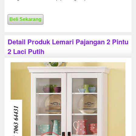
Beli Sekarang
Detail Produk Lemari Pajangan 2 Pintu
2 Laci Putih