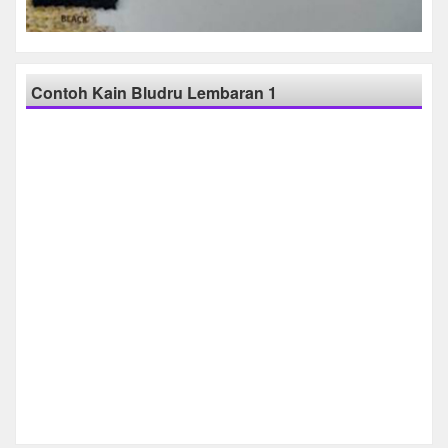
Contoh Kain Bludru Lembaran 1