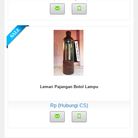
Lemari Pajangan Botol Lampu
Rp (Hubungi CS)