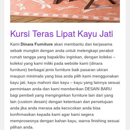
Kursi Teras Lipat Kayu Jati
Kami
Dinara Furniture
akan membantu dan kerjasama
sebaik mungkin dengan anda untuk melengkapi perabot
rumah tangga yang bapak/ibu inginkan, dengan koleksi –
koleksi yang kami miliki pada website kami (dinara
furniture) berbagai jenis furniture baik pasaran ukiran
maupun minimalis yang bisa anda pilih kami menggunakan
kayu jati, kayu mahoni dan kayu – kayu yang lainnya sesuai
permintaan anda dan kami memberikan DESAIN BARU
bagi pembeli yang menginginkan furniture lain dari yang
lain (custom desain) dengan ketentuan dan persetujuan
anda jika anda merasa ada kecocokan anda bisa
konfirmasikan kepada kami agar kami segera
memprosesnya dengan bahan kayu, warna finishing sesuai
pilihan anda.