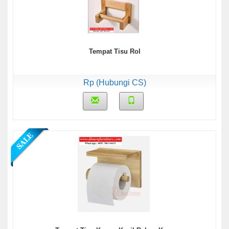
Tempat Tisu Rol
Rp (Hubungi CS)