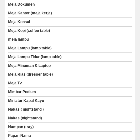
Meja Dokumen
Meja Kantor (meja kerja)
Meja Konsul
Meja Kopi (coffee table)
meja lampu
Meja Lampu (lamp table)
Meja Lampu Tidur (lamp table)
Meja Minuman & Laptop
Meja Rias (dresser table)
Meja Tv
Mimbar Podium
Miniatur Kapal Kayu
Nakas ( nightstand )
Nakas (nightstand)
Nampan (tray)
Papan Nama