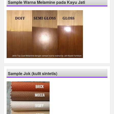
Sample Warna Melamine pada Kayu Jati
Sample Jok (kulit sintetis)