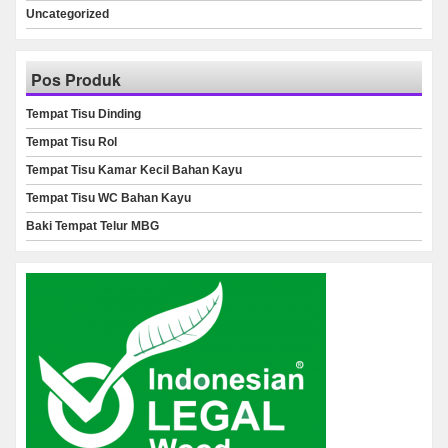
Uncategorized
Pos Produk
Tempat Tisu Dinding
Tempat Tisu Rol
Tempat Tisu Kamar Kecil Bahan Kayu
Tempat Tisu WC Bahan Kayu
Baki Tempat Telur MBG