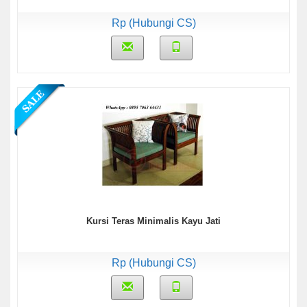
Rp (Hubungi CS)
Kursi Teras Minimalis Kayu Jati
Rp (Hubungi CS)