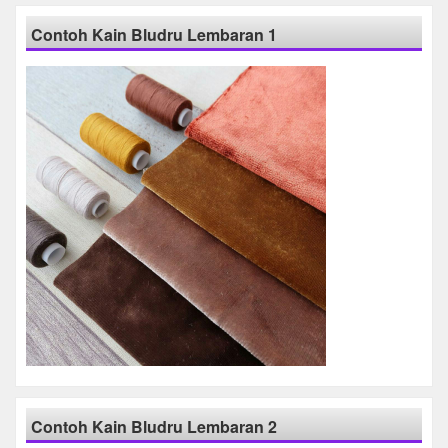
Contoh Kain Bludru Lembaran 1
Contoh Kain Bludru Lembaran 2