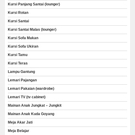
Kursi Panjang Santai (lounger)
Kursi Rotan
Kursi Santai
Kursi Santai Malas (lounger)
Kursi Sofa Makan
Kursi Sofa Ukiran
Kursi Tamu
Kursi Teras
Lampu Gantung
Lemari Pajangan
Lemari Pakaian (wardrobe)
Lemari TV (tv cabinet)
Mainan Anak Jungkat – Jungkit
Mainan Anak Kuda Goyang
Meja Akar Jati
Meja Belajar