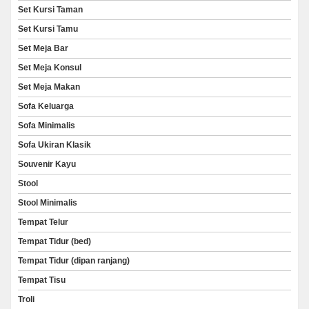
Set Kursi Taman
Set Kursi Tamu
Set Meja Bar
Set Meja Konsul
Set Meja Makan
Sofa Keluarga
Sofa Minimalis
Sofa Ukiran Klasik
Souvenir Kayu
Stool
Stool Minimalis
Tempat Telur
Tempat Tidur (bed)
Tempat Tidur (dipan ranjang)
Tempat Tisu
Troli