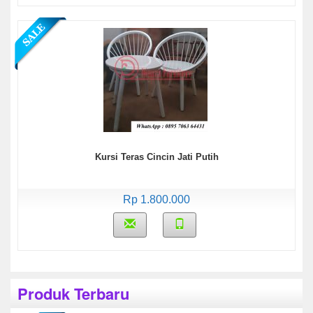
Kursi Teras Cincin Jati Putih
Rp 1.800.000
Produk Terbaru