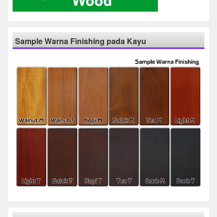
Sample Warna Finishing pada Kayu