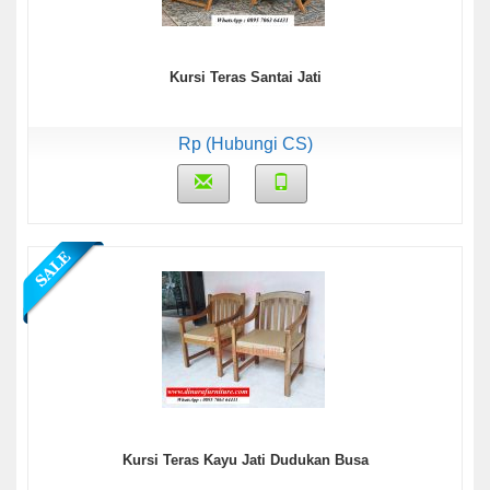
Kursi Teras Santai Jati
Rp (Hubungi CS)
Kursi Teras Kayu Jati Dudukan Busa