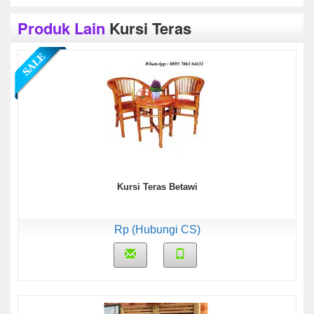
Produk Lain
Kursi Teras
Kursi Teras Betawi
Rp (Hubungi CS)