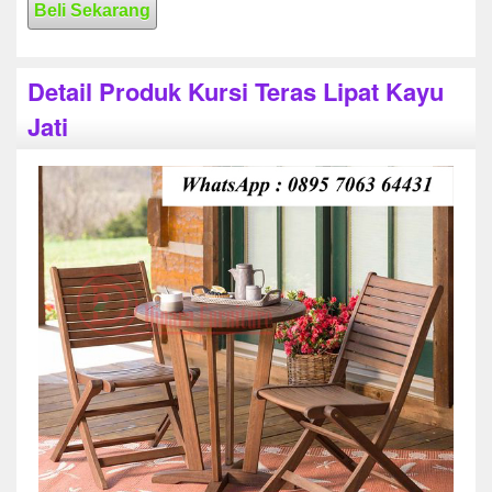
Beli Sekarang
Detail Produk Kursi Teras Lipat Kayu
Jati