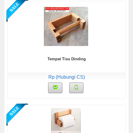
Tempat Tisu Dinding
Rp (Hubungi CS)