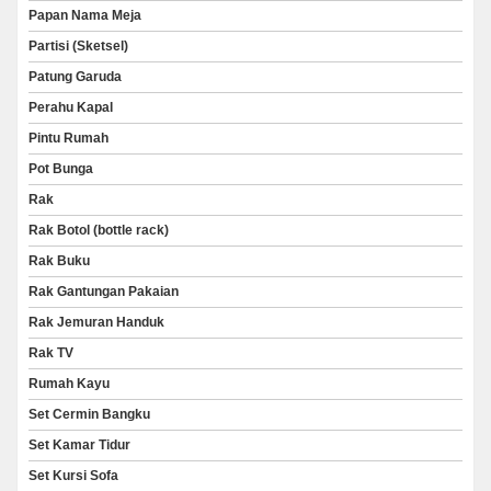
Papan Nama Meja
Partisi (Sketsel)
Patung Garuda
Perahu Kapal
Pintu Rumah
Pot Bunga
Rak
Rak Botol (bottle rack)
Rak Buku
Rak Gantungan Pakaian
Rak Jemuran Handuk
Rak TV
Rumah Kayu
Set Cermin Bangku
Set Kamar Tidur
Set Kursi Sofa