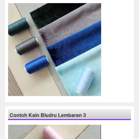
Contoh Kain Bludru Lembaran 3