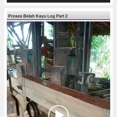
Proses Belah Kayu Log Part 2
Pemutar
Video