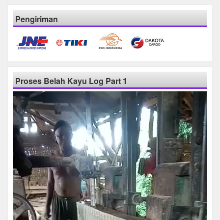
Pengiriman
Proses Belah Kayu Log Part 1
Pemutar
Video