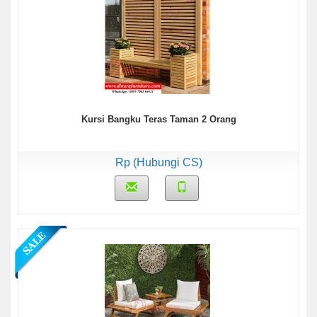
Kursi Bangku Teras Taman 2 Orang
Rp (Hubungi CS)