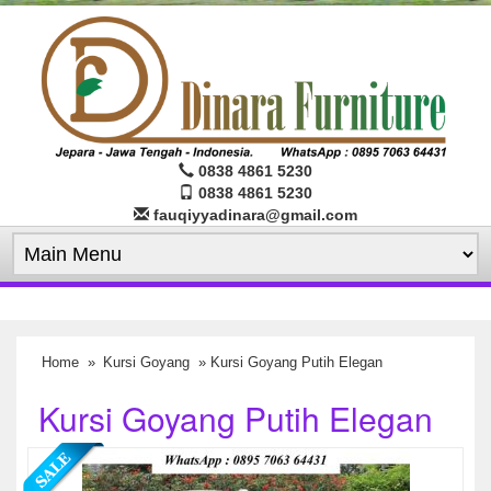
0838 4861 5230
0838 4861 5230
fauqiyyadinara@gmail.com
Home
»
Kursi Goyang
» Kursi Goyang Putih Elegan
Kursi Goyang Putih Elegan