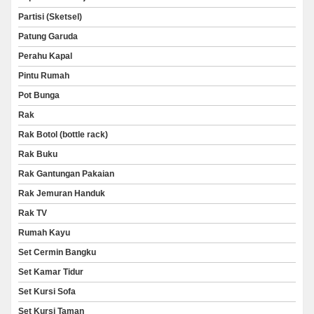
Partisi (Sketsel)
Patung Garuda
Perahu Kapal
Pintu Rumah
Pot Bunga
Rak
Rak Botol (bottle rack)
Rak Buku
Rak Gantungan Pakaian
Rak Jemuran Handuk
Rak TV
Rumah Kayu
Set Cermin Bangku
Set Kamar Tidur
Set Kursi Sofa
Set Kursi Taman