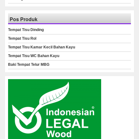
Pos Produk
Tempat Tisu Dinding
Tempat Tisu Rol
Tempat Tisu Kamar Kecil Bahan Kayu
Tempat Tisu WC Bahan Kayu
Baki Tempat Telur MBG