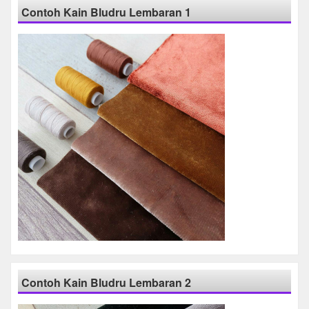
Contoh Kain Bludru Lembaran 1
Contoh Kain Bludru Lembaran 2