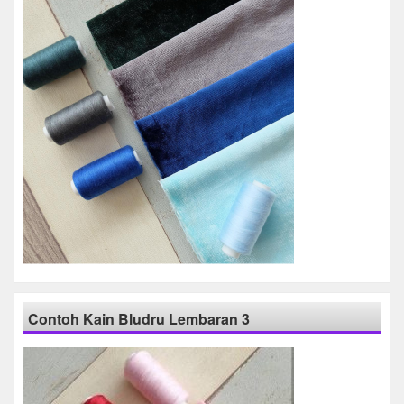
Contoh Kain Bludru Lembaran 3