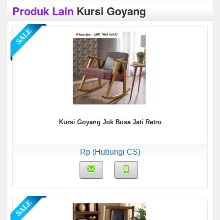
Produk Lain
Kursi Goyang
Kursi Goyang Jok Busa Jati Retro
Rp (Hubungi CS)