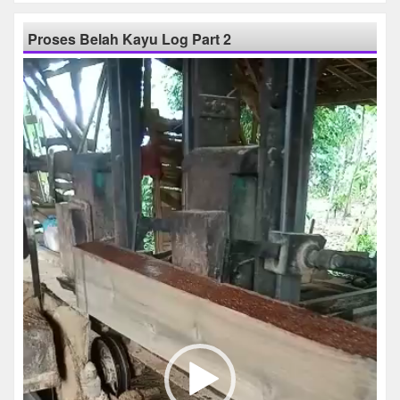
Proses Belah Kayu Log Part 2
Pemutar
Video