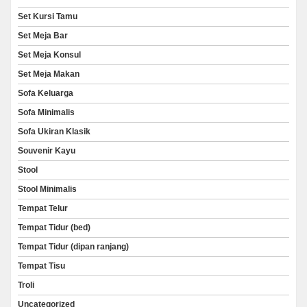
Set Kursi Tamu
Set Meja Bar
Set Meja Konsul
Set Meja Makan
Sofa Keluarga
Sofa Minimalis
Sofa Ukiran Klasik
Souvenir Kayu
Stool
Stool Minimalis
Tempat Telur
Tempat Tidur (bed)
Tempat Tidur (dipan ranjang)
Tempat Tisu
Troli
Uncategorized