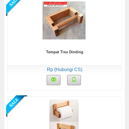
Tempat Tisu Dinding
Rp (Hubungi CS)