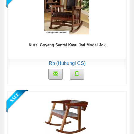
Kursi Goyang Santai Kayu Jati Model Jok
Rp (Hubungi CS)