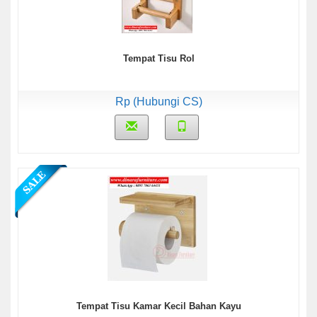
Tempat Tisu Rol
Rp (Hubungi CS)
Tempat Tisu Kamar Kecil Bahan Kayu