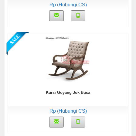
Rp (Hubungi CS)
Kursi Goyang Jok Busa
Rp (Hubungi CS)