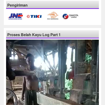
Pengiriman
Proses Belah Kayu Log Part 1
Pemutar
Video