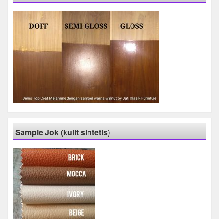
Sample Jok (kulit sintetis)