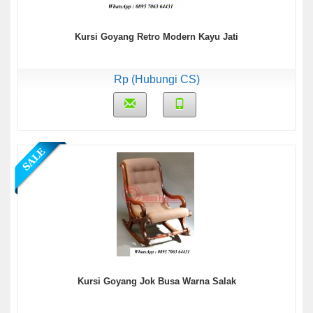
Kursi Goyang Retro Modern Kayu Jati
Rp (Hubungi CS)
Kursi Goyang Jok Busa Warna Salak