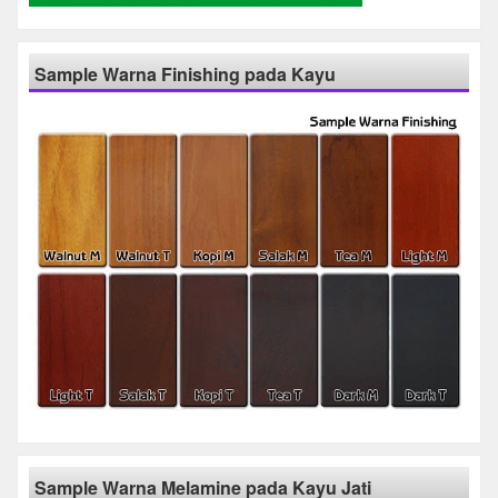
Sample Warna Finishing pada Kayu
Sample Warna Melamine pada Kayu Jati