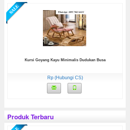
Kursi Goyang Kayu Minimalis Dudukan Busa
Rp (Hubungi CS)
Produk Terbaru