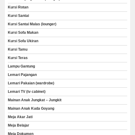
Kursi Rotan
Kursi Santai
Kursi Santai Malas (lounger)
Kursi Sofa Makan
Kursi Sofa Ukiran
Kursi Tamu
Kursi Teras
Lampu Gantung
Lemari Pajangan
Lemari Pakaian (wardrobe)
Lemari TV (tv cabinet)
Mainan Anak Jungkat – Jungkit
Mainan Anak Kuda Goyang
Meja Akar Jati
Meja Belajar
Meja Dokumen