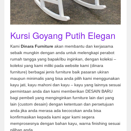
Kursi Goyang Putih Elegan
Kami
Dinara Furniture
akan membantu dan kerjasama
sebaik mungkin dengan anda untuk melengkapi perabot
rumah tangga yang bapak/ibu inginkan, dengan koleksi –
koleksi yang kami miliki pada website kami (dinara
furniture) berbagai jenis furniture baik pasaran ukiran
maupun minimalis yang bisa anda pilih kami menggunakan
kayu jati, kayu mahoni dan kayu – kayu yang lainnya sesuai
permintaan anda dan kami memberikan DESAIN BARU
bagi pembeli yang menginginkan furniture lain dari yang
lain (custom desain) dengan ketentuan dan persetujuan
anda jika anda merasa ada kecocokan anda bisa
konfirmasikan kepada kami agar kami segera
memprosesnya dengan bahan kayu, warna finishing sesuai
pilihan anda.