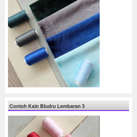
Contoh Kain Bludru Lembaran 3