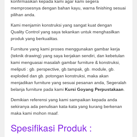
konfirmasikan kepada kami agar kami segera
memprosesnya dengan bahan kayu, warna finishing sesuai
pilihan anda.
Kami menjamin konstruksi yang sangat kuat dengan
Quality Control yang saya tekankan untuk menghasilkan
produk yang berkualitas.
Furniture yang kami proses menggunakan gambar kerja
(teknik drawing) yang saya kerjakan sendiri, dan kebetulan
kami menguasai masalah gambar furniture & konstruksi,
meliputi : gb. perspective, gb.tampak, gb. module, gb.
exploded dan gb. potongan konstruksi, maka akan
menjadikan furniture yang sesuai pesanan anda, Segeralah
belanja furniture pada kami
Kursi Goyang Perpustakaan
.
Demikian referensi yang kami sampaikan kepada anda
sekiranya ada penulisan kata-kata yang kurang berkenan
maka kami mohon maaf.
Spesifikasi Produk :