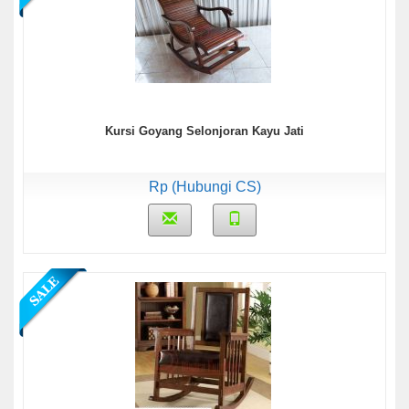
Kursi Goyang Selonjoran Kayu Jati
Rp (Hubungi CS)