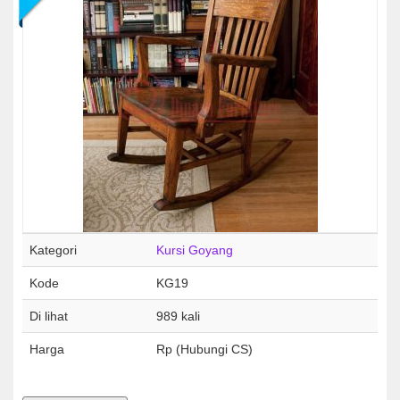
Kategori
Kursi Goyang
Kode
KG19
Di lihat
989 kali
Harga
Rp (Hubungi CS)