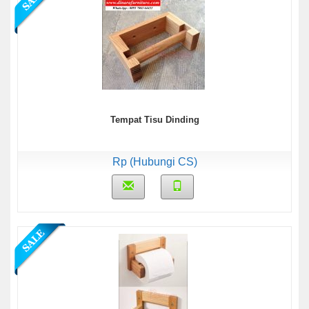
Tempat Tisu Dinding
Rp (Hubungi CS)