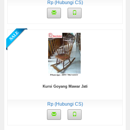
Rp (Hubungi CS)
Kursi Goyang Mawar Jati
Rp (Hubungi CS)