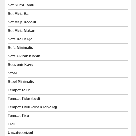
Set Kursi Tamu
Set Meja Bar
Set Meja Konsul
Set Meja Makan
Sofa Keluarga
Sofa Minimalis
Sofa Ukiran Klasik
Souvenir Kayu
Stool
Stool Minimalis
Tempat Telur
Tempat Tidur (bed)
Tempat Tidur (dipan ranjang)
Tempat Tisu
Troli
Uncategorized