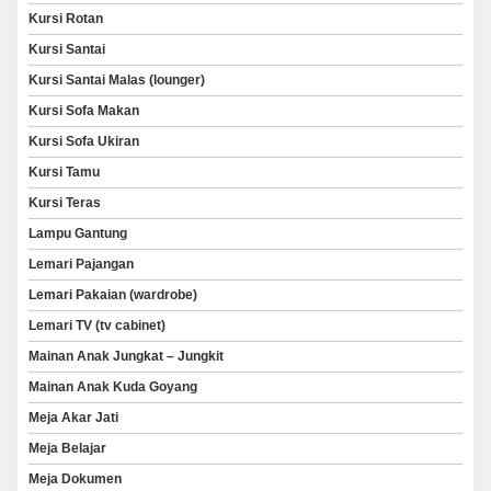
Kursi Rotan
Kursi Santai
Kursi Santai Malas (lounger)
Kursi Sofa Makan
Kursi Sofa Ukiran
Kursi Tamu
Kursi Teras
Lampu Gantung
Lemari Pajangan
Lemari Pakaian (wardrobe)
Lemari TV (tv cabinet)
Mainan Anak Jungkat – Jungkit
Mainan Anak Kuda Goyang
Meja Akar Jati
Meja Belajar
Meja Dokumen