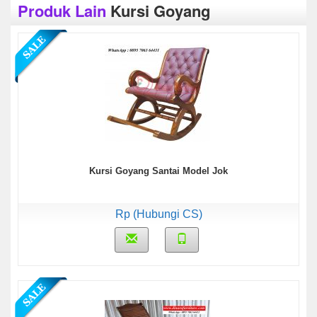
Produk Lain
Kursi Goyang
Kursi Goyang Santai Model Jok
Rp (Hubungi CS)