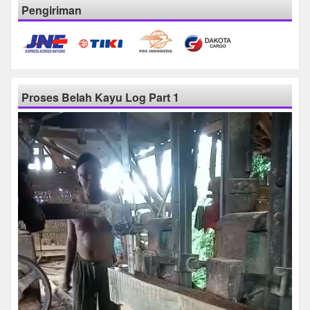
Pengiriman
Proses Belah Kayu Log Part 1
Pemutar
Video