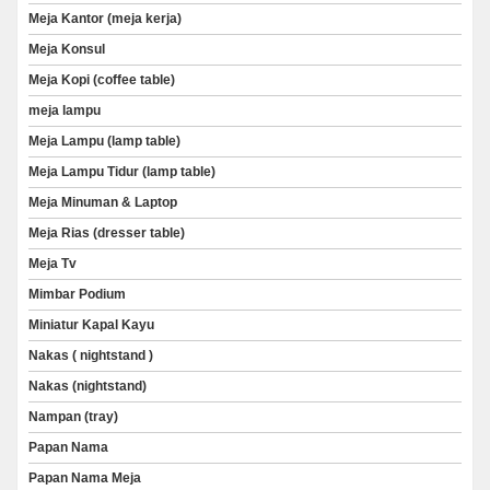
Meja Kantor (meja kerja)
Meja Konsul
Meja Kopi (coffee table)
meja lampu
Meja Lampu (lamp table)
Meja Lampu Tidur (lamp table)
Meja Minuman & Laptop
Meja Rias (dresser table)
Meja Tv
Mimbar Podium
Miniatur Kapal Kayu
Nakas ( nightstand )
Nakas (nightstand)
Nampan (tray)
Papan Nama
Papan Nama Meja