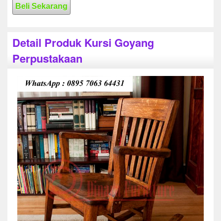
Beli Sekarang
Detail Produk Kursi Goyang
Perpustakaan