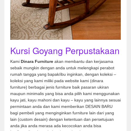
Kursi Goyang Perpustakaan
Kami
Dinara Furniture
akan membantu dan kerjasama
sebaik mungkin dengan anda untuk melengkapi perabot
rumah tangga yang bapak/ibu inginkan, dengan koleksi –
koleksi yang kami miliki pada website kami (dinara
furniture) berbagai jenis furniture baik pasaran ukiran
maupun minimalis yang bisa anda pilih kami menggunakan
kayu jati, kayu mahoni dan kayu – kayu yang lainnya sesuai
permintaan anda dan kami memberikan DESAIN BARU
bagi pembeli yang menginginkan furniture lain dari yang
lain (custom desain) dengan ketentuan dan persetujuan
anda jika anda merasa ada kecocokan anda bisa