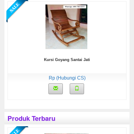
Kursi Goyang Santai Jati
Rp (Hubungi CS)
Produk Terbaru