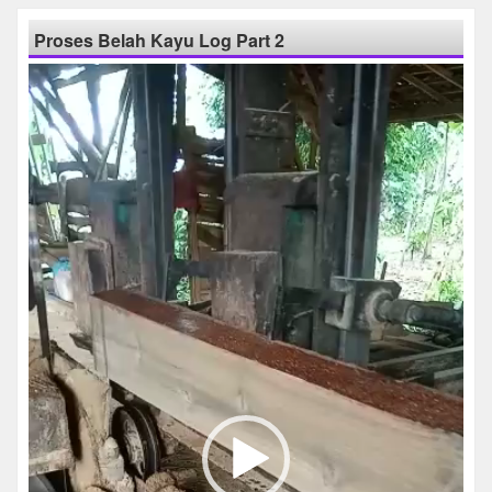
Proses Belah Kayu Log Part 2
Pemutar
Video