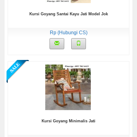
Kursi Goyang Santai Kayu Jati Model Jok
Rp (Hubungi CS)
Kursi Goyang Minimalis Jati