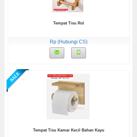
Tempat Tisu Rol
Rp (Hubungi CS)
Tempat Tisu Kamar Kecil Bahan Kayu