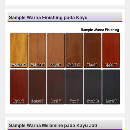
Sample Warna Finishing pada Kayu
Sample Warna Melamine pada Kayu Jati