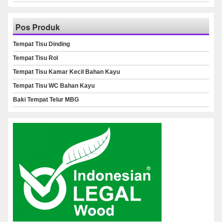
Pos Produk
Tempat Tisu Dinding
Tempat Tisu Rol
Tempat Tisu Kamar Kecil Bahan Kayu
Tempat Tisu WC Bahan Kayu
Baki Tempat Telur MBG