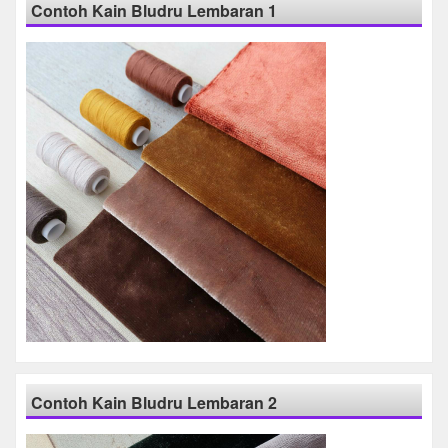
Contoh Kain Bludru Lembaran 1
Contoh Kain Bludru Lembaran 2