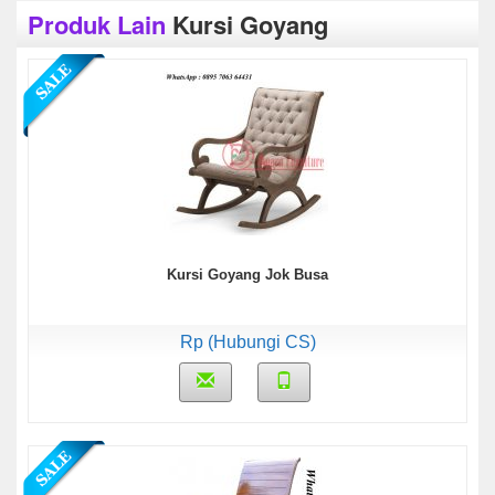
Produk Lain
Kursi Goyang
Kursi Goyang Jok Busa
Rp (Hubungi CS)