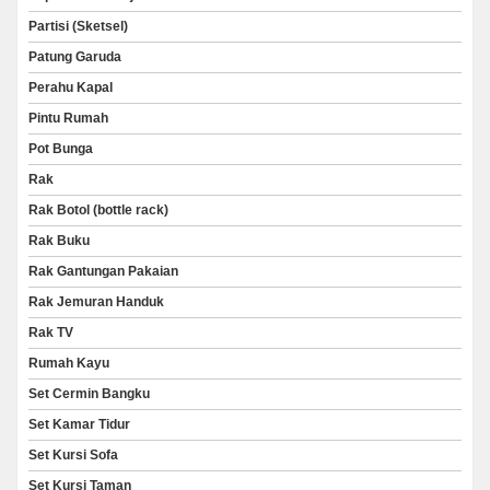
Partisi (Sketsel)
Patung Garuda
Perahu Kapal
Pintu Rumah
Pot Bunga
Rak
Rak Botol (bottle rack)
Rak Buku
Rak Gantungan Pakaian
Rak Jemuran Handuk
Rak TV
Rumah Kayu
Set Cermin Bangku
Set Kamar Tidur
Set Kursi Sofa
Set Kursi Taman