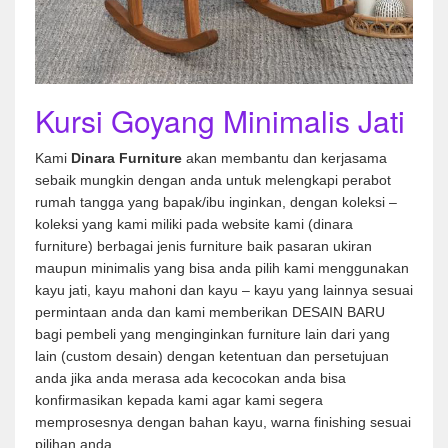
Kursi Goyang Minimalis Jati
Kami
Dinara Furniture
akan membantu dan kerjasama
sebaik mungkin dengan anda untuk melengkapi perabot
rumah tangga yang bapak/ibu inginkan, dengan koleksi –
koleksi yang kami miliki pada website kami (dinara
furniture) berbagai jenis furniture baik pasaran ukiran
maupun minimalis yang bisa anda pilih kami menggunakan
kayu jati, kayu mahoni dan kayu – kayu yang lainnya sesuai
permintaan anda dan kami memberikan DESAIN BARU
bagi pembeli yang menginginkan furniture lain dari yang
lain (custom desain) dengan ketentuan dan persetujuan
anda jika anda merasa ada kecocokan anda bisa
konfirmasikan kepada kami agar kami segera
memprosesnya dengan bahan kayu, warna finishing sesuai
pilihan anda.