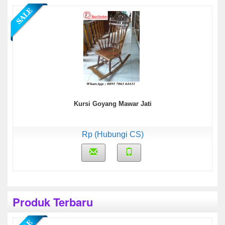
Kursi Goyang Mawar Jati
Rp (Hubungi CS)
Produk Terbaru