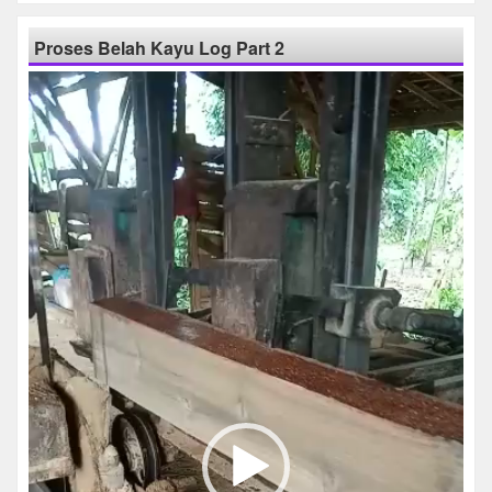
Proses Belah Kayu Log Part 2
Pemutar
Video