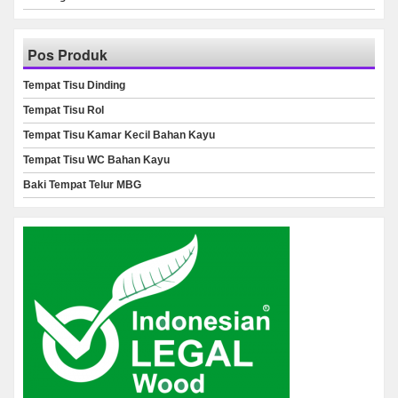
Pos Produk
Tempat Tisu Dinding
Tempat Tisu Rol
Tempat Tisu Kamar Kecil Bahan Kayu
Tempat Tisu WC Bahan Kayu
Baki Tempat Telur MBG