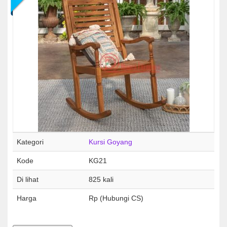
Kategori
Kursi Goyang
Kode
KG21
Di lihat
825 kali
Harga
Rp (Hubungi CS)