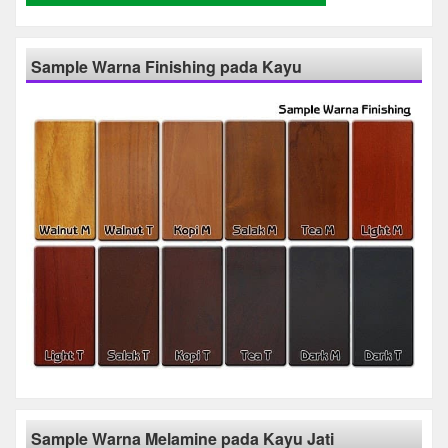
Sample Warna Finishing pada Kayu
Sample Warna Melamine pada Kayu Jati