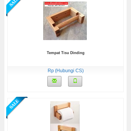
Tempat Tisu Dinding
Rp (Hubungi CS)