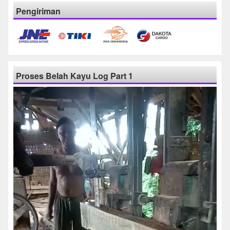
Pengiriman
Proses Belah Kayu Log Part 1
Pemutar
Video