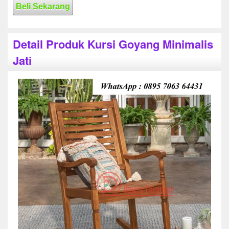
Beli Sekarang
Detail Produk Kursi Goyang Minimalis
Jati