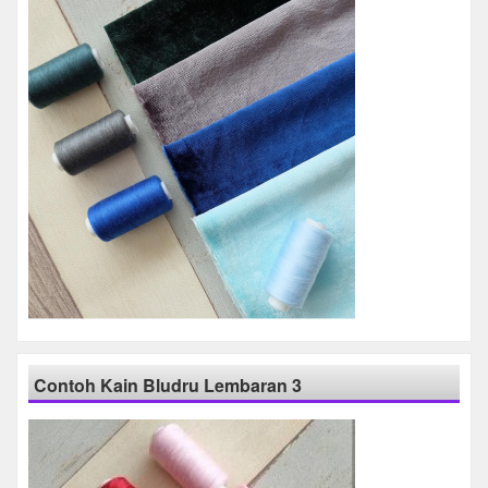
Contoh Kain Bludru Lembaran 3