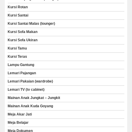
Kursi Rotan
Kursi Santai
Kursi Santai Malas (lounger)
Kursi Sofa Makan
Kursi Sofa Ukiran
Kursi Tamu
Kursi Teras
Lampu Gantung
Lemari Pajangan
Lemari Pakaian (wardrobe)
Lemari TV (tv cabinet)
Mainan Anak Jungkat – Jungkit
Mainan Anak Kuda Goyang
Meja Akar Jati
Meja Belajar
Meja Dokumen