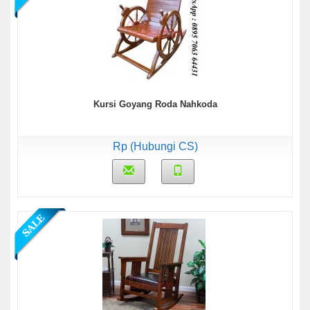
Kursi Goyang Roda Nahkoda
Rp (Hubungi CS)