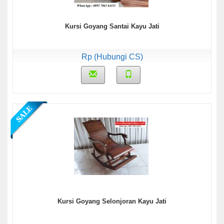
Kursi Goyang Santai Kayu Jati
Rp (Hubungi CS)
Kursi Goyang Selonjoran Kayu Jati