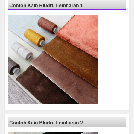
Contoh Kain Bludru Lembaran 1
Contoh Kain Bludru Lembaran 2