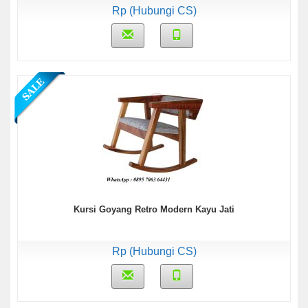
Rp (Hubungi CS)
Kursi Goyang Retro Modern Kayu Jati
Rp (Hubungi CS)