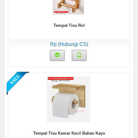
Tempat Tisu Rol
Rp (Hubungi CS)
Tempat Tisu Kamar Kecil Bahan Kayu