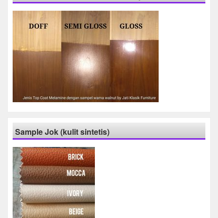
Sample Jok (kulit sintetis)