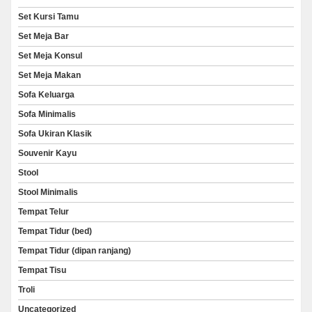
Set Kursi Tamu
Set Meja Bar
Set Meja Konsul
Set Meja Makan
Sofa Keluarga
Sofa Minimalis
Sofa Ukiran Klasik
Souvenir Kayu
Stool
Stool Minimalis
Tempat Telur
Tempat Tidur (bed)
Tempat Tidur (dipan ranjang)
Tempat Tisu
Troli
Uncategorized