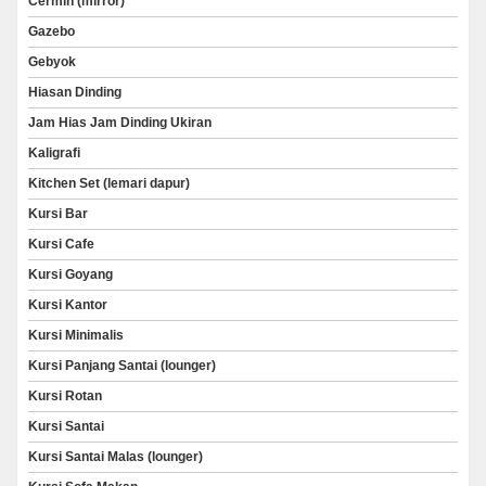
Cermin (mirror)
Gazebo
Gebyok
Hiasan Dinding
Jam Hias Jam Dinding Ukiran
Kaligrafi
Kitchen Set (lemari dapur)
Kursi Bar
Kursi Cafe
Kursi Goyang
Kursi Kantor
Kursi Minimalis
Kursi Panjang Santai (lounger)
Kursi Rotan
Kursi Santai
Kursi Santai Malas (lounger)