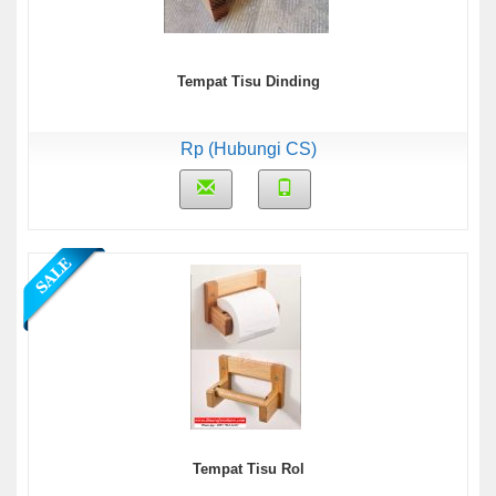
Tempat Tisu Dinding
Rp (Hubungi CS)
Tempat Tisu Rol