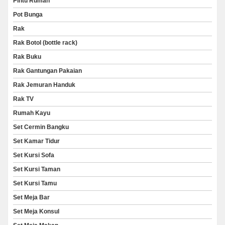
Pintu Rumah
Pot Bunga
Rak
Rak Botol (bottle rack)
Rak Buku
Rak Gantungan Pakaian
Rak Jemuran Handuk
Rak TV
Rumah Kayu
Set Cermin Bangku
Set Kamar Tidur
Set Kursi Sofa
Set Kursi Taman
Set Kursi Tamu
Set Meja Bar
Set Meja Konsul