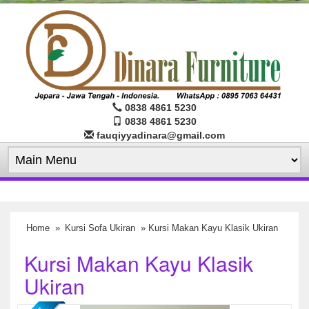
0838 4861 5230
0838 4861 5230
fauqiyyadinara@gmail.com
Home
»
Kursi Sofa Ukiran
» Kursi Makan Kayu Klasik Ukiran
Kursi Makan Kayu Klasik
Ukiran