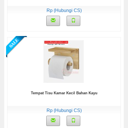
Rp (Hubungi CS)
Tempat Tisu Kamar Kecil Bahan Kayu
Rp (Hubungi CS)