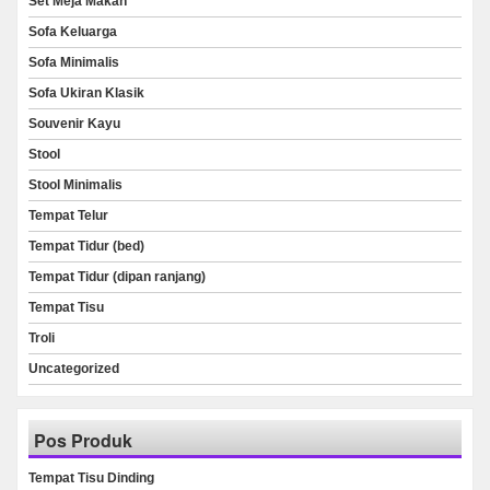
Set Meja Makan
Sofa Keluarga
Sofa Minimalis
Sofa Ukiran Klasik
Souvenir Kayu
Stool
Stool Minimalis
Tempat Telur
Tempat Tidur (bed)
Tempat Tidur (dipan ranjang)
Tempat Tisu
Troli
Uncategorized
Pos Produk
Tempat Tisu Dinding