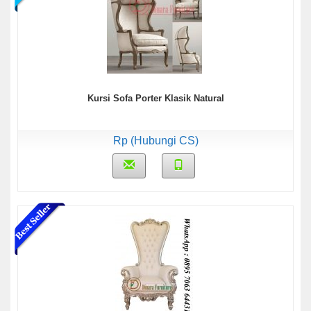
Kursi Sofa Porter Klasik Natural
Rp (Hubungi CS)