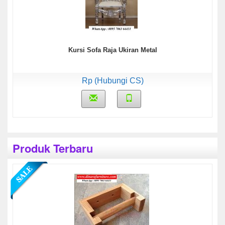
Kursi Sofa Raja Ukiran Metal
Rp (Hubungi CS)
Produk Terbaru