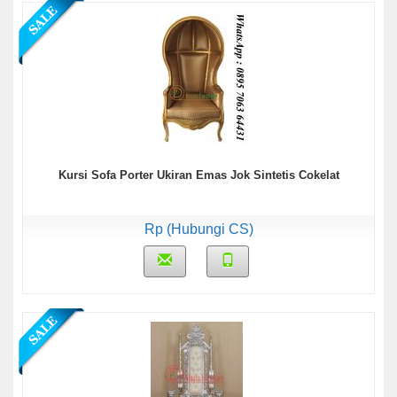
Kursi Sofa Porter Ukiran Emas Jok Sintetis Cokelat
Rp (Hubungi CS)