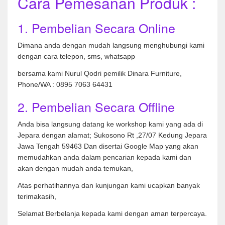
Cara Pemesanan Produk :
1. Pembelian Secara Online
Dimana anda dengan mudah langsung menghubungi kami
dengan cara telepon, sms, whatsapp
bersama kami Nurul Qodri pemilik Dinara Furniture,
Phone/WA : 0895 7063 64431
2. Pembelian Secara Offline
Anda bisa langsung datang ke workshop kami yang ada di
Jepara dengan alamat; Sukosono Rt ,27/07 Kedung Jepara
Jawa Tengah 59463 Dan disertai Google Map yang akan
memudahkan anda dalam pencarian kepada kami dan
akan dengan mudah anda temukan,
Atas perhatihannya dan kunjungan kami ucapkan banyak
terimakasih,
Selamat Berbelanja kepada kami dengan aman terpercaya.