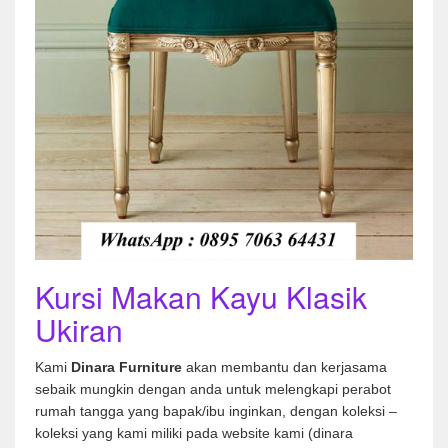
Kursi Makan Kayu Klasik
Ukiran
Kami
Dinara Furniture
akan membantu dan kerjasama
sebaik mungkin dengan anda untuk melengkapi perabot
rumah tangga yang bapak/ibu inginkan, dengan koleksi –
koleksi yang kami miliki pada website kami (dinara