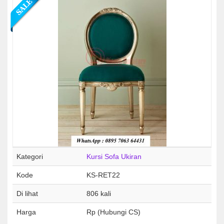
Kategori
Kursi Sofa Ukiran
Kode
KS-RET22
Di lihat
806 kali
Harga
Rp (Hubungi CS)