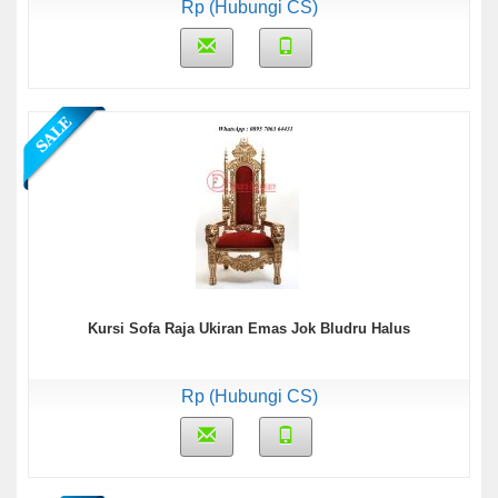
Rp (Hubungi CS)
Kursi Sofa Raja Ukiran Emas Jok Bludru Halus
Rp (Hubungi CS)