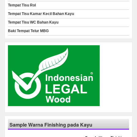
Tempat Tisu Rol
Tempat Tisu Kamar Kecil Bahan Kayu
Tempat Tisu WC Bahan Kayu
Baki Tempat Telur MBG
Sample Warna Finishing pada Kayu