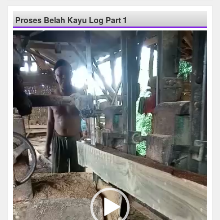
Proses Belah Kayu Log Part 1
Pemutar
Video