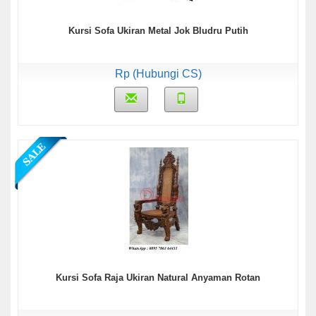
Kursi Sofa Ukiran Metal Jok Bludru Putih
Rp (Hubungi CS)
Kursi Sofa Raja Ukiran Natural Anyaman Rotan