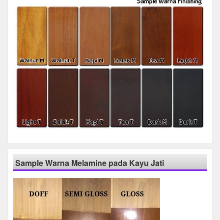
Sample Warna Melamine pada Kayu Jati