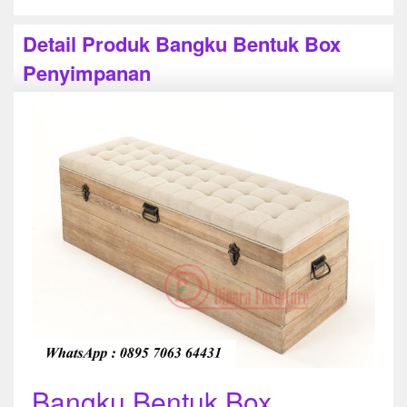
Detail Produk Bangku Bentuk Box
Penyimpanan
Bangku Bentuk Box