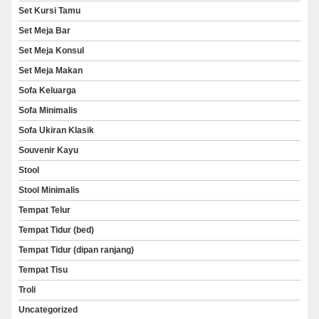
Set Kursi Tamu
Set Meja Bar
Set Meja Konsul
Set Meja Makan
Sofa Keluarga
Sofa Minimalis
Sofa Ukiran Klasik
Souvenir Kayu
Stool
Stool Minimalis
Tempat Telur
Tempat Tidur (bed)
Tempat Tidur (dipan ranjang)
Tempat Tisu
Troli
Uncategorized