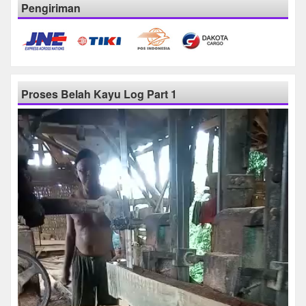
Pengiriman
Proses Belah Kayu Log Part 1
Pemutar
Video