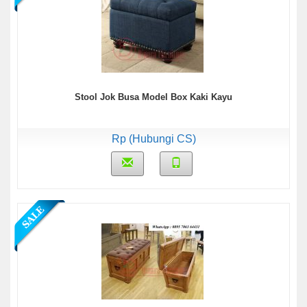
Stool Jok Busa Model Box Kaki Kayu
Rp (Hubungi CS)