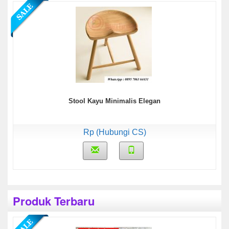
Stool Kayu Minimalis Elegan
Rp (Hubungi CS)
Produk Terbaru