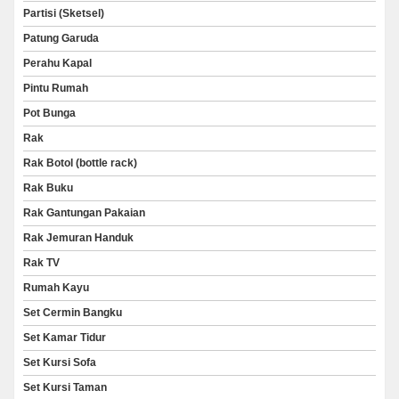
Partisi (Sketsel)
Patung Garuda
Perahu Kapal
Pintu Rumah
Pot Bunga
Rak
Rak Botol (bottle rack)
Rak Buku
Rak Gantungan Pakaian
Rak Jemuran Handuk
Rak TV
Rumah Kayu
Set Cermin Bangku
Set Kamar Tidur
Set Kursi Sofa
Set Kursi Taman