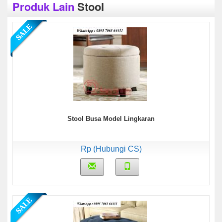
Produk Lain
Stool
Stool Busa Model Lingkaran
Rp (Hubungi CS)