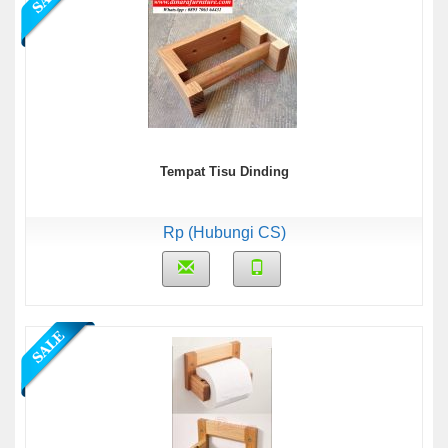
Tempat Tisu Dinding
Rp (Hubungi CS)