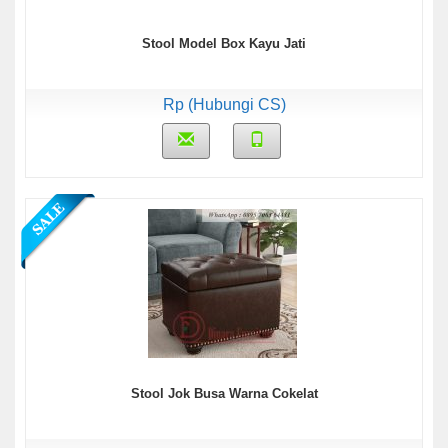
Stool Model Box Kayu Jati
Rp (Hubungi CS)
Stool Jok Busa Warna Cokelat