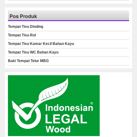
Pos Produk
Tempat Tisu Dinding
Tempat Tisu Rol
Tempat Tisu Kamar Kecil Bahan Kayu
Tempat Tisu WC Bahan Kayu
Baki Tempat Telur MBG