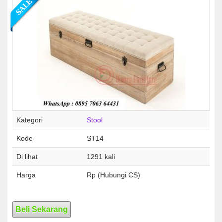
Kategori
Stool
Kode
ST14
Di lihat
1291 kali
Harga
Rp (Hubungi CS)
Beli Sekarang