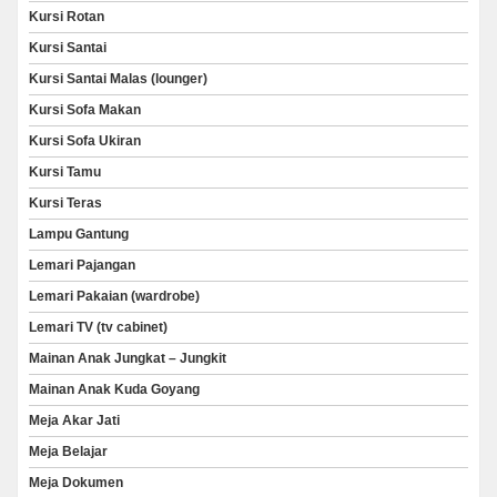
Kursi Rotan
Kursi Santai
Kursi Santai Malas (lounger)
Kursi Sofa Makan
Kursi Sofa Ukiran
Kursi Tamu
Kursi Teras
Lampu Gantung
Lemari Pajangan
Lemari Pakaian (wardrobe)
Lemari TV (tv cabinet)
Mainan Anak Jungkat – Jungkit
Mainan Anak Kuda Goyang
Meja Akar Jati
Meja Belajar
Meja Dokumen