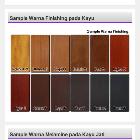
Sample Warna Finishing pada Kayu
Sample Warna Melamine pada Kayu Jati