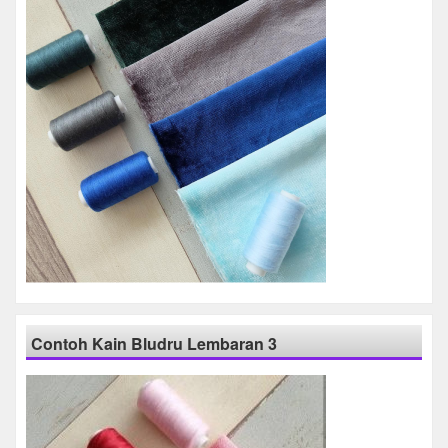
Contoh Kain Bludru Lembaran 3