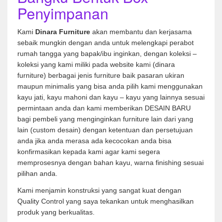
Penyimpanan
Kami
Dinara Furniture
akan membantu dan kerjasama
sebaik mungkin dengan anda untuk melengkapi perabot
rumah tangga yang bapak/ibu inginkan, dengan koleksi –
koleksi yang kami miliki pada website kami (dinara
furniture) berbagai jenis furniture baik pasaran ukiran
maupun minimalis yang bisa anda pilih kami menggunakan
kayu jati, kayu mahoni dan kayu – kayu yang lainnya sesuai
permintaan anda dan kami memberikan DESAIN BARU
bagi pembeli yang menginginkan furniture lain dari yang
lain (custom desain) dengan ketentuan dan persetujuan
anda jika anda merasa ada kecocokan anda bisa
konfirmasikan kepada kami agar kami segera
memprosesnya dengan bahan kayu, warna finishing sesuai
pilihan anda.
Kami menjamin konstruksi yang sangat kuat dengan
Quality Control yang saya tekankan untuk menghasilkan
produk yang berkualitas.