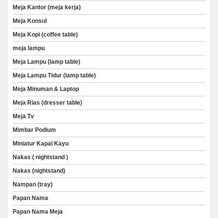
Meja Kantor (meja kerja)
Meja Konsul
Meja Kopi (coffee table)
meja lampu
Meja Lampu (lamp table)
Meja Lampu Tidur (lamp table)
Meja Minuman & Laptop
Meja Rias (dresser table)
Meja Tv
Mimbar Podium
Miniatur Kapal Kayu
Nakas ( nightstand )
Nakas (nightstand)
Nampan (tray)
Papan Nama
Papan Nama Meja