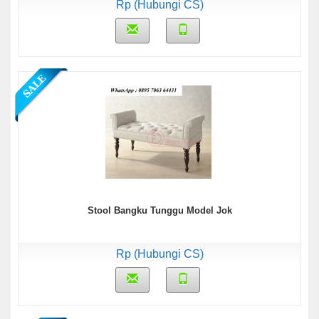
Rp (Hubungi CS)
Stool Bangku Tunggu Model Jok
Rp (Hubungi CS)