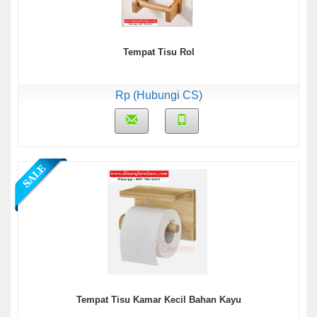
Tempat Tisu Rol
Rp (Hubungi CS)
Tempat Tisu Kamar Kecil Bahan Kayu