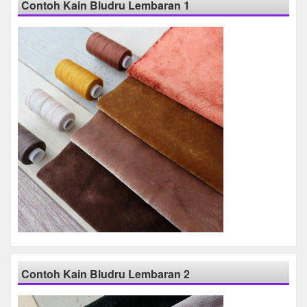
Contoh Kain Bludru Lembaran 1
Contoh Kain Bludru Lembaran 2