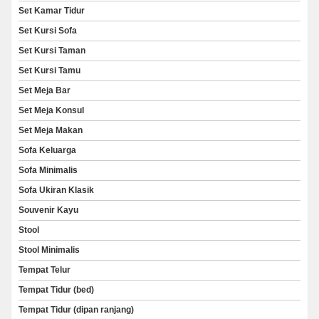
Set Kamar Tidur
Set Kursi Sofa
Set Kursi Taman
Set Kursi Tamu
Set Meja Bar
Set Meja Konsul
Set Meja Makan
Sofa Keluarga
Sofa Minimalis
Sofa Ukiran Klasik
Souvenir Kayu
Stool
Stool Minimalis
Tempat Telur
Tempat Tidur (bed)
Tempat Tidur (dipan ranjang)