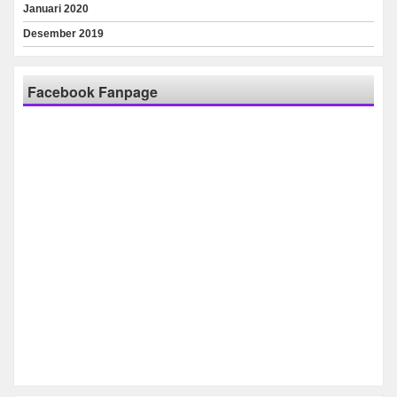
Januari 2020
Desember 2019
Facebook Fanpage