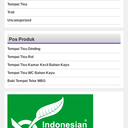
Tempat Tisu
Troli
Uncategorized
Pos Produk
Tempat Tisu Dinding
Tempat Tisu Rol
Tempat Tisu Kamar Kecil Bahan Kayu
Tempat Tisu WC Bahan Kayu
Baki Tempat Telur MBG