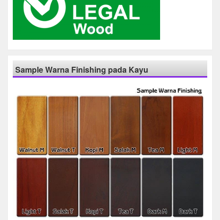
Sample Warna Finishing pada Kayu