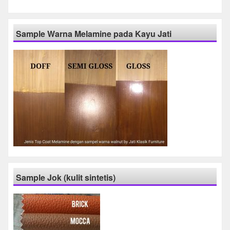
Sample Warna Melamine pada Kayu Jati
Sample Jok (kulit sintetis)