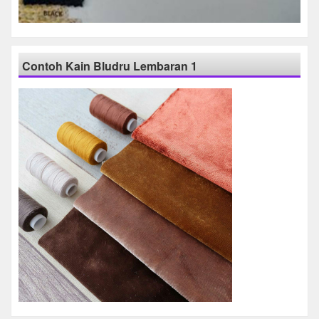
Contoh Kain Bludru Lembaran 1