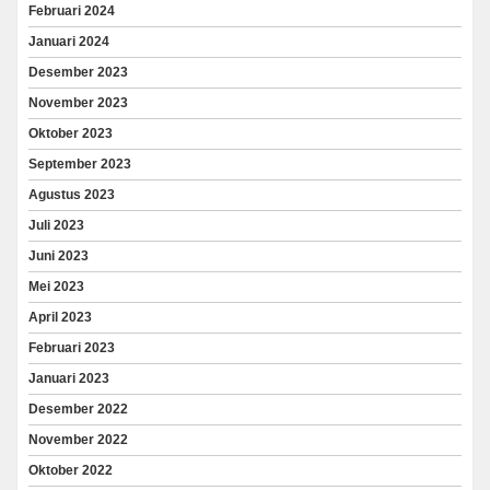
Februari 2024
Januari 2024
Desember 2023
November 2023
Oktober 2023
September 2023
Agustus 2023
Juli 2023
Juni 2023
Mei 2023
April 2023
Februari 2023
Januari 2023
Desember 2022
November 2022
Oktober 2022