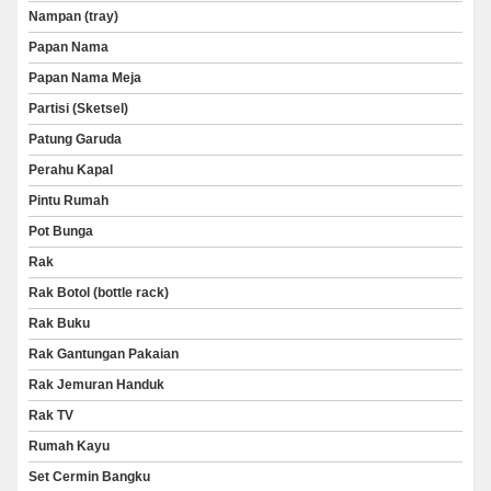
Nampan (tray)
Papan Nama
Papan Nama Meja
Partisi (Sketsel)
Patung Garuda
Perahu Kapal
Pintu Rumah
Pot Bunga
Rak
Rak Botol (bottle rack)
Rak Buku
Rak Gantungan Pakaian
Rak Jemuran Handuk
Rak TV
Rumah Kayu
Set Cermin Bangku