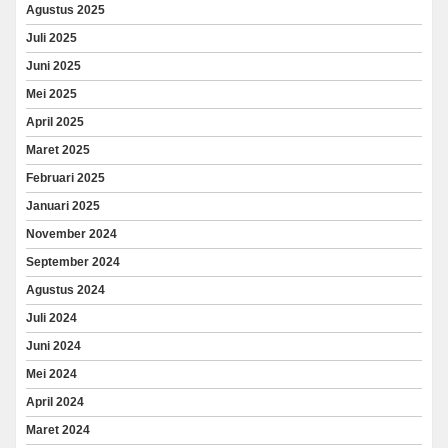
Agustus 2025
Juli 2025
Juni 2025
Mei 2025
April 2025
Maret 2025
Februari 2025
Januari 2025
November 2024
September 2024
Agustus 2024
Juli 2024
Juni 2024
Mei 2024
April 2024
Maret 2024