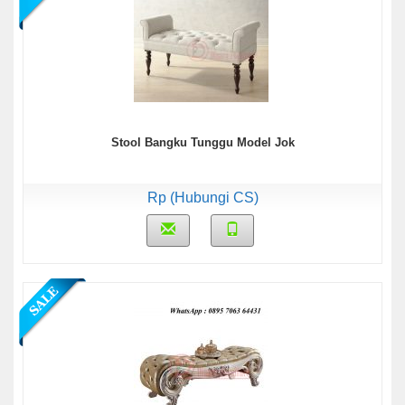
Stool Bangku Tunggu Model Jok
Rp (Hubungi CS)