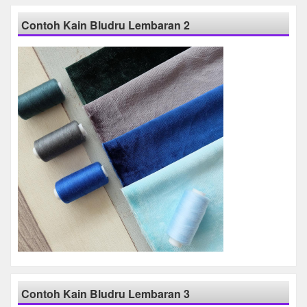
Contoh Kain Bludru Lembaran 2
Contoh Kain Bludru Lembaran 3