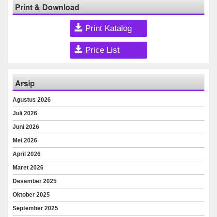
Print & Download
Print Katalog
Price List
Arsip
Agustus 2026
Juli 2026
Juni 2026
Mei 2026
April 2026
Maret 2026
Desember 2025
Oktober 2025
September 2025