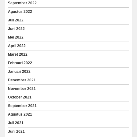
September 2022
Agustus 2022
Juli 2022
Juni 2022
Mei 2022
April 2022
Maret 2022
Februari 2022
Januari 2022
Desember 2021
November 2021
Oktober 2021
September 2021
Agustus 2021
Juli 2021
Juni 2021