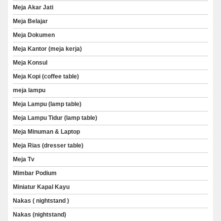
Meja Akar Jati
Meja Belajar
Meja Dokumen
Meja Kantor (meja kerja)
Meja Konsul
Meja Kopi (coffee table)
meja lampu
Meja Lampu (lamp table)
Meja Lampu Tidur (lamp table)
Meja Minuman & Laptop
Meja Rias (dresser table)
Meja Tv
Mimbar Podium
Miniatur Kapal Kayu
Nakas ( nightstand )
Nakas (nightstand)