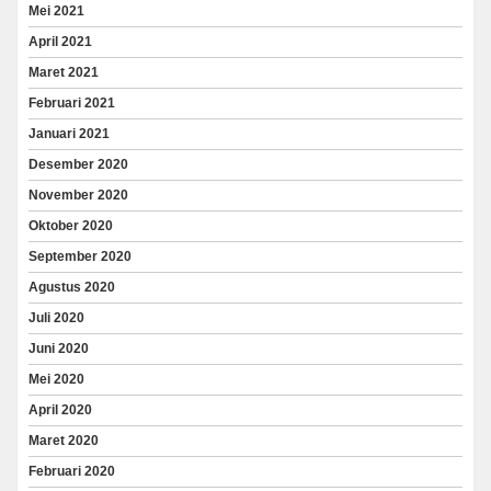
Mei 2021
April 2021
Maret 2021
Februari 2021
Januari 2021
Desember 2020
November 2020
Oktober 2020
September 2020
Agustus 2020
Juli 2020
Juni 2020
Mei 2020
April 2020
Maret 2020
Februari 2020