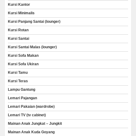
Kursi Kantor
Kursi Minimalis
Kursi Panjang Santai (lounger)
Kursi Rotan
Kursi Santai
Kursi Santai Malas (lounger)
Kursi Sofa Makan
Kursi Sofa Ukiran
Kursi Tamu
Kursi Teras
Lampu Gantung
Lemari Pajangan
Lemari Pakaian (wardrobe)
Lemari TV (tv cabinet)
Mainan Anak Jungkat – Jungkit
Mainan Anak Kuda Goyang