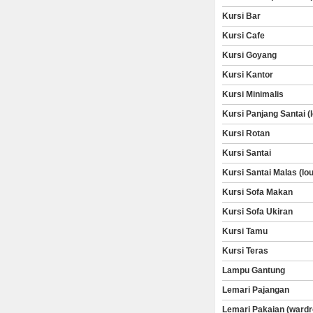
Kursi Bar
Kursi Cafe
Kursi Goyang
Kursi Kantor
Kursi Minimalis
Kursi Panjang Santai (
Kursi Rotan
Kursi Santai
Kursi Santai Malas (lo
Kursi Sofa Makan
Kursi Sofa Ukiran
Kursi Tamu
Kursi Teras
Lampu Gantung
Lemari Pajangan
Lemari Pakaian (wardr