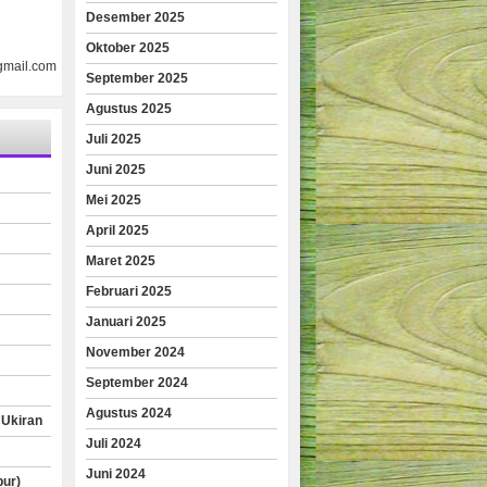
Desember 2025
Oktober 2025
gmail.com
September 2025
Agustus 2025
Juli 2025
Juni 2025
Mei 2025
April 2025
Maret 2025
Februari 2025
Januari 2025
November 2024
September 2024
Agustus 2024
 Ukiran
Juli 2024
Juni 2024
pur)