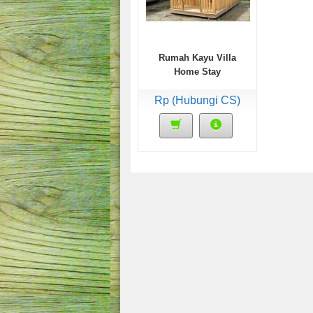
Rumah Kayu Villa
Home Stay
Rp (Hubungi CS)