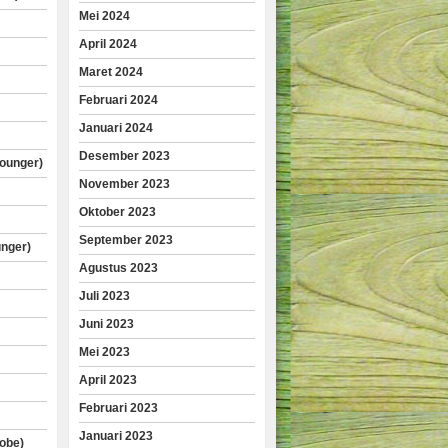
Mei 2024
April 2024
Maret 2024
Februari 2024
Januari 2024
Desember 2023
lounger)
November 2023
Oktober 2023
September 2023
unger)
Agustus 2023
Juli 2023
Juni 2023
Mei 2023
April 2023
Februari 2023
Januari 2023
obe)