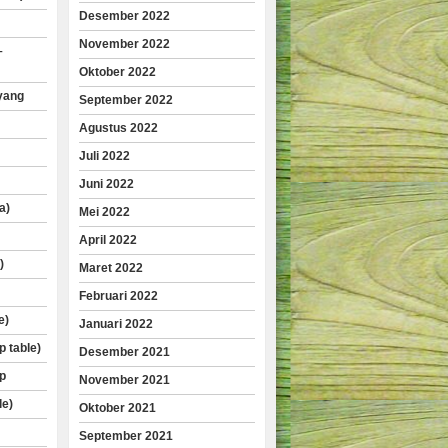
Desember 2022
November 2022
–
Oktober 2022
yang
September 2022
Agustus 2022
Juli 2022
Juni 2022
a)
Mei 2022
April 2022
)
Maret 2022
Februari 2022
e)
Januari 2022
p table)
Desember 2021
p
November 2021
le)
Oktober 2021
September 2021