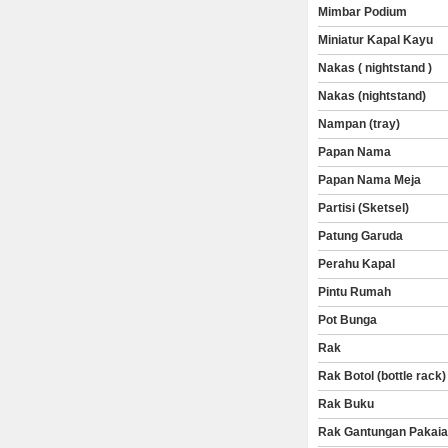
Mimbar Podium
Miniatur Kapal Kayu
Nakas ( nightstand )
Nakas (nightstand)
Nampan (tray)
Papan Nama
Papan Nama Meja
Partisi (Sketsel)
Patung Garuda
Perahu Kapal
Pintu Rumah
Pot Bunga
Rak
Rak Botol (bottle rack)
Rak Buku
Rak Gantungan Pakai