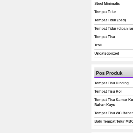
Stool Minimalis
Tempat Telur
Tempat Tidur (bed)
Tempat Tidur (dipan ra
Tempat Tisu
Troli
Uncategorized
Pos Produk
Tempat Tisu Dinding
Tempat Tisu Rol
Tempat Tisu Kamar Ke
Bahan Kayu
Tempat Tisu WC Baha
Baki Tempat Telur MB