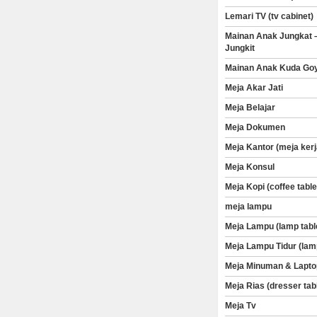
Lemari TV (tv cabinet)
Mainan Anak Jungkat 
Jungkit
Mainan Anak Kuda Go
Meja Akar Jati
Meja Belajar
Meja Dokumen
Meja Kantor (meja kerj
Meja Konsul
Meja Kopi (coffee table
meja lampu
Meja Lampu (lamp tabl
Meja Lampu Tidur (lam
Meja Minuman & Lapto
Meja Rias (dresser tab
Meja Tv