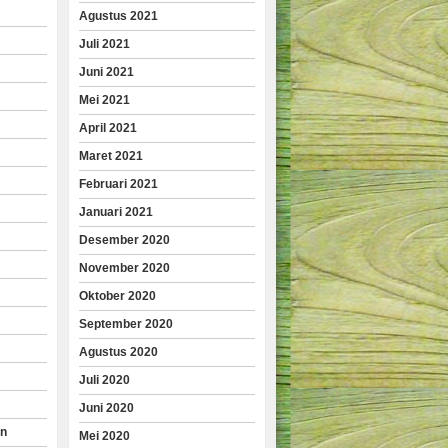
Agustus 2021
Juli 2021
Juni 2021
Mei 2021
April 2021
Maret 2021
Februari 2021
Januari 2021
Desember 2020
November 2020
Oktober 2020
September 2020
Agustus 2020
Juli 2020
Juni 2020
an
Mei 2020