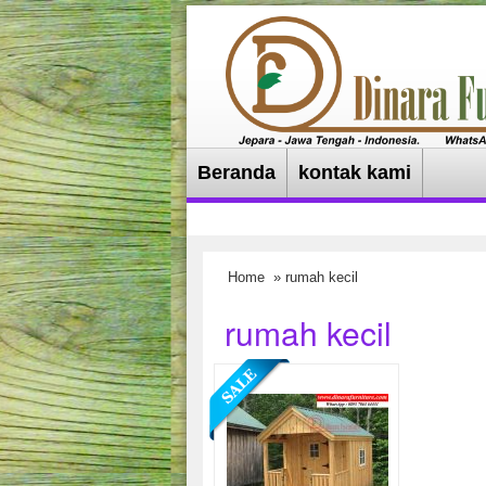
Beranda
kontak kami
Home
» rumah kecil
rumah kecil