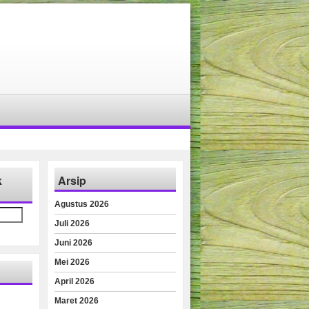
k
Arsip
Agustus 2026
Juli 2026
Juni 2026
Mei 2026
April 2026
Maret 2026