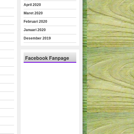
April 2020
Maret 2020
Februari 2020
Januari 2020
Desember 2019
Facebook Fanpage