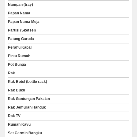
Nampan (tray)
Papan Nama
Papan Nama Meja
Partisi (Sketsel)
Patung Garuda
Perahu Kapal
Pintu Rumah
Pot Bunga
Rak
Rak Botol (bottle rack)
Rak Buku
Rak Gantungan Pakaian
Rak Jemuran Handuk
Rak TV
Rumah Kayu
Set Cermin Bangku