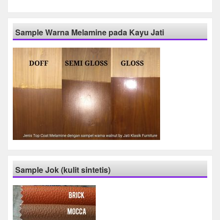
Sample Warna Melamine pada Kayu Jati
Sample Jok (kulit sintetis)