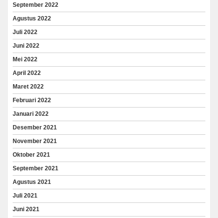
September 2022
Agustus 2022
Juli 2022
Juni 2022
Mei 2022
April 2022
Maret 2022
Februari 2022
Januari 2022
Desember 2021
November 2021
Oktober 2021
September 2021
Agustus 2021
Juli 2021
Juni 2021