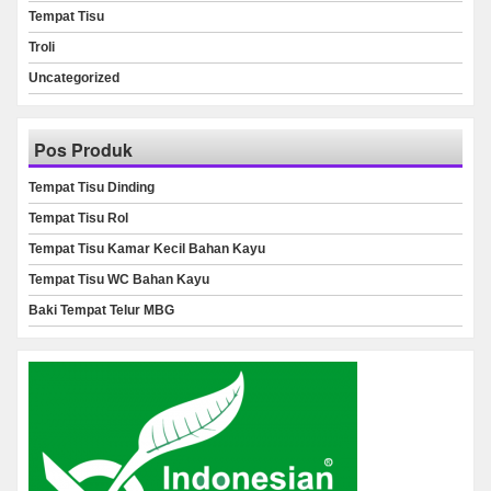
Tempat Tisu
Troli
Uncategorized
Pos Produk
Tempat Tisu Dinding
Tempat Tisu Rol
Tempat Tisu Kamar Kecil Bahan Kayu
Tempat Tisu WC Bahan Kayu
Baki Tempat Telur MBG