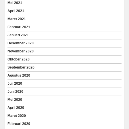
Mei 2021
April 2021
Maret 2021
Februari 2021
Januari 2021
Desember 2020
November 2020
Oktober 2020
September 2020
Agustus 2020
Juli 2020
Juni 2020
Mei 2020
April 2020
Maret 2020
Februari 2020