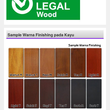
Sample Warna Finishing pada Kayu