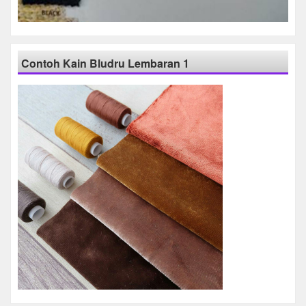
Contoh Kain Bludru Lembaran 1