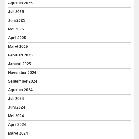
Agustus 2025
Juli 2025
Juni 2025
Mei 2025
April 2025
Maret 2025
Februari 2025
Januari 2025
November 2024
September 2024
Agustus 2024
Juli 2024
Juni 2024
Mei 2024
April 2024
Maret 2024