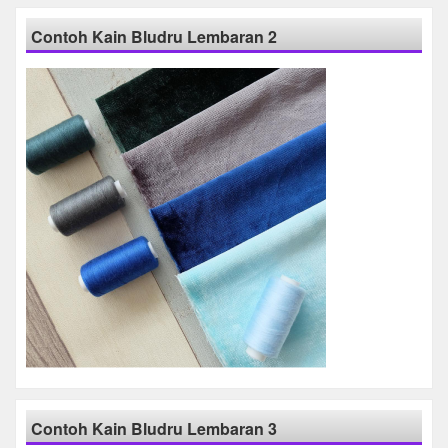
Contoh Kain Bludru Lembaran 2
Contoh Kain Bludru Lembaran 3