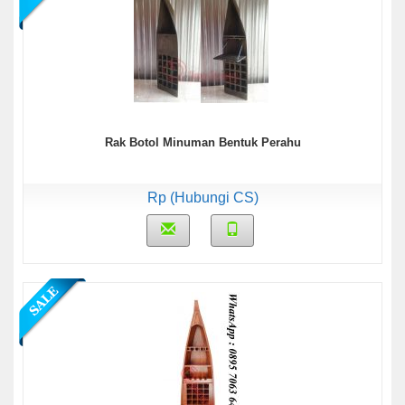
Rak Botol Minuman Bentuk Perahu
Rp (Hubungi CS)