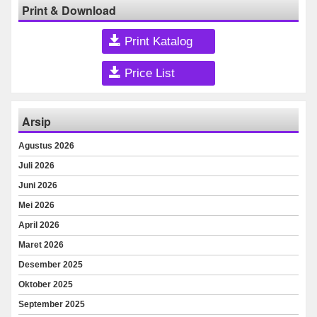
Print & Download
Print Katalog
Price List
Arsip
Agustus 2026
Juli 2026
Juni 2026
Mei 2026
April 2026
Maret 2026
Desember 2025
Oktober 2025
September 2025