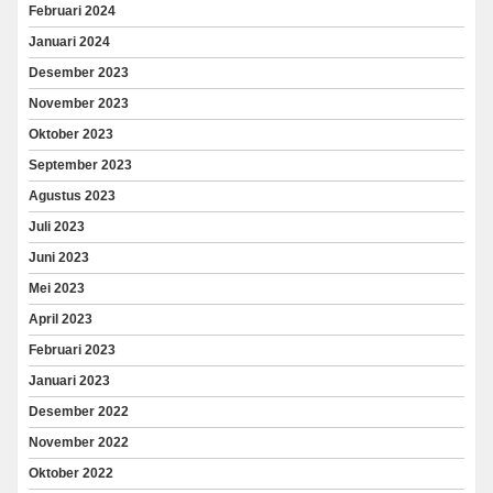
Februari 2024
Januari 2024
Desember 2023
November 2023
Oktober 2023
September 2023
Agustus 2023
Juli 2023
Juni 2023
Mei 2023
April 2023
Februari 2023
Januari 2023
Desember 2022
November 2022
Oktober 2022