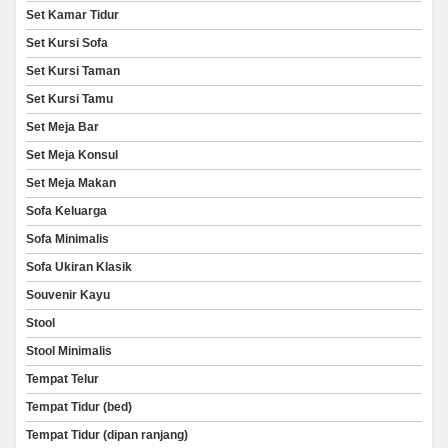
Set Kamar Tidur
Set Kursi Sofa
Set Kursi Taman
Set Kursi Tamu
Set Meja Bar
Set Meja Konsul
Set Meja Makan
Sofa Keluarga
Sofa Minimalis
Sofa Ukiran Klasik
Souvenir Kayu
Stool
Stool Minimalis
Tempat Telur
Tempat Tidur (bed)
Tempat Tidur (dipan ranjang)