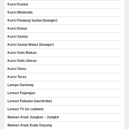
Kursi Kantor
Kursi Minimalis
Kursi Panjang Santai (lounger)
Kursi Rotan
Kursi Santai
Kursi Santai Malas (lounger)
Kursi Sofa Makan
Kursi Sofa Ukiran
Kursi Tamu
Kursi Teras
Lampu Gantung
Lemari Pajangan
Lemari Pakaian (wardrobe)
Lemari TV (tv cabinet)
Mainan Anak Jungkat – Jungkit
Mainan Anak Kuda Goyang