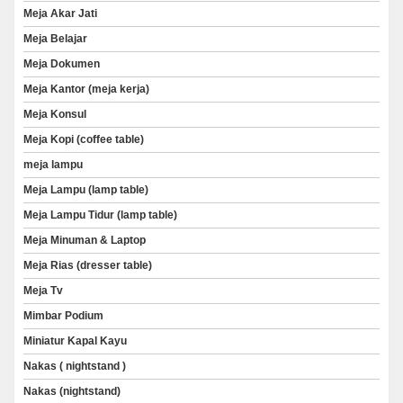
Meja Akar Jati
Meja Belajar
Meja Dokumen
Meja Kantor (meja kerja)
Meja Konsul
Meja Kopi (coffee table)
meja lampu
Meja Lampu (lamp table)
Meja Lampu Tidur (lamp table)
Meja Minuman & Laptop
Meja Rias (dresser table)
Meja Tv
Mimbar Podium
Miniatur Kapal Kayu
Nakas ( nightstand )
Nakas (nightstand)