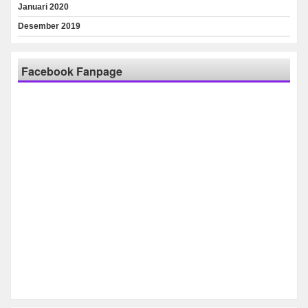
Januari 2020
Desember 2019
Facebook Fanpage