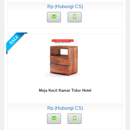
Rp (Hubungi CS)
Meja Kecil Kamar Tidur Hotel
Rp (Hubungi CS)