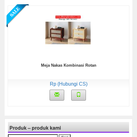
Meja Nakas Kombinasi Rotan
Rp (Hubungi CS)
Produk – produk kami
Cari