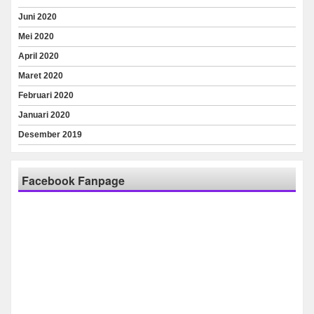
Juni 2020
Mei 2020
April 2020
Maret 2020
Februari 2020
Januari 2020
Desember 2019
Facebook Fanpage