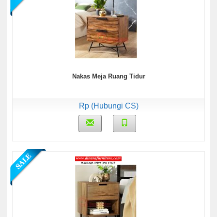
Nakas Meja Ruang Tidur
Rp (Hubungi CS)