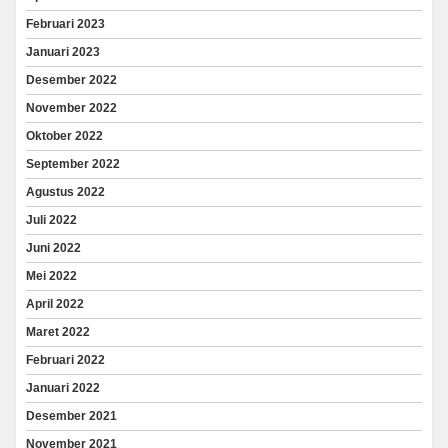
Februari 2023
Januari 2023
Desember 2022
November 2022
Oktober 2022
September 2022
Agustus 2022
Juli 2022
Juni 2022
Mei 2022
April 2022
Maret 2022
Februari 2022
Januari 2022
Desember 2021
November 2021