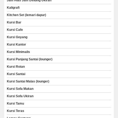
Jam Hias Jam Dinding Ukiran
Kaligrafi
Kitchen Set (lemari dapur)
Kursi Bar
Kursi Cafe
Kursi Goyang
Kursi Kantor
Kursi Minimalis
Kursi Panjang Santai (lounger)
Kursi Rotan
Kursi Santai
Kursi Santai Malas (lounger)
Kursi Sofa Makan
Kursi Sofa Ukiran
Kursi Tamu
Kursi Teras