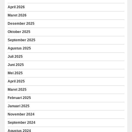
April 2026
Maret 2026
Desember 2025
Oktober 2025
September 2025
Agustus 2025
Juli 2025
Juni 2025
Mei 2025
April 2025
Maret 2025
Februari 2025
Januari 2025
November 2024
September 2024
Agustus 2024