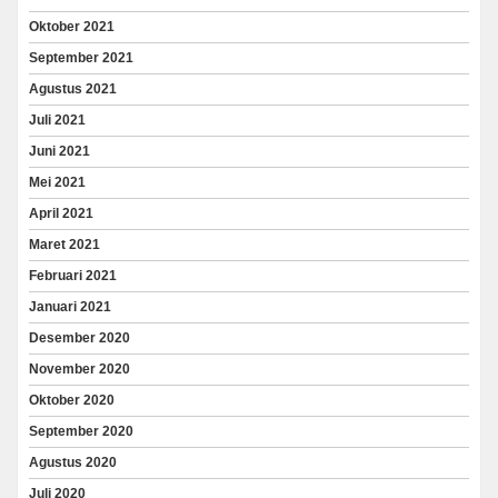
Oktober 2021
September 2021
Agustus 2021
Juli 2021
Juni 2021
Mei 2021
April 2021
Maret 2021
Februari 2021
Januari 2021
Desember 2020
November 2020
Oktober 2020
September 2020
Agustus 2020
Juli 2020