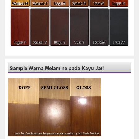
Sample Warna Melamine pada Kayu Jati