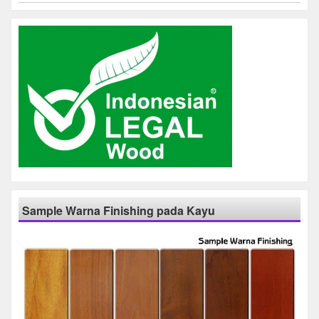
Sample Warna Finishing pada Kayu