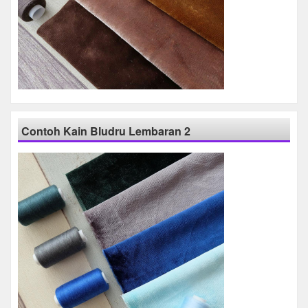
Contoh Kain Bludru Lembaran 2