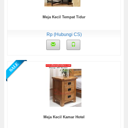
Meja Kecil Tempat Tidur
Rp (Hubungi CS)
Meja Kecil Kamar Hotel