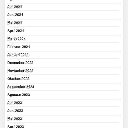
Juli 2024
Juni 2024
Mei 2024
April 2024
Maret 2024
Februari 2024
Januari 2024
Desember 2023
November 2023
Oktober 2023
September 2023
Agustus 2023
Juli 2023
Juni 2023
Mei 2023
April 2023