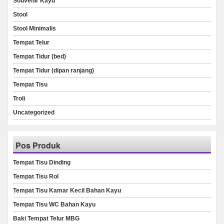
Souvenir Kayu
Stool
Stool Minimalis
Tempat Telur
Tempat Tidur (bed)
Tempat Tidur (dipan ranjang)
Tempat Tisu
Troli
Uncategorized
Pos Produk
Tempat Tisu Dinding
Tempat Tisu Rol
Tempat Tisu Kamar Kecil Bahan Kayu
Tempat Tisu WC Bahan Kayu
Baki Tempat Telur MBG