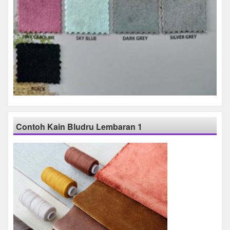
Contoh Kain Bludru Lembaran 1