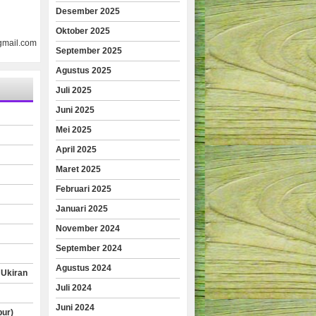
Desember 2025
Oktober 2025
gmail.com
September 2025
Agustus 2025
Juli 2025
Juni 2025
Mei 2025
April 2025
Maret 2025
Februari 2025
Januari 2025
November 2024
September 2024
Agustus 2024
 Ukiran
Juli 2024
Juni 2024
pur)