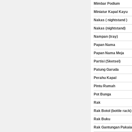
Mimbar Podium
Miniatur Kapal Kayu
Nakas ( nightstand )
Nakas (nightstand)
Nampan (tray)
Papan Nama
Papan Nama Meja
Partisi (Sketsel)
Patung Garuda
Perahu Kapal
Pintu Rumah
Pot Bunga
Rak
Rak Botol (bottle rack)
Rak Buku
Rak Gantungan Pakai