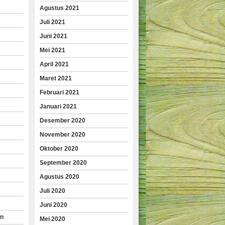
Agustus 2021
Juli 2021
Juni 2021
Mei 2021
April 2021
Maret 2021
Februari 2021
Januari 2021
Desember 2020
November 2020
Oktober 2020
September 2020
Agustus 2020
Juli 2020
Juni 2020
an
Mei 2020