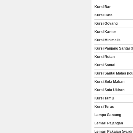
Kursi Bar
Kursi Cafe
Kursi Goyang
Kursi Kantor
Kursi Minimalis
Kursi Panjang Santai (
Kursi Rotan
Kursi Santai
Kursi Santai Malas (lo
Kursi Sofa Makan
Kursi Sofa Ukiran
Kursi Tamu
Kursi Teras
Lampu Gantung
Lemari Pajangan
Lemari Pakaian (wardr