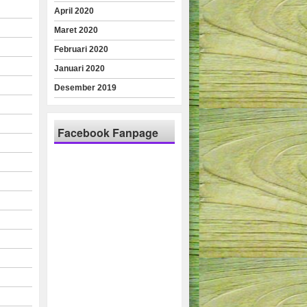
April 2020
Maret 2020
Februari 2020
Januari 2020
Desember 2019
Facebook Fanpage