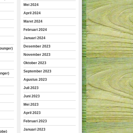
Mei 2024
April 2024
Maret 2024
Februari 2024
Januari 2024
Desember 2023
lounger)
November 2023
Oktober 2023
September 2023
unger)
Agustus 2023
Juli 2023
Juni 2023
Mei 2023
April 2023
Februari 2023
Januari 2023
obe)