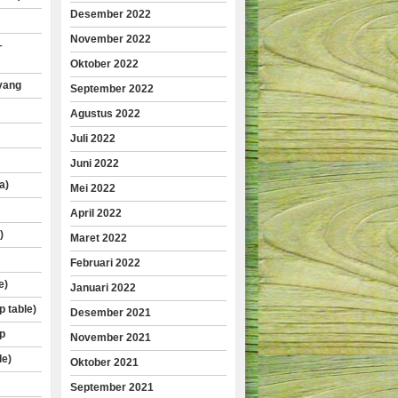
Desember 2022
November 2022
–
Oktober 2022
yang
September 2022
Agustus 2022
Juli 2022
Juni 2022
a)
Mei 2022
April 2022
)
Maret 2022
Februari 2022
e)
Januari 2022
p table)
Desember 2021
p
November 2021
le)
Oktober 2021
September 2021