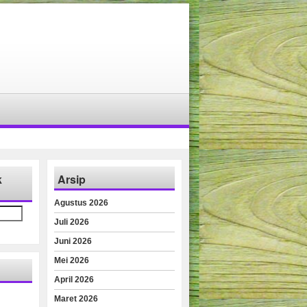
k
Arsip
Agustus 2026
Juli 2026
Juni 2026
Mei 2026
April 2026
Maret 2026