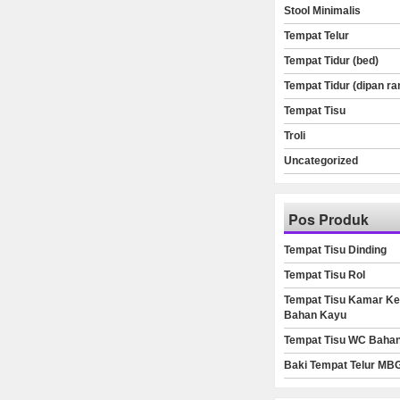
Stool Minimalis
Tempat Telur
Tempat Tidur (bed)
Tempat Tidur (dipan ra
Tempat Tisu
Troli
Uncategorized
Pos Produk
Tempat Tisu Dinding
Tempat Tisu Rol
Tempat Tisu Kamar Ke
Bahan Kayu
Tempat Tisu WC Baha
Baki Tempat Telur MB