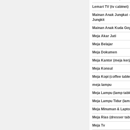
Lemari TV (tv cabinet)
Mainan Anak Jungkat 
Jungkit
Mainan Anak Kuda Go
Meja Akar Jati
Meja Belajar
Meja Dokumen
Meja Kantor (meja kerj
Meja Konsul
Meja Kopi (coffee table
meja lampu
Meja Lampu (lamp tabl
Meja Lampu Tidur (lam
Meja Minuman & Lapto
Meja Rias (dresser tab
Meja Tv