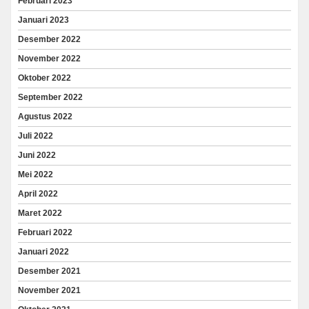
Februari 2023
Januari 2023
Desember 2022
November 2022
Oktober 2022
September 2022
Agustus 2022
Juli 2022
Juni 2022
Mei 2022
April 2022
Maret 2022
Februari 2022
Januari 2022
Desember 2021
November 2021