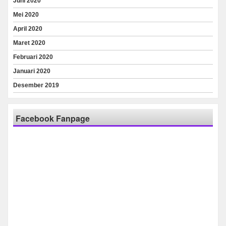
Juni 2020
Mei 2020
April 2020
Maret 2020
Februari 2020
Januari 2020
Desember 2019
Facebook Fanpage