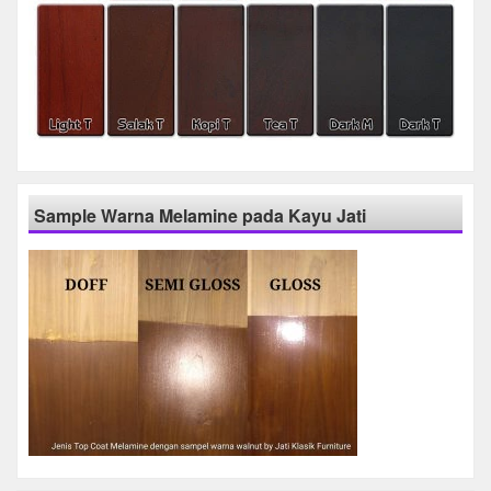
Sample Warna Melamine pada Kayu Jati