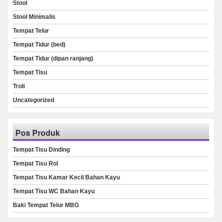
Stool
Stool Minimalis
Tempat Telur
Tempat Tidur (bed)
Tempat Tidur (dipan ranjang)
Tempat Tisu
Troli
Uncategorized
Pos Produk
Tempat Tisu Dinding
Tempat Tisu Rol
Tempat Tisu Kamar Kecil Bahan Kayu
Tempat Tisu WC Bahan Kayu
Baki Tempat Telur MBG