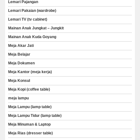
Lemari Pajangan
Lemari Pakaian (wardrobe)
Lemari TV (tv cabinet)
Mainan Anak Jungkat – Jungkit
Mainan Anak Kuda Goyang
Meja Akar Jati
Meja Belajar
Meja Dokumen
Meja Kantor (meja kerja)
Meja Konsul
Meja Kopi (coffee table)
meja lampu
Meja Lampu (lamp table)
Meja Lampu Tidur (lamp table)
Meja Minuman & Laptop
Meja Rias (dresser table)