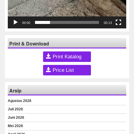
00:00
00:13
Print & Download
Print Katalog
Price List
Arsip
Agustus 2026
Juli 2026
Juni 2026
Mei 2026