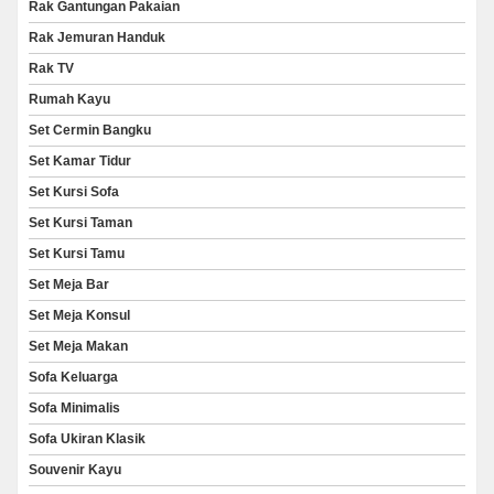
Rak Gantungan Pakaian
Rak Jemuran Handuk
Rak TV
Rumah Kayu
Set Cermin Bangku
Set Kamar Tidur
Set Kursi Sofa
Set Kursi Taman
Set Kursi Tamu
Set Meja Bar
Set Meja Konsul
Set Meja Makan
Sofa Keluarga
Sofa Minimalis
Sofa Ukiran Klasik
Souvenir Kayu