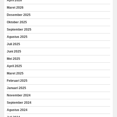
April 2026
Maret 2026
Desember 2025
Oktober 2025
September 2025
Agustus 2025
Juli 2025
Juni 2025
Mei 2025
April 2025
Maret 2025
Februari 2025
Januari 2025
November 2024
September 2024
Agustus 2024