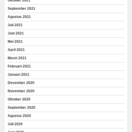
Oktober 2021
September 2021
Agustus 2021
Juli 2021
Juni 2021
Mei 2021
April 2021
Maret 2021
Februari 2021
Januari 2021
Desember 2020
November 2020
Oktober 2020
September 2020
Agustus 2020
Juli 2020