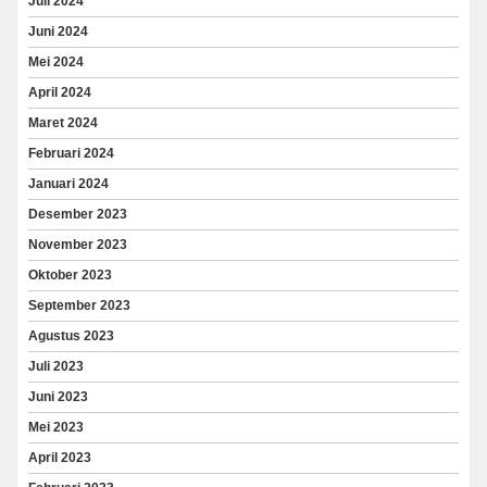
Juli 2024
Juni 2024
Mei 2024
April 2024
Maret 2024
Februari 2024
Januari 2024
Desember 2023
November 2023
Oktober 2023
September 2023
Agustus 2023
Juli 2023
Juni 2023
Mei 2023
April 2023