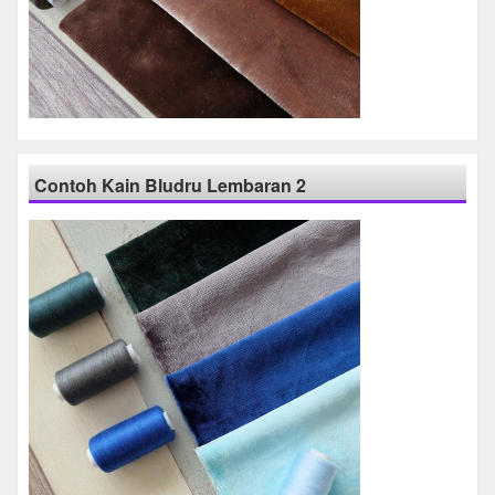
Contoh Kain Bludru Lembaran 2