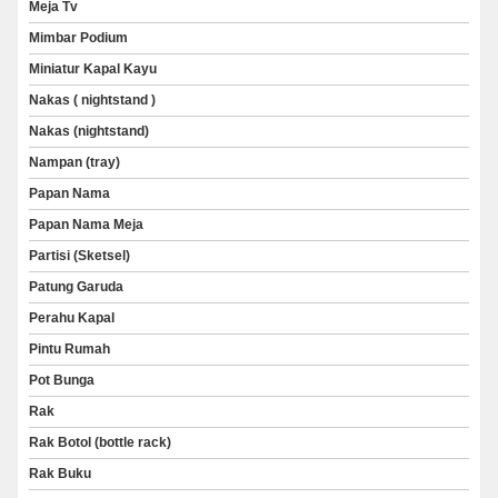
Meja Tv
Mimbar Podium
Miniatur Kapal Kayu
Nakas ( nightstand )
Nakas (nightstand)
Nampan (tray)
Papan Nama
Papan Nama Meja
Partisi (Sketsel)
Patung Garuda
Perahu Kapal
Pintu Rumah
Pot Bunga
Rak
Rak Botol (bottle rack)
Rak Buku