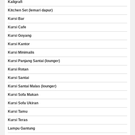
Kaligrafi
Kitchen Set (lemari dapur)
Kursi Bar
Kursi Cafe
Kursi Goyang
Kursi Kantor
Kursi Minimalis
Kursi Panjang Santai (lounger)
Kursi Rotan
Kursi Santai
Kursi Santai Malas (lounger)
Kursi Sofa Makan
Kursi Sofa Ukiran
Kursi Tamu
Kursi Teras
Lampu Gantung