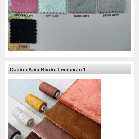
Contoh Kain Bludru Lembaran 1