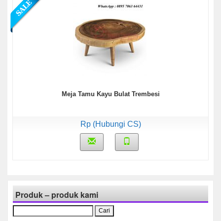
Meja Tamu Kayu Bulat Trembesi
Rp (Hubungi CS)
Produk – produk kami
Cari
untuk: