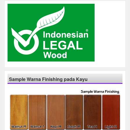
Sample Warna Finishing pada Kayu