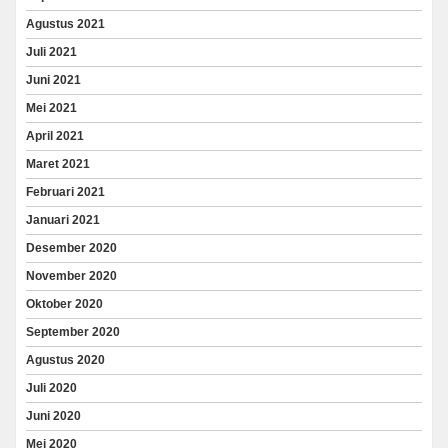
Agustus 2021
Juli 2021
Juni 2021
Mei 2021
April 2021
Maret 2021
Februari 2021
Januari 2021
Desember 2020
November 2020
Oktober 2020
September 2020
Agustus 2020
Juli 2020
Juni 2020
Mei 2020