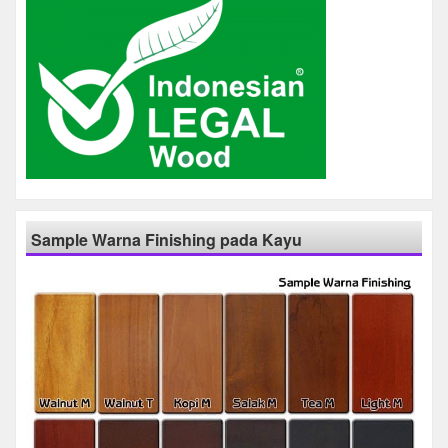
Sample Warna Finishing pada Kayu