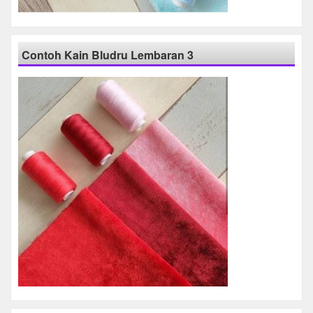
Contoh Kain Bludru Lembaran 3