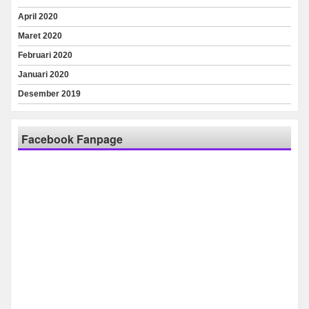
April 2020
Maret 2020
Februari 2020
Januari 2020
Desember 2019
Facebook Fanpage