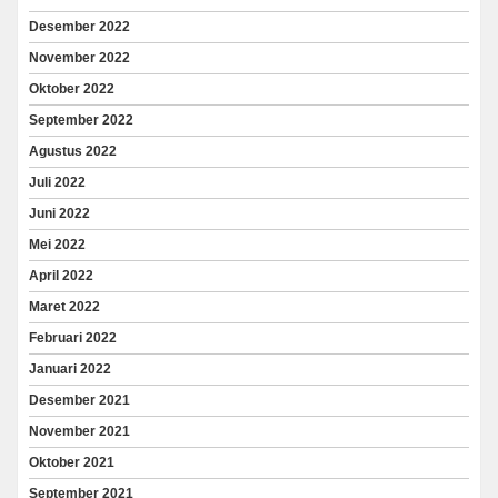
Desember 2022
November 2022
Oktober 2022
September 2022
Agustus 2022
Juli 2022
Juni 2022
Mei 2022
April 2022
Maret 2022
Februari 2022
Januari 2022
Desember 2021
November 2021
Oktober 2021
September 2021