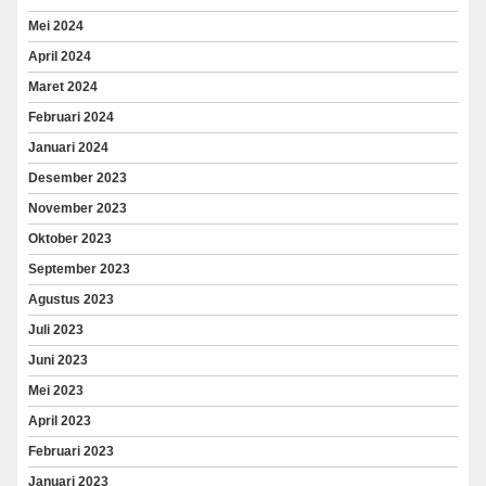
Mei 2024
April 2024
Maret 2024
Februari 2024
Januari 2024
Desember 2023
November 2023
Oktober 2023
September 2023
Agustus 2023
Juli 2023
Juni 2023
Mei 2023
April 2023
Februari 2023
Januari 2023