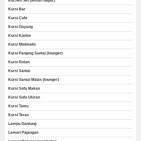
Kitchen Set (lemari dapur)
Kursi Bar
Kursi Cafe
Kursi Goyang
Kursi Kantor
Kursi Minimalis
Kursi Panjang Santai (lounger)
Kursi Rotan
Kursi Santai
Kursi Santai Malas (lounger)
Kursi Sofa Makan
Kursi Sofa Ukiran
Kursi Tamu
Kursi Teras
Lampu Gantung
Lemari Pajangan