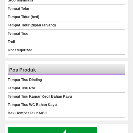
Stool Minimalis
Tempat Telur
Tempat Tidur (bed)
Tempat Tidur (dipan ranjang)
Tempat Tisu
Troli
Uncategorized
Pos Produk
Tempat Tisu Dinding
Tempat Tisu Rol
Tempat Tisu Kamar Kecil Bahan Kayu
Tempat Tisu WC Bahan Kayu
Baki Tempat Telur MBG