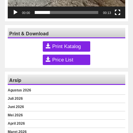
00:00
00:13
Print & Download
Print Katalog
Price List
Arsip
Agustus 2026
Juli 2026
Juni 2026
Mei 2026
April 2026
Maret 2026