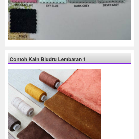
Contoh Kain Bludru Lembaran 1