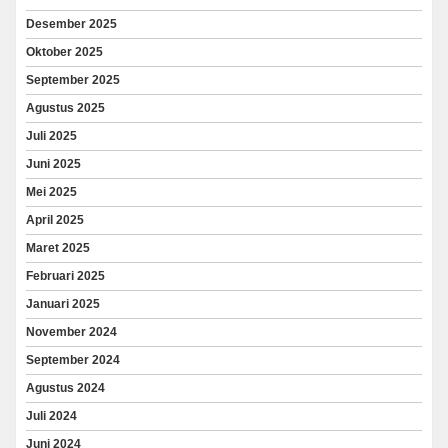
Desember 2025
Oktober 2025
September 2025
Agustus 2025
Juli 2025
Juni 2025
Mei 2025
April 2025
Maret 2025
Februari 2025
Januari 2025
November 2024
September 2024
Agustus 2024
Juli 2024
Juni 2024