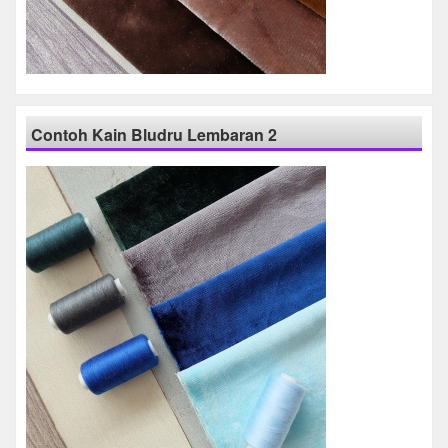
Contoh Kain Bludru Lembaran 2