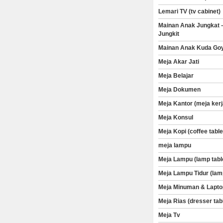
Lemari TV (tv cabinet)
Mainan Anak Jungkat 
Jungkit
Mainan Anak Kuda Go
Meja Akar Jati
Meja Belajar
Meja Dokumen
Meja Kantor (meja kerj
Meja Konsul
Meja Kopi (coffee table
meja lampu
Meja Lampu (lamp tabl
Meja Lampu Tidur (lam
Meja Minuman & Lapto
Meja Rias (dresser tab
Meja Tv