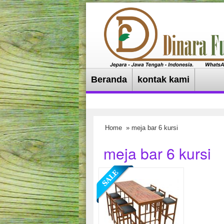
Beranda
kontak kami
Home
» meja bar 6 kursi
meja bar 6 kursi