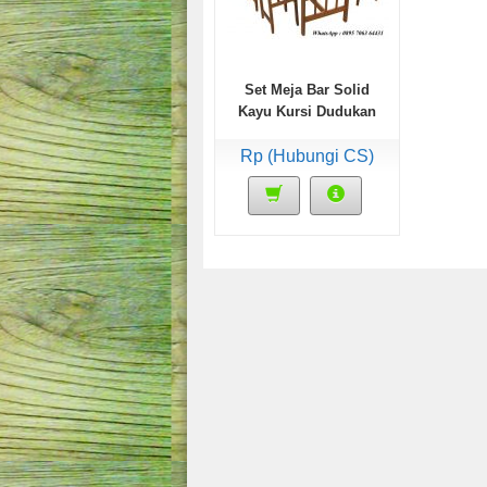
Set Meja Bar Solid
Kayu Kursi Dudukan
Jok
Rp (Hubungi CS)