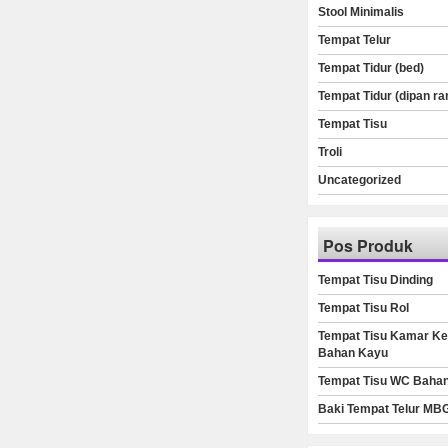
Stool Minimalis
Tempat Telur
Tempat Tidur (bed)
Tempat Tidur (dipan ra
Tempat Tisu
Troli
Uncategorized
Pos Produk
Tempat Tisu Dinding
Tempat Tisu Rol
Tempat Tisu Kamar Ke
Bahan Kayu
Tempat Tisu WC Baha
Baki Tempat Telur MB