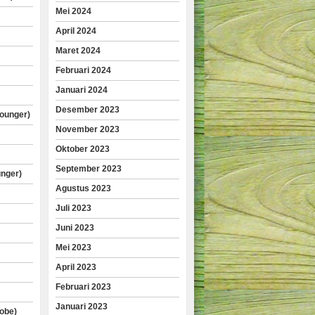
Mei 2024
April 2024
Maret 2024
Februari 2024
Januari 2024
Desember 2023
lounger)
November 2023
Oktober 2023
September 2023
unger)
Agustus 2023
Juli 2023
Juni 2023
Mei 2023
April 2023
Februari 2023
Januari 2023
obe)