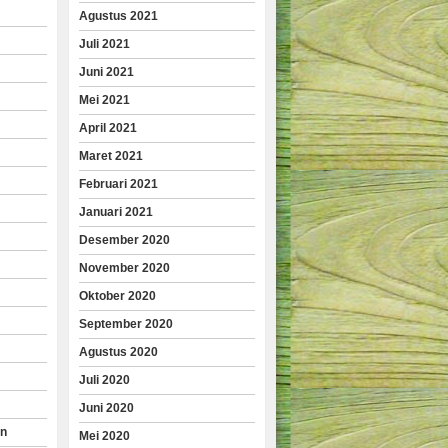
Agustus 2021
Juli 2021
Juni 2021
Mei 2021
April 2021
Maret 2021
Februari 2021
Januari 2021
Desember 2020
November 2020
Oktober 2020
September 2020
Agustus 2020
Juli 2020
Juni 2020
an
Mei 2020