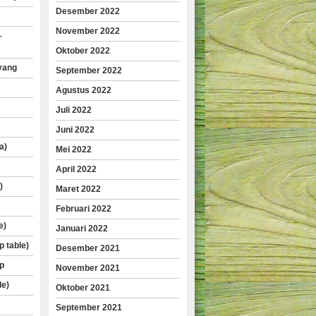
Desember 2022
November 2022
–
Oktober 2022
yang
September 2022
Agustus 2022
Juli 2022
Juni 2022
a)
Mei 2022
April 2022
)
Maret 2022
Februari 2022
e)
Januari 2022
p table)
Desember 2021
p
November 2021
le)
Oktober 2021
September 2021