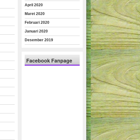
April 2020
Maret 2020
Februari 2020
Januari 2020
Desember 2019
Facebook Fanpage