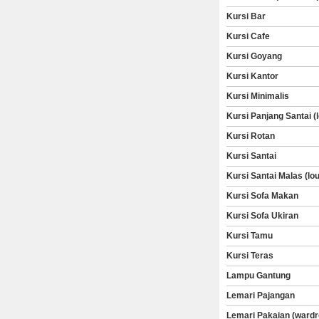
Kursi Bar
Kursi Cafe
Kursi Goyang
Kursi Kantor
Kursi Minimalis
Kursi Panjang Santai (
Kursi Rotan
Kursi Santai
Kursi Santai Malas (lo
Kursi Sofa Makan
Kursi Sofa Ukiran
Kursi Tamu
Kursi Teras
Lampu Gantung
Lemari Pajangan
Lemari Pakaian (wardr