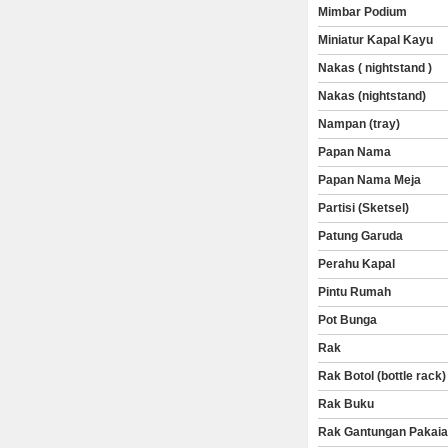
Mimbar Podium
Miniatur Kapal Kayu
Nakas ( nightstand )
Nakas (nightstand)
Nampan (tray)
Papan Nama
Papan Nama Meja
Partisi (Sketsel)
Patung Garuda
Perahu Kapal
Pintu Rumah
Pot Bunga
Rak
Rak Botol (bottle rack)
Rak Buku
Rak Gantungan Pakai