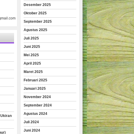
Desember 2025
Oktober 2025
gmail.com
September 2025
Agustus 2025
Juli 2025
Juni 2025
Mei 2025
April 2025
Maret 2025
Februari 2025
Januari 2025
November 2024
September 2024
Agustus 2024
 Ukiran
Juli 2024
Juni 2024
pur)