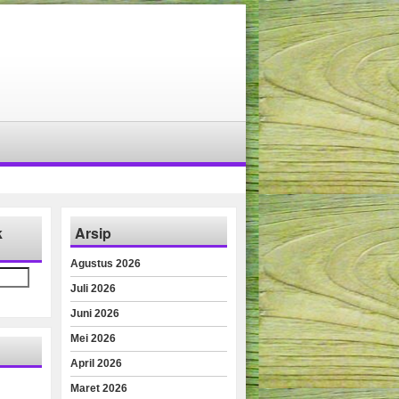
k
Arsip
Agustus 2026
Juli 2026
Juni 2026
Mei 2026
April 2026
Maret 2026