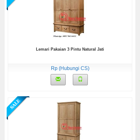
Lemari Pakaian 3 Pintu Natural Jati
Rp (Hubungi CS)