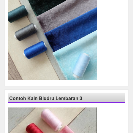
Contoh Kain Bludru Lembaran 3