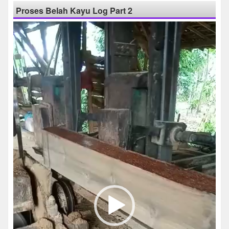
Proses Belah Kayu Log Part 2
Pemutar
Video