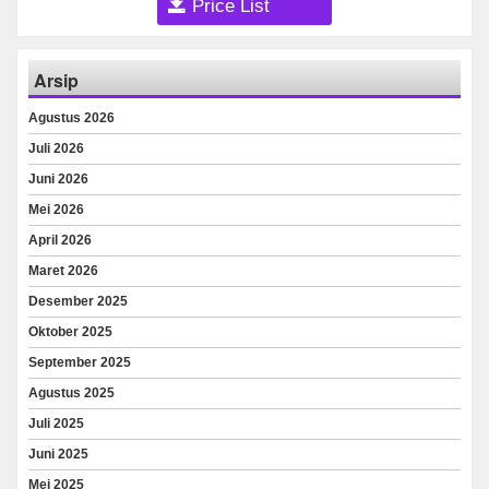
Price List
Arsip
Agustus 2026
Juli 2026
Juni 2026
Mei 2026
April 2026
Maret 2026
Desember 2025
Oktober 2025
September 2025
Agustus 2025
Juli 2025
Juni 2025
Mei 2025