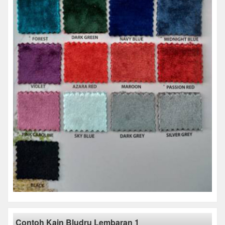
Contoh Kain Bludru Lembaran 1