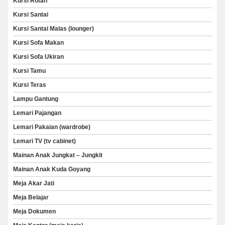
Kursi Rotan
Kursi Santai
Kursi Santai Malas (lounger)
Kursi Sofa Makan
Kursi Sofa Ukiran
Kursi Tamu
Kursi Teras
Lampu Gantung
Lemari Pajangan
Lemari Pakaian (wardrobe)
Lemari TV (tv cabinet)
Mainan Anak Jungkat – Jungkit
Mainan Anak Kuda Goyang
Meja Akar Jati
Meja Belajar
Meja Dokumen