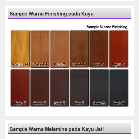
Sample Warna Finishing pada Kayu
Sample Warna Melamine pada Kayu Jati