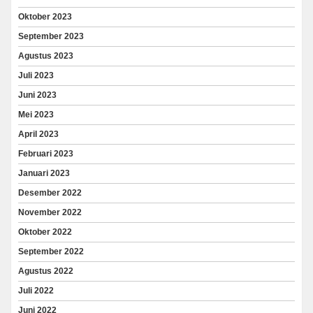
Oktober 2023
September 2023
Agustus 2023
Juli 2023
Juni 2023
Mei 2023
April 2023
Februari 2023
Januari 2023
Desember 2022
November 2022
Oktober 2022
September 2022
Agustus 2022
Juli 2022
Juni 2022