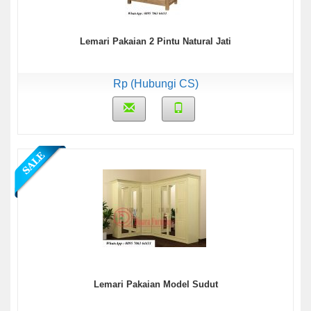
Lemari Pakaian 2 Pintu Natural Jati
Rp (Hubungi CS)
Lemari Pakaian Model Sudut