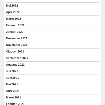
Mei 2022
April 2022
Maret 2022
Februari 2022
Januari 2022
Desember 2021
November 2021
Oktober 2021
September 2021
Agustus 2021
Juli 2021
Juni 2021
Mei 2021
April 2021
Maret 2021
Februari 2021