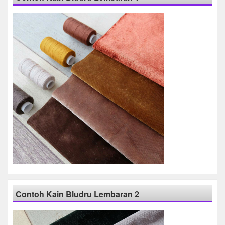
Contoh Kain Bludru Lembaran 2