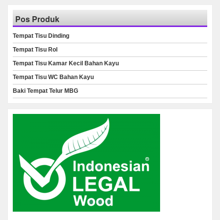
Pos Produk
Tempat Tisu Dinding
Tempat Tisu Rol
Tempat Tisu Kamar Kecil Bahan Kayu
Tempat Tisu WC Bahan Kayu
Baki Tempat Telur MBG