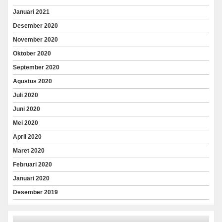
Januari 2021
Desember 2020
November 2020
Oktober 2020
September 2020
Agustus 2020
Juli 2020
Juni 2020
Mei 2020
April 2020
Maret 2020
Februari 2020
Januari 2020
Desember 2019