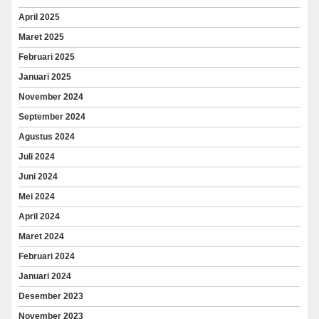
April 2025
Maret 2025
Februari 2025
Januari 2025
November 2024
September 2024
Agustus 2024
Juli 2024
Juni 2024
Mei 2024
April 2024
Maret 2024
Februari 2024
Januari 2024
Desember 2023
November 2023