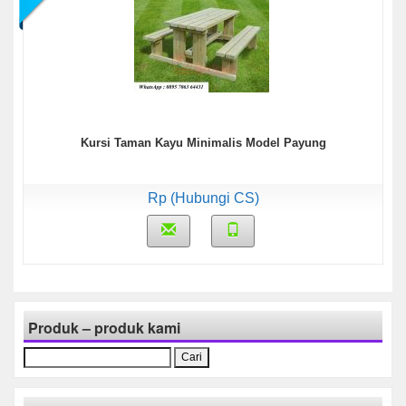
Kursi Taman Kayu Minimalis Model Payung
Rp (Hubungi CS)
Produk – produk kami
Cari
untuk: