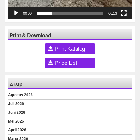
00:00
00:13
Print & Download
Print Katalog
Price List
Arsip
Agustus 2026
Juli 2026
Juni 2026
Mei 2026
April 2026
Maret 2026