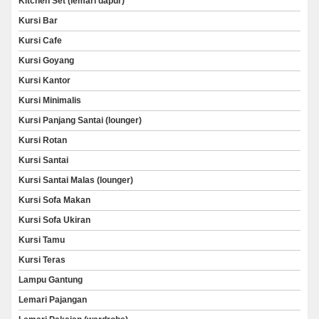
Kitchen Set (lemari dapur)
Kursi Bar
Kursi Cafe
Kursi Goyang
Kursi Kantor
Kursi Minimalis
Kursi Panjang Santai (lounger)
Kursi Rotan
Kursi Santai
Kursi Santai Malas (lounger)
Kursi Sofa Makan
Kursi Sofa Ukiran
Kursi Tamu
Kursi Teras
Lampu Gantung
Lemari Pajangan