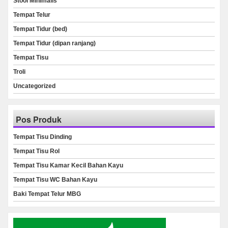
Stool Minimalis
Tempat Telur
Tempat Tidur (bed)
Tempat Tidur (dipan ranjang)
Tempat Tisu
Troli
Uncategorized
Pos Produk
Tempat Tisu Dinding
Tempat Tisu Rol
Tempat Tisu Kamar Kecil Bahan Kayu
Tempat Tisu WC Bahan Kayu
Baki Tempat Telur MBG