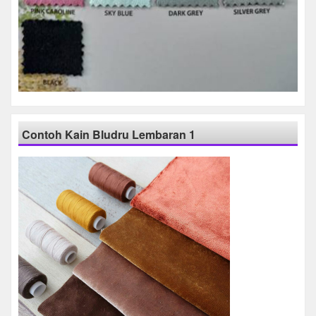
Contoh Kain Bludru Lembaran 1