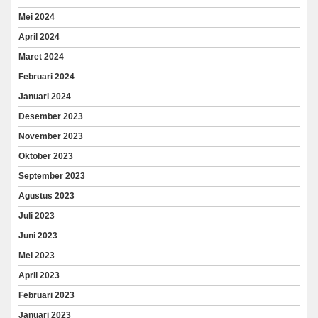
Mei 2024
April 2024
Maret 2024
Februari 2024
Januari 2024
Desember 2023
November 2023
Oktober 2023
September 2023
Agustus 2023
Juli 2023
Juni 2023
Mei 2023
April 2023
Februari 2023
Januari 2023