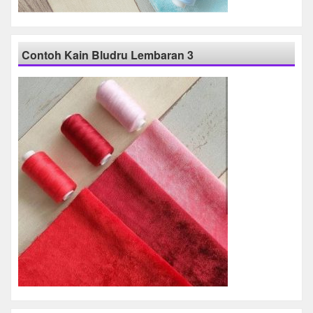
Contoh Kain Bludru Lembaran 3