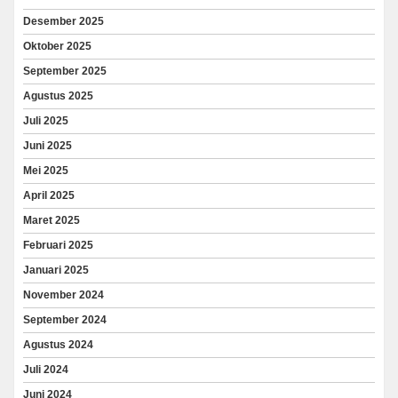
Desember 2025
Oktober 2025
September 2025
Agustus 2025
Juli 2025
Juni 2025
Mei 2025
April 2025
Maret 2025
Februari 2025
Januari 2025
November 2024
September 2024
Agustus 2024
Juli 2024
Juni 2024