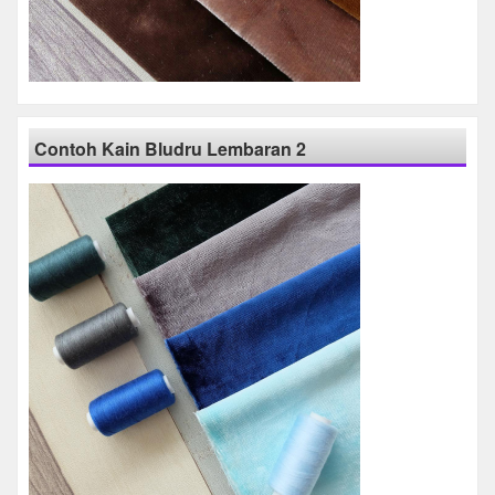
Contoh Kain Bludru Lembaran 2