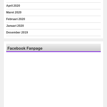
April 2020
Maret 2020
Februari 2020
Januari 2020
Desember 2019
Facebook Fanpage