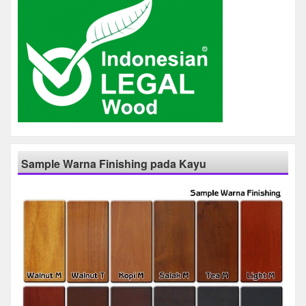
Sample Warna Finishing pada Kayu