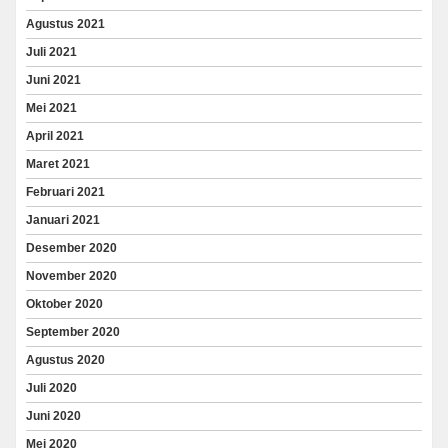
Agustus 2021
Juli 2021
Juni 2021
Mei 2021
April 2021
Maret 2021
Februari 2021
Januari 2021
Desember 2020
November 2020
Oktober 2020
September 2020
Agustus 2020
Juli 2020
Juni 2020
Mei 2020