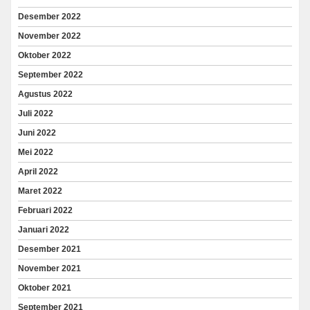
Desember 2022
November 2022
Oktober 2022
September 2022
Agustus 2022
Juli 2022
Juni 2022
Mei 2022
April 2022
Maret 2022
Februari 2022
Januari 2022
Desember 2021
November 2021
Oktober 2021
September 2021