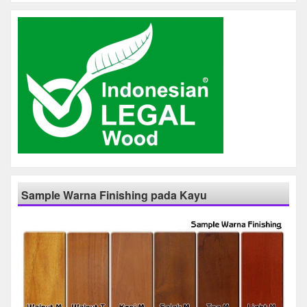
Sample Warna Finishing pada Kayu