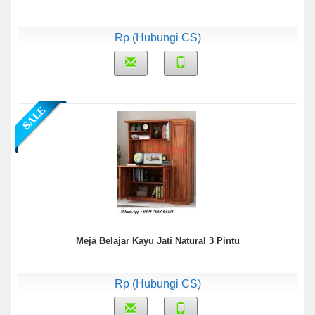
Rp (Hubungi CS)
Meja Belajar Kayu Jati Natural 3 Pintu
Rp (Hubungi CS)