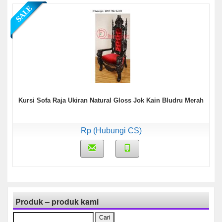
Kursi Sofa Raja Ukiran Natural Gloss Jok Kain Bludru Merah
Rp (Hubungi CS)
Produk – produk kami
Cari