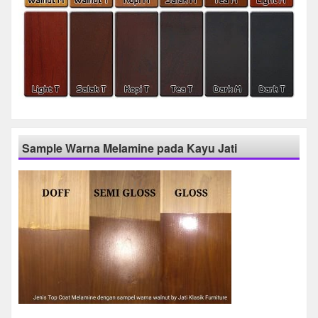
Sample Warna Melamine pada Kayu Jati