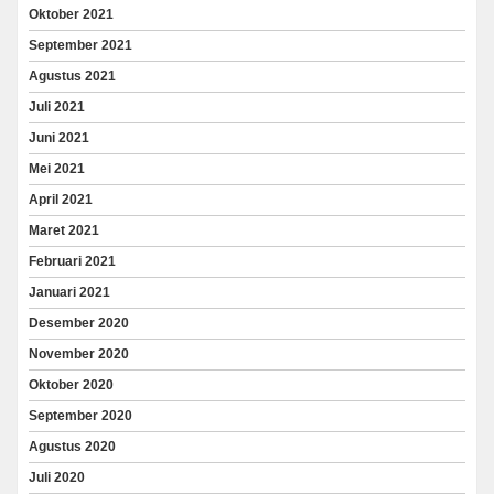
Oktober 2021
September 2021
Agustus 2021
Juli 2021
Juni 2021
Mei 2021
April 2021
Maret 2021
Februari 2021
Januari 2021
Desember 2020
November 2020
Oktober 2020
September 2020
Agustus 2020
Juli 2020