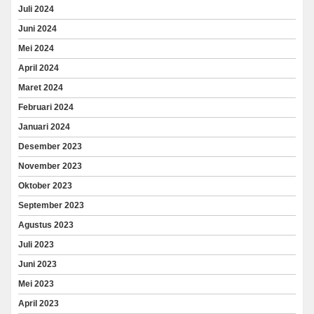
Juli 2024
Juni 2024
Mei 2024
April 2024
Maret 2024
Februari 2024
Januari 2024
Desember 2023
November 2023
Oktober 2023
September 2023
Agustus 2023
Juli 2023
Juni 2023
Mei 2023
April 2023