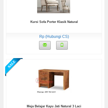
Kursi Sofa Porter Klasik Natural
Rp (Hubungi CS)
Meja Belajar Kayu Jati Natural 3 Laci