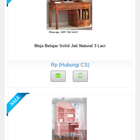
Meja Belajar Solid Jati Natural 3 Laci
Rp (Hubungi CS)