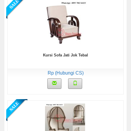
Kursi Sofa Jati Jok Tebal
Rp (Hubungi CS)