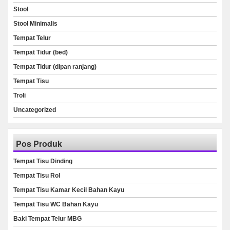
Stool
Stool Minimalis
Tempat Telur
Tempat Tidur (bed)
Tempat Tidur (dipan ranjang)
Tempat Tisu
Troli
Uncategorized
Pos Produk
Tempat Tisu Dinding
Tempat Tisu Rol
Tempat Tisu Kamar Kecil Bahan Kayu
Tempat Tisu WC Bahan Kayu
Baki Tempat Telur MBG