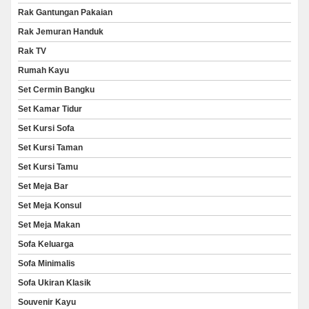
Rak Gantungan Pakaian
Rak Jemuran Handuk
Rak TV
Rumah Kayu
Set Cermin Bangku
Set Kamar Tidur
Set Kursi Sofa
Set Kursi Taman
Set Kursi Tamu
Set Meja Bar
Set Meja Konsul
Set Meja Makan
Sofa Keluarga
Sofa Minimalis
Sofa Ukiran Klasik
Souvenir Kayu