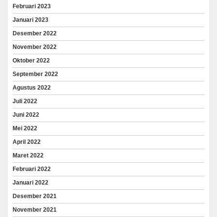
Februari 2023
Januari 2023
Desember 2022
November 2022
Oktober 2022
September 2022
Agustus 2022
Juli 2022
Juni 2022
Mei 2022
April 2022
Maret 2022
Februari 2022
Januari 2022
Desember 2021
November 2021