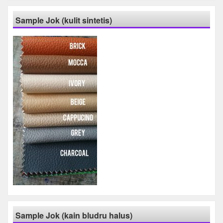
Sample Jok (kulit sintetis)
Sample Jok (kain bludru halus)