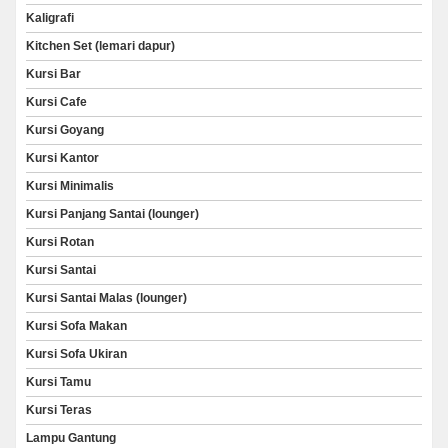
Kaligrafi
Kitchen Set (lemari dapur)
Kursi Bar
Kursi Cafe
Kursi Goyang
Kursi Kantor
Kursi Minimalis
Kursi Panjang Santai (lounger)
Kursi Rotan
Kursi Santai
Kursi Santai Malas (lounger)
Kursi Sofa Makan
Kursi Sofa Ukiran
Kursi Tamu
Kursi Teras
Lampu Gantung