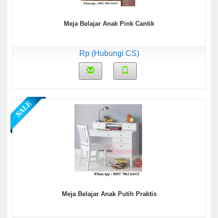
Meja Belajar Anak Pink Cantik
Rp (Hubungi CS)
Meja Belajar Anak Putih Praktis