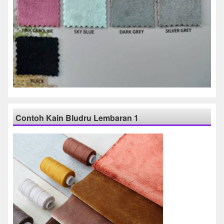
Contoh Kain Bludru Lembaran 1