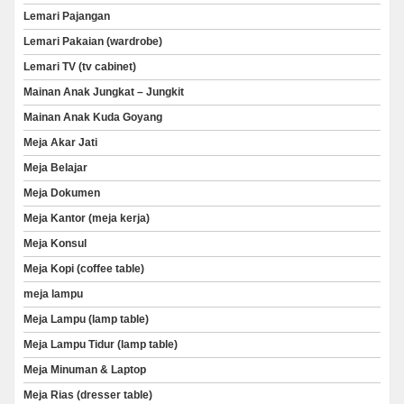
Lemari Pajangan
Lemari Pakaian (wardrobe)
Lemari TV (tv cabinet)
Mainan Anak Jungkat – Jungkit
Mainan Anak Kuda Goyang
Meja Akar Jati
Meja Belajar
Meja Dokumen
Meja Kantor (meja kerja)
Meja Konsul
Meja Kopi (coffee table)
meja lampu
Meja Lampu (lamp table)
Meja Lampu Tidur (lamp table)
Meja Minuman & Laptop
Meja Rias (dresser table)