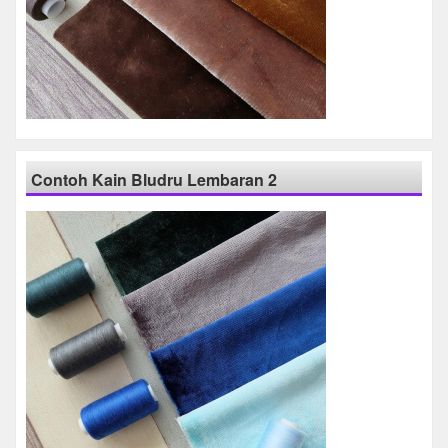
Contoh Kain Bludru Lembaran 2