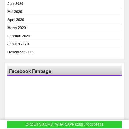
Juni 2020
Mei 2020
April 2020
Maret 2020
Februari 2020
Januari 2020
Desember 2019
Facebook Fanpage
ORDER VIA SMS / WHATSAPP 62895706364431