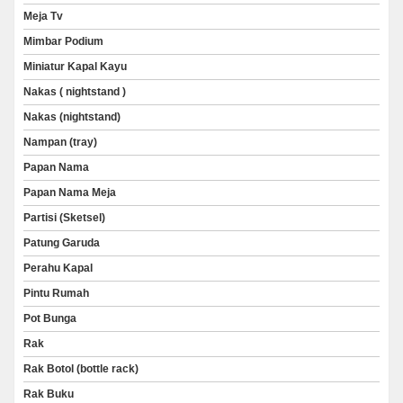
Meja Tv
Mimbar Podium
Miniatur Kapal Kayu
Nakas ( nightstand )
Nakas (nightstand)
Nampan (tray)
Papan Nama
Papan Nama Meja
Partisi (Sketsel)
Patung Garuda
Perahu Kapal
Pintu Rumah
Pot Bunga
Rak
Rak Botol (bottle rack)
Rak Buku