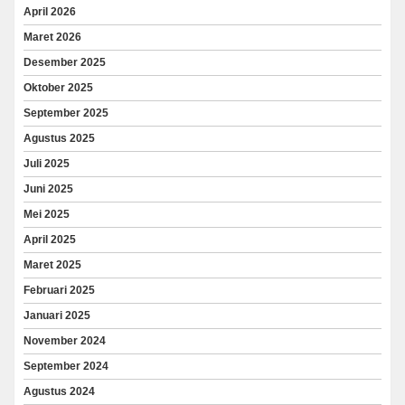
April 2026
Maret 2026
Desember 2025
Oktober 2025
September 2025
Agustus 2025
Juli 2025
Juni 2025
Mei 2025
April 2025
Maret 2025
Februari 2025
Januari 2025
November 2024
September 2024
Agustus 2024