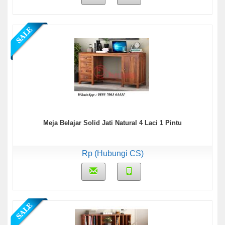
Meja Belajar Solid Jati Natural 4 Laci 1 Pintu
Rp (Hubungi CS)