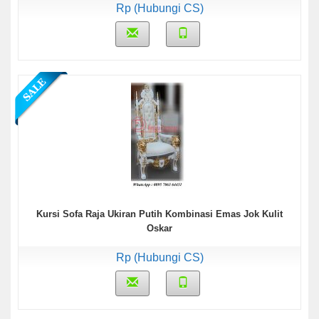
Rp (Hubungi CS)
Kursi Sofa Raja Ukiran Putih Kombinasi Emas Jok Kulit
Oskar
Rp (Hubungi CS)