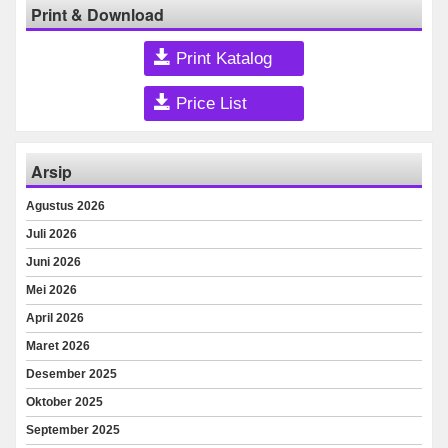
Print & Download
Print Katalog
Price List
Arsip
Agustus 2026
Juli 2026
Juni 2026
Mei 2026
April 2026
Maret 2026
Desember 2025
Oktober 2025
September 2025