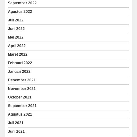
September 2022
Agustus 2022
Juli 2022
Juni 2022
Mei 2022
April 2022
Maret 2022
Februari 2022
Januari 2022
Desember 2021
November 2021
Oktober 2021
September 2021
Agustus 2021
Juli 2021
Juni 2021