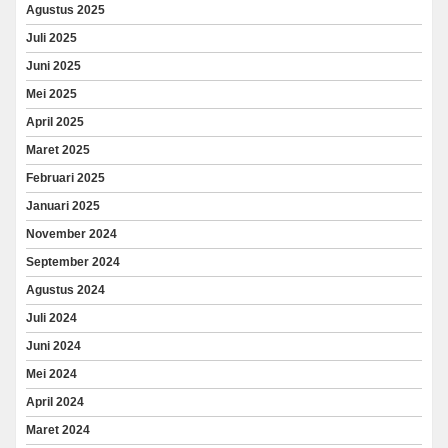
Agustus 2025
Juli 2025
Juni 2025
Mei 2025
April 2025
Maret 2025
Februari 2025
Januari 2025
November 2024
September 2024
Agustus 2024
Juli 2024
Juni 2024
Mei 2024
April 2024
Maret 2024