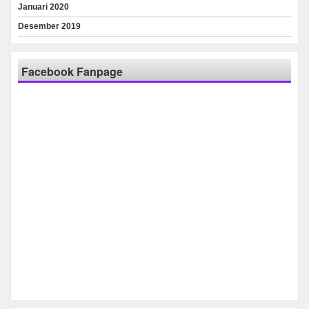
Januari 2020
Desember 2019
Facebook Fanpage