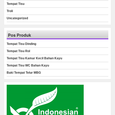
Tempat Tisu
Troli
Uncategorized
Pos Produk
Tempat Tisu Dinding
Tempat Tisu Rol
Tempat Tisu Kamar Kecil Bahan Kayu
Tempat Tisu WC Bahan Kayu
Baki Tempat Telur MBG