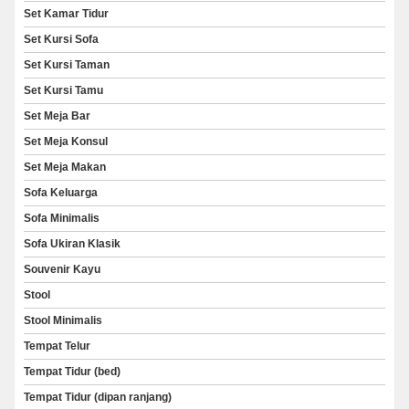
Set Kamar Tidur
Set Kursi Sofa
Set Kursi Taman
Set Kursi Tamu
Set Meja Bar
Set Meja Konsul
Set Meja Makan
Sofa Keluarga
Sofa Minimalis
Sofa Ukiran Klasik
Souvenir Kayu
Stool
Stool Minimalis
Tempat Telur
Tempat Tidur (bed)
Tempat Tidur (dipan ranjang)