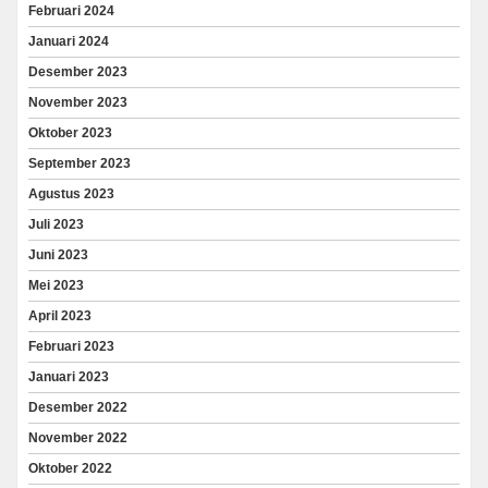
Februari 2024
Januari 2024
Desember 2023
November 2023
Oktober 2023
September 2023
Agustus 2023
Juli 2023
Juni 2023
Mei 2023
April 2023
Februari 2023
Januari 2023
Desember 2022
November 2022
Oktober 2022