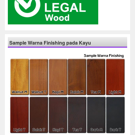
Sample Warna Finishing pada Kayu