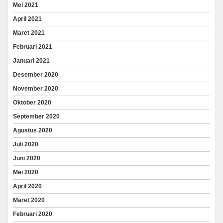
Mei 2021
April 2021
Maret 2021
Februari 2021
Januari 2021
Desember 2020
November 2020
Oktober 2020
September 2020
Agustus 2020
Juli 2020
Juni 2020
Mei 2020
April 2020
Maret 2020
Februari 2020