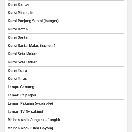
Kursi Kantor
Kursi Minimalis
Kursi Panjang Santai (lounger)
Kursi Rotan
Kursi Santai
Kursi Santai Malas (lounger)
Kursi Sofa Makan
Kursi Sofa Ukiran
Kursi Tamu
Kursi Teras
Lampu Gantung
Lemari Pajangan
Lemari Pakaian (wardrobe)
Lemari TV (tv cabinet)
Mainan Anak Jungkat – Jungkit
Mainan Anak Kuda Goyang