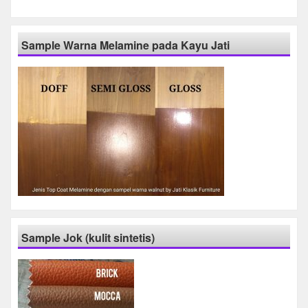
Sample Warna Melamine pada Kayu Jati
Sample Jok (kulit sintetis)