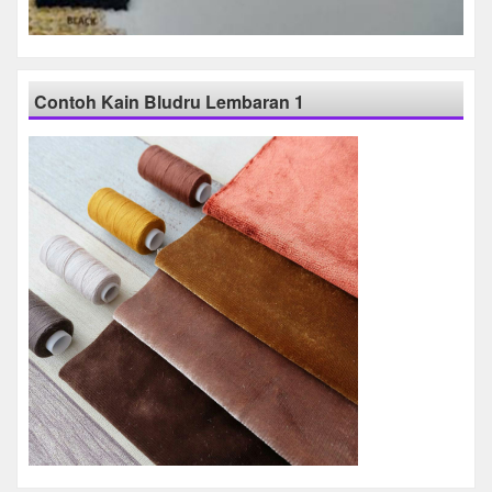
Contoh Kain Bludru Lembaran 1