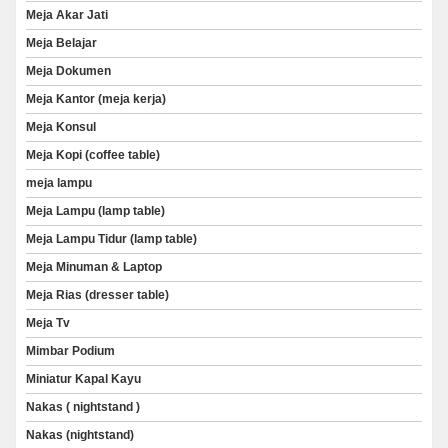
Meja Akar Jati
Meja Belajar
Meja Dokumen
Meja Kantor (meja kerja)
Meja Konsul
Meja Kopi (coffee table)
meja lampu
Meja Lampu (lamp table)
Meja Lampu Tidur (lamp table)
Meja Minuman & Laptop
Meja Rias (dresser table)
Meja Tv
Mimbar Podium
Miniatur Kapal Kayu
Nakas ( nightstand )
Nakas (nightstand)