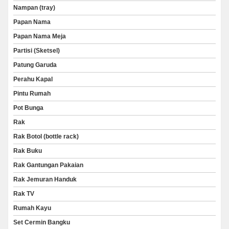
Nampan (tray)
Papan Nama
Papan Nama Meja
Partisi (Sketsel)
Patung Garuda
Perahu Kapal
Pintu Rumah
Pot Bunga
Rak
Rak Botol (bottle rack)
Rak Buku
Rak Gantungan Pakaian
Rak Jemuran Handuk
Rak TV
Rumah Kayu
Set Cermin Bangku