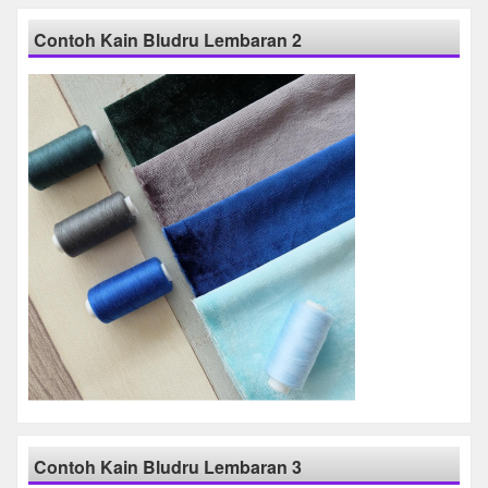
Contoh Kain Bludru Lembaran 2
Contoh Kain Bludru Lembaran 3