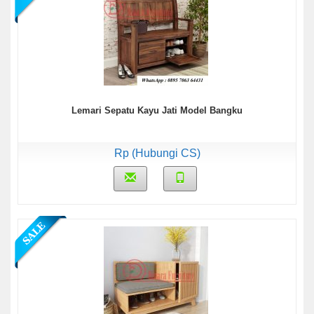
Lemari Sepatu Kayu Jati Model Bangku
Rp (Hubungi CS)