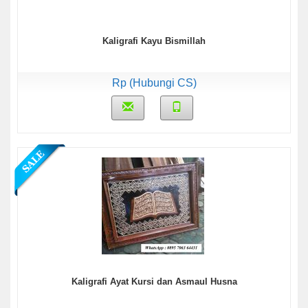
Kaligrafi Kayu Bismillah
Rp (Hubungi CS)
Kaligrafi Ayat Kursi dan Asmaul Husna