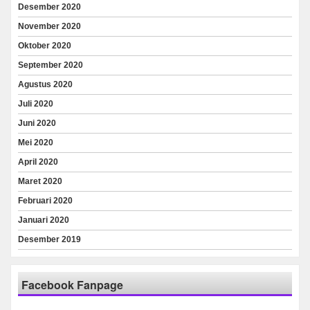
Desember 2020
November 2020
Oktober 2020
September 2020
Agustus 2020
Juli 2020
Juni 2020
Mei 2020
April 2020
Maret 2020
Februari 2020
Januari 2020
Desember 2019
Facebook Fanpage