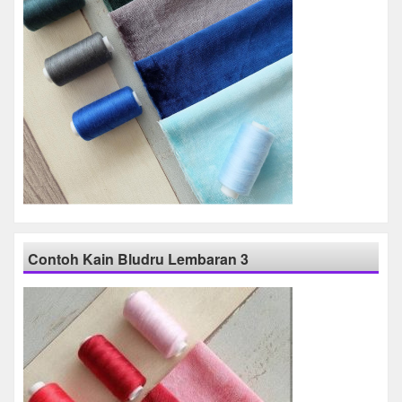
Contoh Kain Bludru Lembaran 3