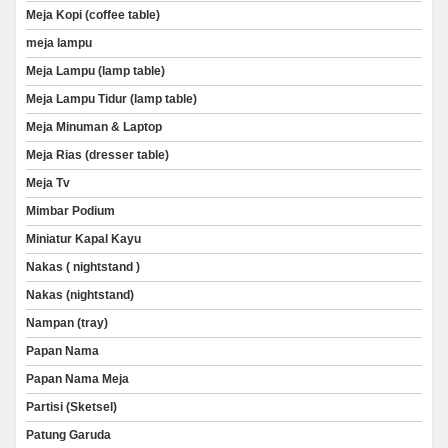
Meja Kopi (coffee table)
meja lampu
Meja Lampu (lamp table)
Meja Lampu Tidur (lamp table)
Meja Minuman & Laptop
Meja Rias (dresser table)
Meja Tv
Mimbar Podium
Miniatur Kapal Kayu
Nakas ( nightstand )
Nakas (nightstand)
Nampan (tray)
Papan Nama
Papan Nama Meja
Partisi (Sketsel)
Patung Garuda