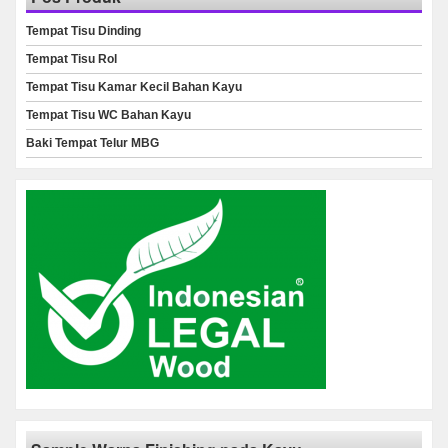
Tempat Tisu Dinding
Tempat Tisu Rol
Tempat Tisu Kamar Kecil Bahan Kayu
Tempat Tisu WC Bahan Kayu
Baki Tempat Telur MBG