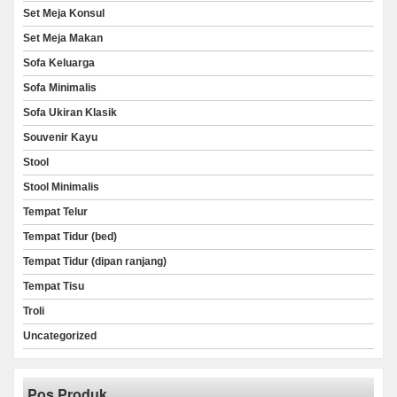
Set Meja Konsul
Set Meja Makan
Sofa Keluarga
Sofa Minimalis
Sofa Ukiran Klasik
Souvenir Kayu
Stool
Stool Minimalis
Tempat Telur
Tempat Tidur (bed)
Tempat Tidur (dipan ranjang)
Tempat Tisu
Troli
Uncategorized
Pos Produk