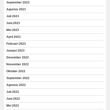
September 2023
Agustus 2023
Juli 2023
Juni 2023
Mei 2023
April 2023
Februari 2023
Januari 2023
Desember 2022
November 2022
Oktober 2022
September 2022
Agustus 2022
Juli 2022
Juni 2022
Mei 2022