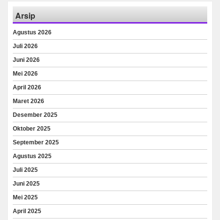
Arsip
Agustus 2026
Juli 2026
Juni 2026
Mei 2026
April 2026
Maret 2026
Desember 2025
Oktober 2025
September 2025
Agustus 2025
Juli 2025
Juni 2025
Mei 2025
April 2025