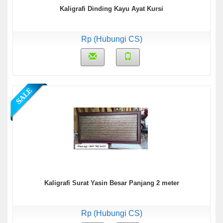
Kaligrafi Dinding Kayu Ayat Kursi
Rp (Hubungi CS)
Kaligrafi Surat Yasin Besar Panjang 2 meter
Rp (Hubungi CS)