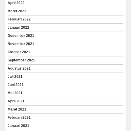
April 2022
Maret 2022
Februari 2022
Januari 2022
Desember 2021
November 2021
Oktober 2021
September 2021
Agustus 2021
Juli 2021
Juni 2021
Mei 2021
April 2021
Maret 2021
Februari 2021
Januari 2021