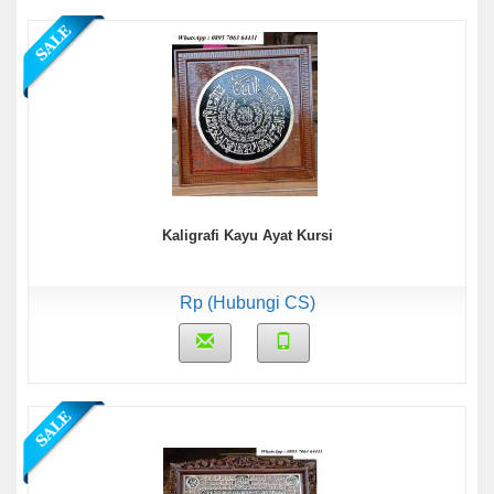
Kaligrafi Kayu Ayat Kursi
Rp (Hubungi CS)