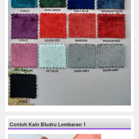
Contoh Kain Bludru Lembaran 1