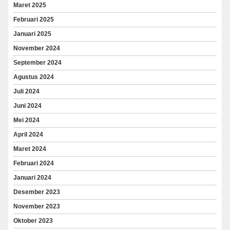
Maret 2025
Februari 2025
Januari 2025
November 2024
September 2024
Agustus 2024
Juli 2024
Juni 2024
Mei 2024
April 2024
Maret 2024
Februari 2024
Januari 2024
Desember 2023
November 2023
Oktober 2023