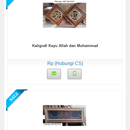
Kaligrafi Kayu Allah dan Muhammad
Rp (Hubungi CS)