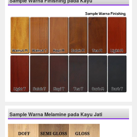
Sample Warna Finishing pada Kayu
Sample Warna Melamine pada Kayu Jati