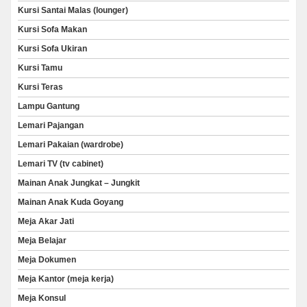
Kursi Santai Malas (lounger)
Kursi Sofa Makan
Kursi Sofa Ukiran
Kursi Tamu
Kursi Teras
Lampu Gantung
Lemari Pajangan
Lemari Pakaian (wardrobe)
Lemari TV (tv cabinet)
Mainan Anak Jungkat – Jungkit
Mainan Anak Kuda Goyang
Meja Akar Jati
Meja Belajar
Meja Dokumen
Meja Kantor (meja kerja)
Meja Konsul