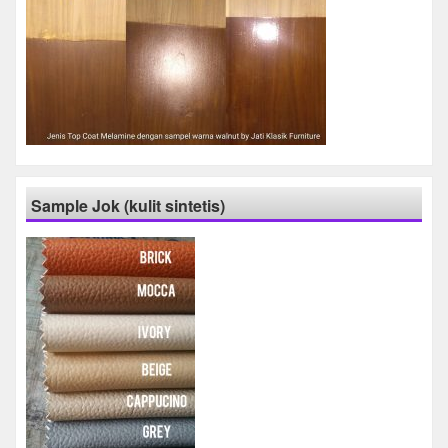
Sample Jok (kulit sintetis)