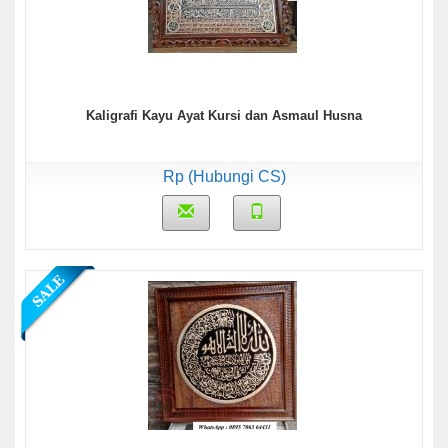
Kaligrafi Kayu Ayat Kursi dan Asmaul Husna
Rp (Hubungi CS)