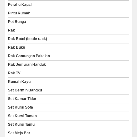
Perahu Kapal
Pintu Rumah
Pot Bunga
Rak
Rak Botol (bottle rack)
Rak Buku
Rak Gantungan Pakaian
Rak Jemuran Handuk
Rak TV
Rumah Kayu
Set Cermin Bangku
Set Kamar Tidur
Set Kursi Sofa
Set Kursi Taman
Set Kursi Tamu
Set Meja Bar