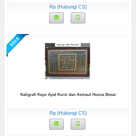
Rp (Hubungi CS)
Kaligrafi Kayu Ayat Kursi dan Asmaul Husna Besar
Rp (Hubungi CS)