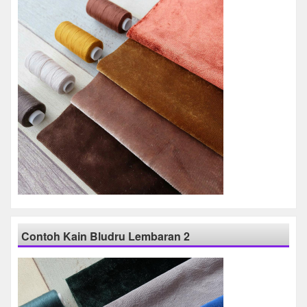
Contoh Kain Bludru Lembaran 2