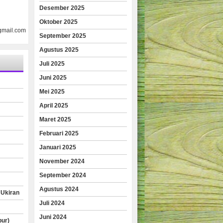
Desember 2025
Oktober 2025
gmail.com
September 2025
Agustus 2025
Juli 2025
Juni 2025
Mei 2025
April 2025
Maret 2025
Februari 2025
Januari 2025
November 2024
September 2024
Agustus 2024
 Ukiran
Juli 2024
Juni 2024
pur)