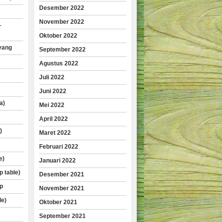
Desember 2022
November 2022
–
Oktober 2022
yang
September 2022
Agustus 2022
Juli 2022
Juni 2022
a)
Mei 2022
April 2022
)
Maret 2022
Februari 2022
e)
Januari 2022
p table)
Desember 2021
p
November 2021
le)
Oktober 2021
September 2021