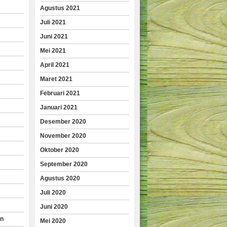
Agustus 2021
Juli 2021
Juni 2021
Mei 2021
April 2021
Maret 2021
Februari 2021
Januari 2021
Desember 2020
November 2020
Oktober 2020
September 2020
Agustus 2020
Juli 2020
Juni 2020
an
Mei 2020