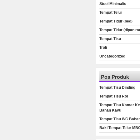
Stool Minimalis
Tempat Telur
Tempat Tidur (bed)
Tempat Tidur (dipan ra
Tempat Tisu
Troli
Uncategorized
Pos Produk
Tempat Tisu Dinding
Tempat Tisu Rol
Tempat Tisu Kamar Ke
Bahan Kayu
Tempat Tisu WC Baha
Baki Tempat Telur MB