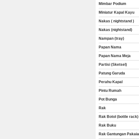
Mimbar Podium
Miniatur Kapal Kayu
Nakas ( nightstand )
Nakas (nightstand)
Nampan (tray)
Papan Nama
Papan Nama Meja
Partisi (Sketsel)
Patung Garuda
Perahu Kapal
Pintu Rumah
Pot Bunga
Rak
Rak Botol (bottle rack)
Rak Buku
Rak Gantungan Pakai