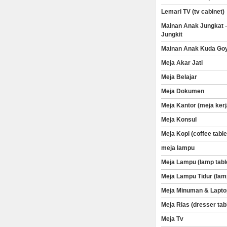
Lemari TV (tv cabinet)
Mainan Anak Jungkat 
Jungkit
Mainan Anak Kuda Go
Meja Akar Jati
Meja Belajar
Meja Dokumen
Meja Kantor (meja kerj
Meja Konsul
Meja Kopi (coffee table
meja lampu
Meja Lampu (lamp tabl
Meja Lampu Tidur (lam
Meja Minuman & Lapto
Meja Rias (dresser tab
Meja Tv