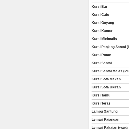
Kursi Bar
Kursi Cafe
Kursi Goyang
Kursi Kantor
Kursi Minimalis
Kursi Panjang Santai (
Kursi Rotan
Kursi Santai
Kursi Santai Malas (lo
Kursi Sofa Makan
Kursi Sofa Ukiran
Kursi Tamu
Kursi Teras
Lampu Gantung
Lemari Pajangan
Lemari Pakaian (wardr