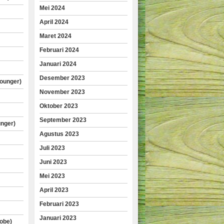
Mei 2024
April 2024
Maret 2024
Februari 2024
Januari 2024
Desember 2023
lounger)
November 2023
Oktober 2023
September 2023
unger)
Agustus 2023
Juli 2023
Juni 2023
Mei 2023
April 2023
Februari 2023
Januari 2023
obe)