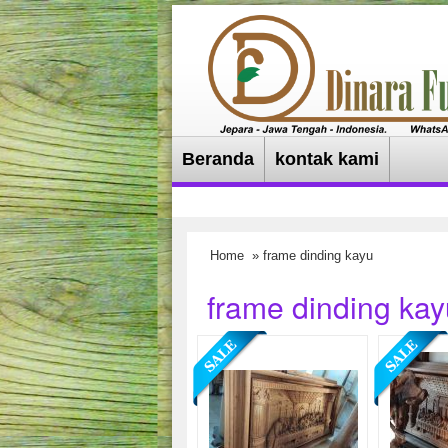
Beranda
kontak kami
Home
» frame dinding kayu
frame dinding kay