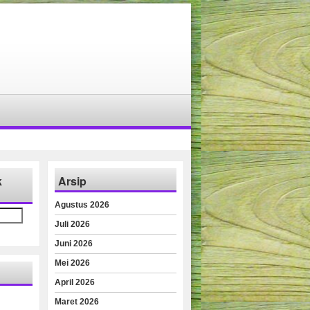
k
Arsip
Agustus 2026
Juli 2026
Juni 2026
Mei 2026
April 2026
Maret 2026