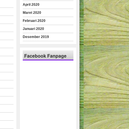
April 2020
Maret 2020
Februari 2020
Januari 2020
Desember 2019
Facebook Fanpage