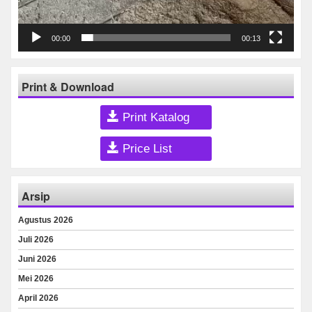
00:00
00:13
Print & Download
Print Katalog
Price List
Arsip
Agustus 2026
Juli 2026
Juni 2026
Mei 2026
April 2026