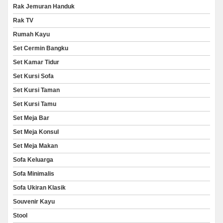
Rak Jemuran Handuk
Rak TV
Rumah Kayu
Set Cermin Bangku
Set Kamar Tidur
Set Kursi Sofa
Set Kursi Taman
Set Kursi Tamu
Set Meja Bar
Set Meja Konsul
Set Meja Makan
Sofa Keluarga
Sofa Minimalis
Sofa Ukiran Klasik
Souvenir Kayu
Stool