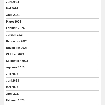
Juni 2024
Mei 2024
April 2024
Maret 2024
Februari 2024
Januari 2024
Desember 2023
November 2023
Oktober 2023
September 2023
Agustus 2023
Juli 2023
Juni 2023
Mei 2023
April 2023
Februari 2023