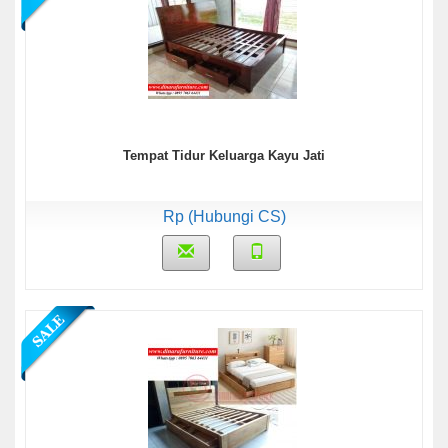
Tempat Tidur Keluarga Kayu Jati
Rp (Hubungi CS)