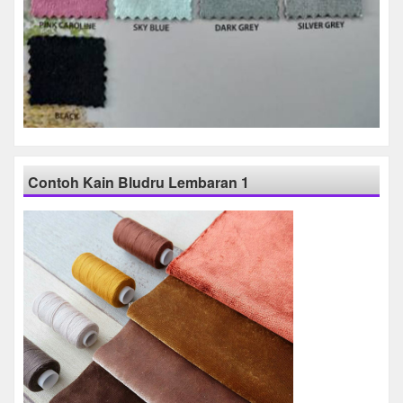
Contoh Kain Bludru Lembaran 1