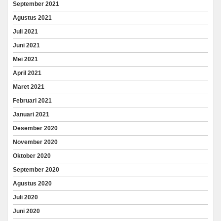
September 2021
Agustus 2021
Juli 2021
Juni 2021
Mei 2021
April 2021
Maret 2021
Februari 2021
Januari 2021
Desember 2020
November 2020
Oktober 2020
September 2020
Agustus 2020
Juli 2020
Juni 2020