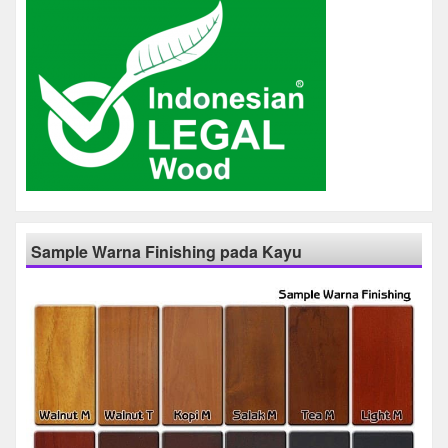
Sample Warna Finishing pada Kayu