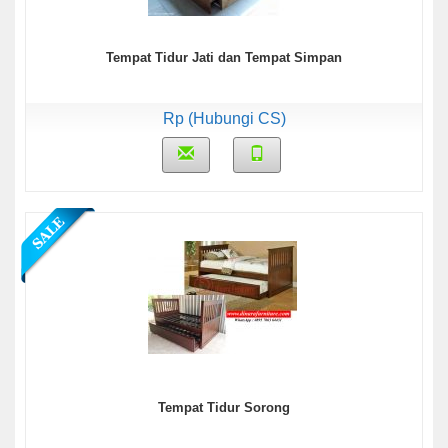
Tempat Tidur Jati dan Tempat Simpan
Rp (Hubungi CS)
Tempat Tidur Sorong