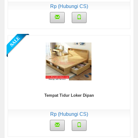
Rp (Hubungi CS)
Tempat Tidur Loker Dipan
Rp (Hubungi CS)