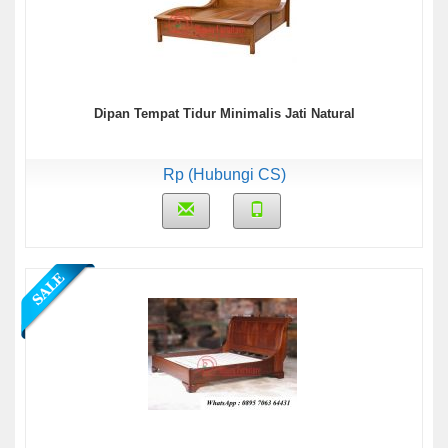
Dipan Tempat Tidur Minimalis Jati Natural
Rp (Hubungi CS)