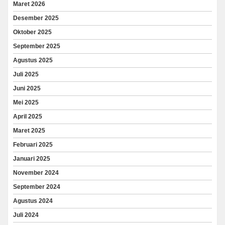
Maret 2026
Desember 2025
Oktober 2025
September 2025
Agustus 2025
Juli 2025
Juni 2025
Mei 2025
April 2025
Maret 2025
Februari 2025
Januari 2025
November 2024
September 2024
Agustus 2024
Juli 2024