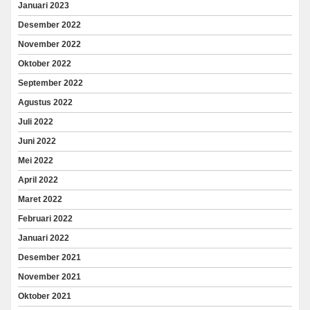
Januari 2023
Desember 2022
November 2022
Oktober 2022
September 2022
Agustus 2022
Juli 2022
Juni 2022
Mei 2022
April 2022
Maret 2022
Februari 2022
Januari 2022
Desember 2021
November 2021
Oktober 2021