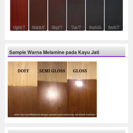
Sample Warna Melamine pada Kayu Jati