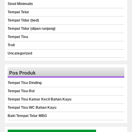
Stool Minimalis
Tempat Telur
Tempat Tidur (bed)
Tempat Tidur (dipan ranjang)
Tempat Tisu
Troli
Uncategorized
Pos Produk
Tempat Tisu Dinding
Tempat Tisu Rol
Tempat Tisu Kamar Kecil Bahan Kayu
Tempat Tisu WC Bahan Kayu
Baki Tempat Telur MBG