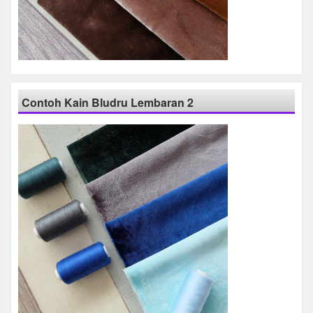
Contoh Kain Bludru Lembaran 2