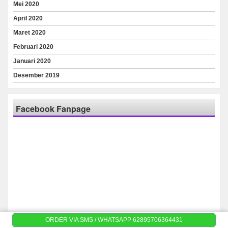
Mei 2020
April 2020
Maret 2020
Februari 2020
Januari 2020
Desember 2019
Facebook Fanpage
ORDER VIA SMS / WHATSAPP 62895706364431