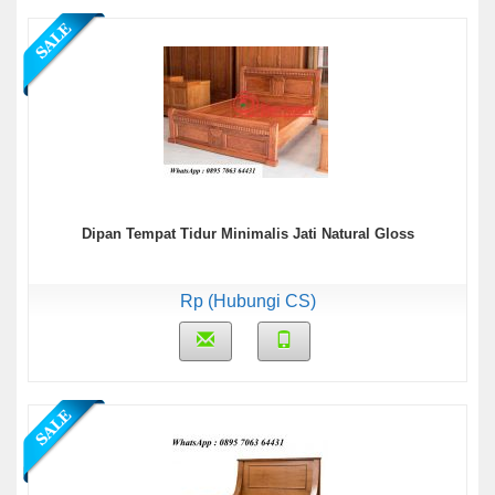
Dipan Tempat Tidur Minimalis Jati Natural Gloss
Rp (Hubungi CS)