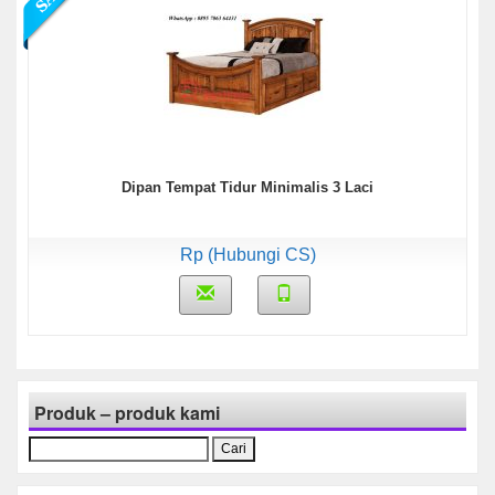
Dipan Tempat Tidur Minimalis 3 Laci
Rp (Hubungi CS)
Produk – produk kami
Cari
untuk: