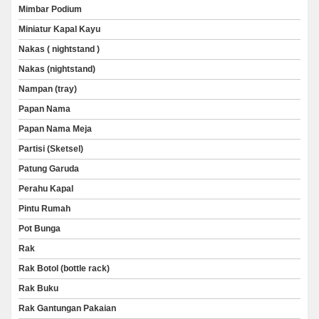
Mimbar Podium
Miniatur Kapal Kayu
Nakas ( nightstand )
Nakas (nightstand)
Nampan (tray)
Papan Nama
Papan Nama Meja
Partisi (Sketsel)
Patung Garuda
Perahu Kapal
Pintu Rumah
Pot Bunga
Rak
Rak Botol (bottle rack)
Rak Buku
Rak Gantungan Pakaian