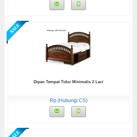
Dipan Tempat Tidur Minimalis 2 Laci
Rp (Hubungi CS)