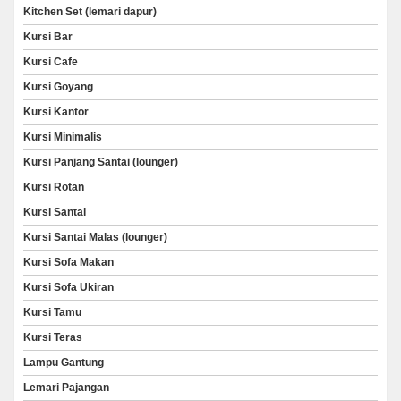
Kitchen Set (lemari dapur)
Kursi Bar
Kursi Cafe
Kursi Goyang
Kursi Kantor
Kursi Minimalis
Kursi Panjang Santai (lounger)
Kursi Rotan
Kursi Santai
Kursi Santai Malas (lounger)
Kursi Sofa Makan
Kursi Sofa Ukiran
Kursi Tamu
Kursi Teras
Lampu Gantung
Lemari Pajangan