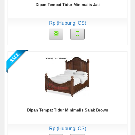
Dipan Tempat Tidur Minimalis Jati
Rp (Hubungi CS)
Dipan Tempat Tidur Minimalis Salak Brown
Rp (Hubungi CS)