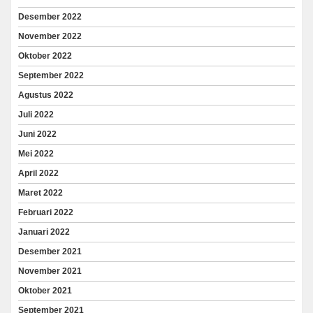
Desember 2022
November 2022
Oktober 2022
September 2022
Agustus 2022
Juli 2022
Juni 2022
Mei 2022
April 2022
Maret 2022
Februari 2022
Januari 2022
Desember 2021
November 2021
Oktober 2021
September 2021