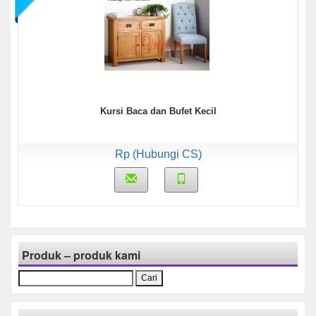
Kursi Baca dan Bufet Kecil
Rp (Hubungi CS)
Produk – produk kami
Cari
untuk: