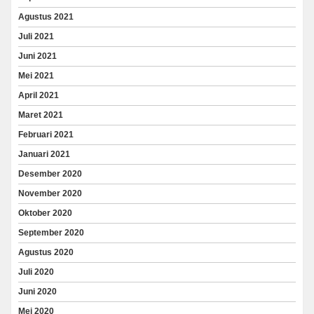
Agustus 2021
Juli 2021
Juni 2021
Mei 2021
April 2021
Maret 2021
Februari 2021
Januari 2021
Desember 2020
November 2020
Oktober 2020
September 2020
Agustus 2020
Juli 2020
Juni 2020
Mei 2020