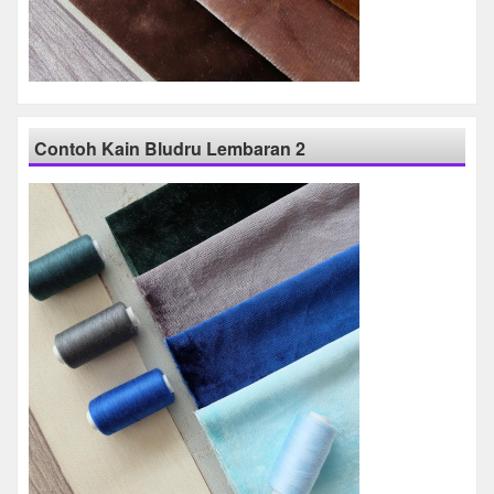
Contoh Kain Bludru Lembaran 2