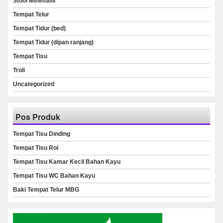
Stool Minimalis
Tempat Telur
Tempat Tidur (bed)
Tempat Tidur (dipan ranjang)
Tempat Tisu
Troli
Uncategorized
Pos Produk
Tempat Tisu Dinding
Tempat Tisu Rol
Tempat Tisu Kamar Kecil Bahan Kayu
Tempat Tisu WC Bahan Kayu
Baki Tempat Telur MBG