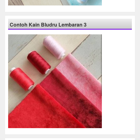
Contoh Kain Bludru Lembaran 3