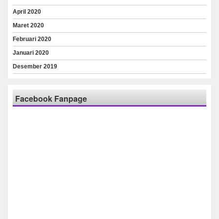
April 2020
Maret 2020
Februari 2020
Januari 2020
Desember 2019
Facebook Fanpage