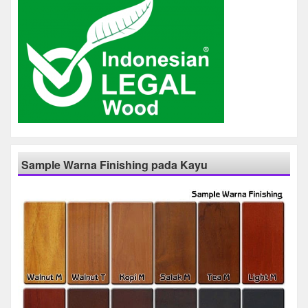
Sample Warna Finishing pada Kayu