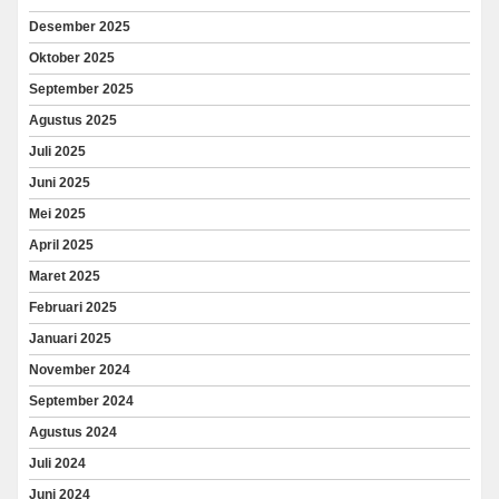
Desember 2025
Oktober 2025
September 2025
Agustus 2025
Juli 2025
Juni 2025
Mei 2025
April 2025
Maret 2025
Februari 2025
Januari 2025
November 2024
September 2024
Agustus 2024
Juli 2024
Juni 2024