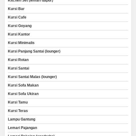
Kitchen Set (lemari dapur)
Kursi Bar
Kursi Cafe
Kursi Goyang
Kursi Kantor
Kursi Minimalis
Kursi Panjang Santai (lounger)
Kursi Rotan
Kursi Santai
Kursi Santai Malas (lounger)
Kursi Sofa Makan
Kursi Sofa Ukiran
Kursi Tamu
Kursi Teras
Lampu Gantung
Lemari Pajangan