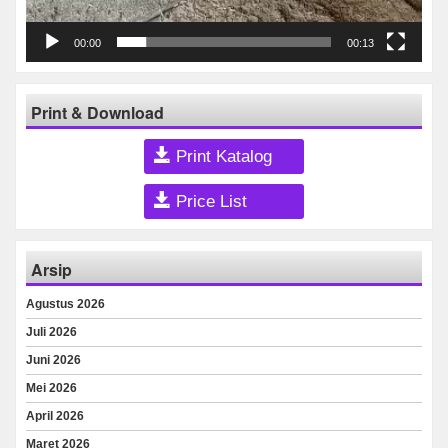
00:00
00:13
Print & Download
Print Katalog
Price List
Arsip
Agustus 2026
Juli 2026
Juni 2026
Mei 2026
April 2026
Maret 2026