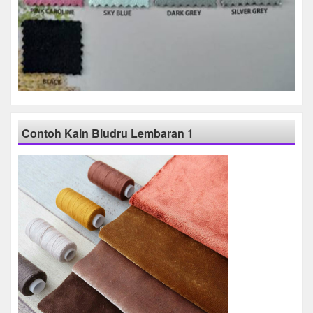
Contoh Kain Bludru Lembaran 1