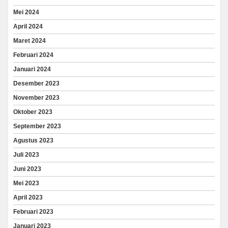
Mei 2024
April 2024
Maret 2024
Februari 2024
Januari 2024
Desember 2023
November 2023
Oktober 2023
September 2023
Agustus 2023
Juli 2023
Juni 2023
Mei 2023
April 2023
Februari 2023
Januari 2023