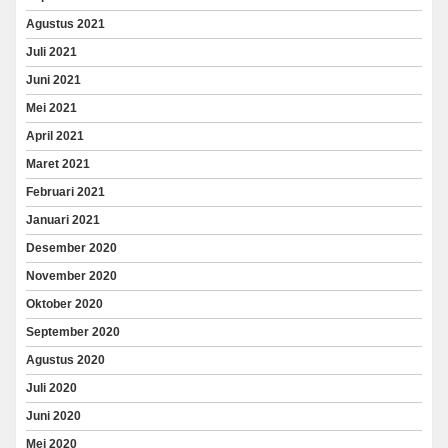
Agustus 2021
Juli 2021
Juni 2021
Mei 2021
April 2021
Maret 2021
Februari 2021
Januari 2021
Desember 2020
November 2020
Oktober 2020
September 2020
Agustus 2020
Juli 2020
Juni 2020
Mei 2020