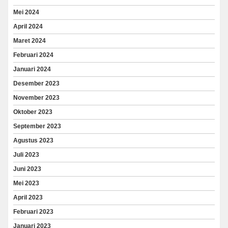
Mei 2024
April 2024
Maret 2024
Februari 2024
Januari 2024
Desember 2023
November 2023
Oktober 2023
September 2023
Agustus 2023
Juli 2023
Juni 2023
Mei 2023
April 2023
Februari 2023
Januari 2023