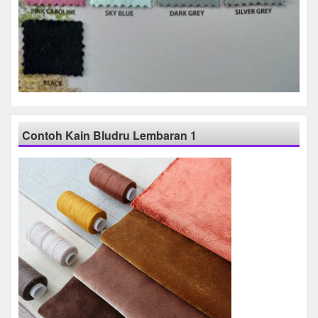
Contoh Kain Bludru Lembaran 1