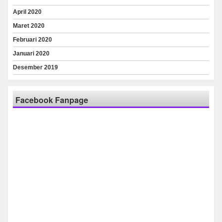
April 2020
Maret 2020
Februari 2020
Januari 2020
Desember 2019
Facebook Fanpage