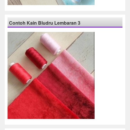
Contoh Kain Bludru Lembaran 3