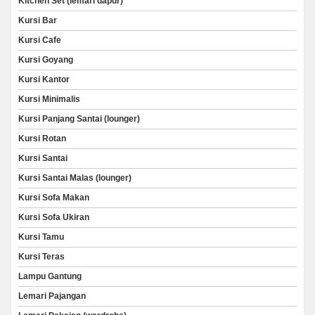
Kitchen Set (lemari dapur)
Kursi Bar
Kursi Cafe
Kursi Goyang
Kursi Kantor
Kursi Minimalis
Kursi Panjang Santai (lounger)
Kursi Rotan
Kursi Santai
Kursi Santai Malas (lounger)
Kursi Sofa Makan
Kursi Sofa Ukiran
Kursi Tamu
Kursi Teras
Lampu Gantung
Lemari Pajangan