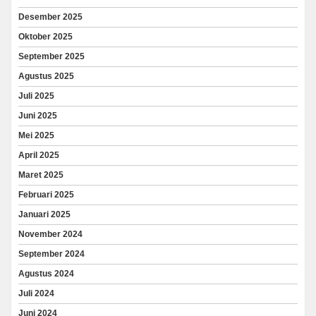
Desember 2025
Oktober 2025
September 2025
Agustus 2025
Juli 2025
Juni 2025
Mei 2025
April 2025
Maret 2025
Februari 2025
Januari 2025
November 2024
September 2024
Agustus 2024
Juli 2024
Juni 2024