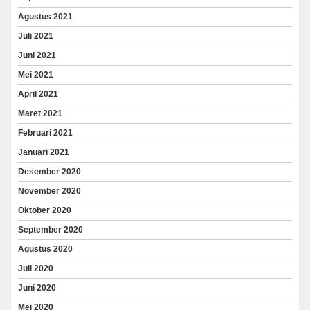
Agustus 2021
Juli 2021
Juni 2021
Mei 2021
April 2021
Maret 2021
Februari 2021
Januari 2021
Desember 2020
November 2020
Oktober 2020
September 2020
Agustus 2020
Juli 2020
Juni 2020
Mei 2020