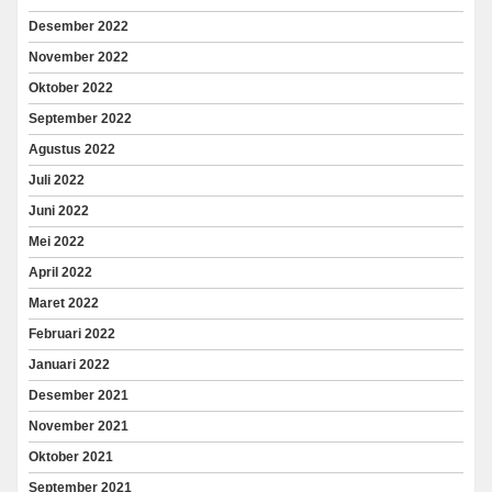
Desember 2022
November 2022
Oktober 2022
September 2022
Agustus 2022
Juli 2022
Juni 2022
Mei 2022
April 2022
Maret 2022
Februari 2022
Januari 2022
Desember 2021
November 2021
Oktober 2021
September 2021