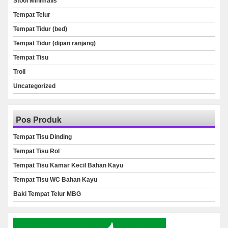
Stool Minimalis
Tempat Telur
Tempat Tidur (bed)
Tempat Tidur (dipan ranjang)
Tempat Tisu
Troli
Uncategorized
Pos Produk
Tempat Tisu Dinding
Tempat Tisu Rol
Tempat Tisu Kamar Kecil Bahan Kayu
Tempat Tisu WC Bahan Kayu
Baki Tempat Telur MBG