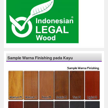
Sample Warna Finishing pada Kayu