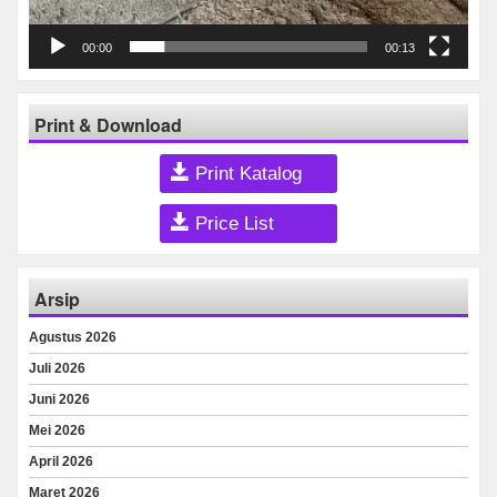
00:00
00:13
Print & Download
Print Katalog
Price List
Arsip
Agustus 2026
Juli 2026
Juni 2026
Mei 2026
April 2026
Maret 2026