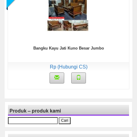
Bangku Kayu Jati Kuno Besar Jumbo
Rp (Hubungi CS)
Produk – produk kami
Cari
untuk: