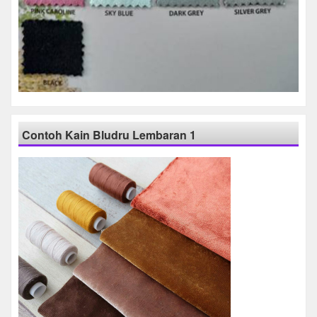
Contoh Kain Bludru Lembaran 1