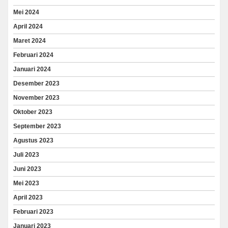
Mei 2024
April 2024
Maret 2024
Februari 2024
Januari 2024
Desember 2023
November 2023
Oktober 2023
September 2023
Agustus 2023
Juli 2023
Juni 2023
Mei 2023
April 2023
Februari 2023
Januari 2023