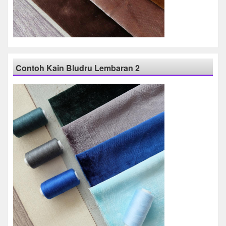
Contoh Kain Bludru Lembaran 2