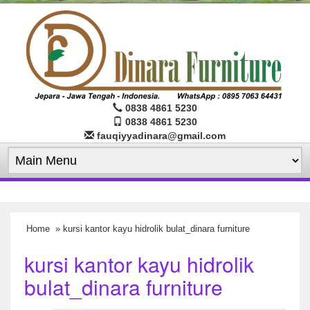
0838 4861 5230
0838 4861 5230
fauqiyyadinara@gmail.com
Home
» kursi kantor kayu hidrolik bulat_dinara furniture
kursi kantor kayu hidrolik
bulat_dinara furniture