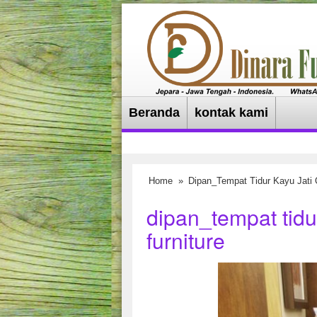
Beranda
kontak kami
Home
»
Dipan_Tempat Tidur Kayu Jati
dipan_tempat tidu
furniture