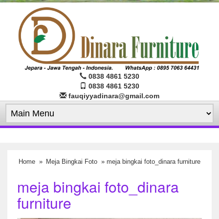
0838 4861 5230
0838 4861 5230
fauqiyyadinara@gmail.com
Home
»
Meja Bingkai Foto
» meja bingkai foto_dinara furniture
meja bingkai foto_dinara
furniture