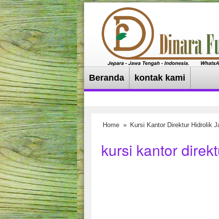
Beranda
kontak kami
Home
»
Kursi Kantor Direktur Hidrolik Ja
kursi kantor direkt