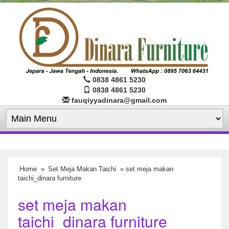
0838 4861 5230
0838 4861 5230
fauqiyyadinara@gmail.com
Home
»
Set Meja Makan Taichi
» set meja makan
taichi_dinara furniture
set meja makan
taichi_dinara furniture