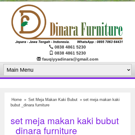
0838 4861 5230
0838 4861 5230
fauqiyyadinara@gmail.com
Home
»
Set Meja Makan Kaki Bubut
» set meja makan kaki
bubut _dinara furniture
set meja makan kaki bubut
_dinara furniture