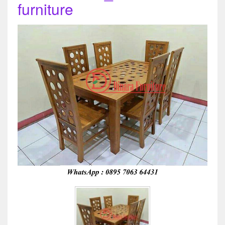
furniture