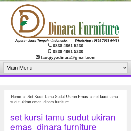
0838 4861 5230
0838 4861 5230
fauqiyyadinara@gmail.com
Home
»
Set Kursi Tamu Sudut Ukiran Emas
» set kursi tamu
sudut ukiran emas_dinara furniture
set kursi tamu sudut ukiran
emas_dinara furniture