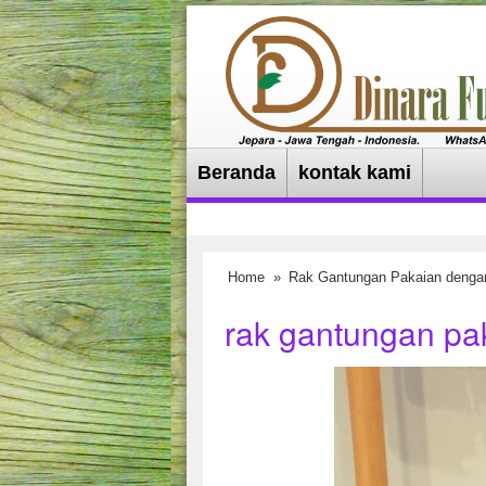
Beranda
kontak kami
Home
»
Rak Gantungan Pakaian dengan
rak gantungan pak