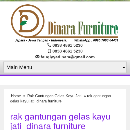
0838 4861 5230
0838 4861 5230
fauqiyyadinara@gmail.com
Home
»
Rak Gantungan Gelas Kayu Jati
» rak gantungan
gelas kayu jati_dinara furniture
rak gantungan gelas kayu
jati_dinara furniture