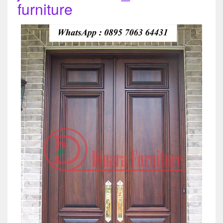
furniture