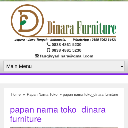
0838 4861 5230
0838 4861 5230
fauqiyyadinara@gmail.com
Home
»
Papan Nama Toko
» papan nama toko_dinara furniture
papan nama toko_dinara
furniture