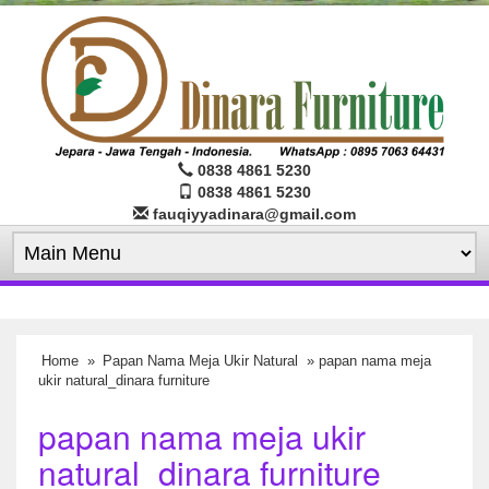
0838 4861 5230
0838 4861 5230
fauqiyyadinara@gmail.com
Home
»
Papan Nama Meja Ukir Natural
» papan nama meja
ukir natural_dinara furniture
papan nama meja ukir
natural_dinara furniture