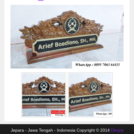
Jepara - Jawa Tengah - Indonesia Copyright © 2014
Dinara