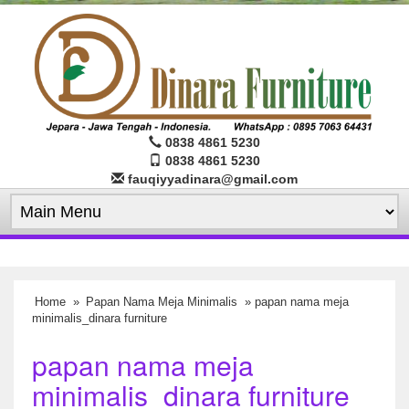
0838 4861 5230
0838 4861 5230
fauqiyyadinara@gmail.com
Home
»
Papan Nama Meja Minimalis
» papan nama meja
minimalis_dinara furniture
papan nama meja
minimalis_dinara furniture