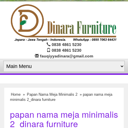
0838 4861 5230
0838 4861 5230
fauqiyyadinara@gmail.com
Home
»
Papan Nama Meja Minimalis 2
» papan nama meja
minimalis 2_dinara furniture
papan nama meja minimalis
2_dinara furniture