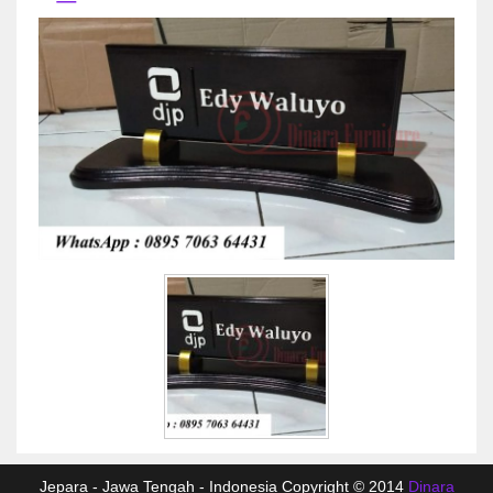
Jepara - Jawa Tengah - Indonesia Copyright © 2014
Dinara