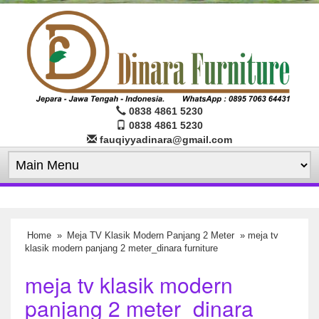
0838 4861 5230
0838 4861 5230
fauqiyyadinara@gmail.com
Home
»
Meja TV Klasik Modern Panjang 2 Meter
» meja tv
klasik modern panjang 2 meter_dinara furniture
meja tv klasik modern
panjang 2 meter_dinara