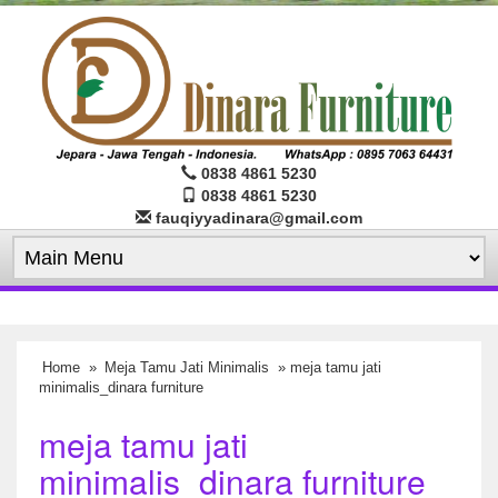
0838 4861 5230
0838 4861 5230
fauqiyyadinara@gmail.com
Home
»
Meja Tamu Jati Minimalis
» meja tamu jati
minimalis_dinara furniture
meja tamu jati
minimalis_dinara furniture