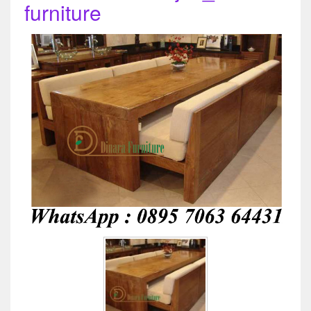
furniture