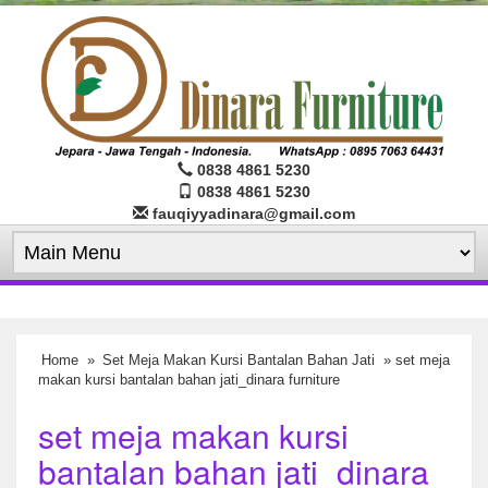
0838 4861 5230
0838 4861 5230
fauqiyyadinara@gmail.com
Home
»
Set Meja Makan Kursi Bantalan Bahan Jati
» set meja
makan kursi bantalan bahan jati_dinara furniture
set meja makan kursi
bantalan bahan jati_dinara