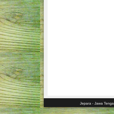
Jepara - Jawa Tenga